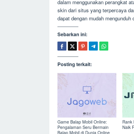
dalam menggunakan perangkat at
skin dari situs yang terpercaya d
dapat dengan mudah mengunduh d
Sebarkan ini:
Posting terkait:
Game Balap Mobil Online:
Rank 
Pengalaman Seru Bermain
Naik 
Balap Mobil di Dunia Online