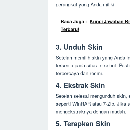
perangkat yang Anda miliki.
Baca Juga :
Kunci Jawaban Bra
Terbaru!
3. Unduh Skin
Setelah memilih skin yang Anda i
tersedia pada situs tersebut. Pas
terpercaya dan resmi.
4. Ekstrak Skin
Setelah selesai mengunduh skin, 
seperti WinRAR atau 7-Zip. Jika 
mengekstraknya dengan mudah.
5. Terapkan Skin