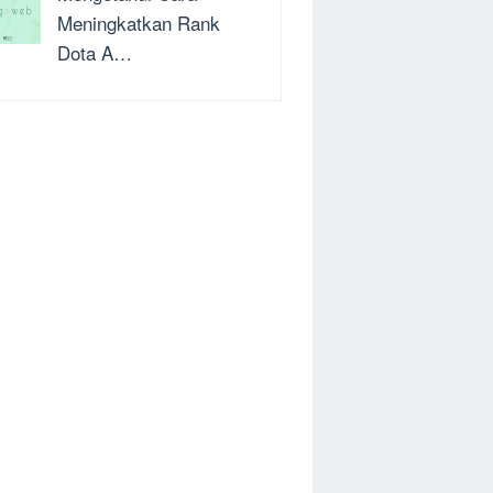
Meningkatkan Rank
Dota A…