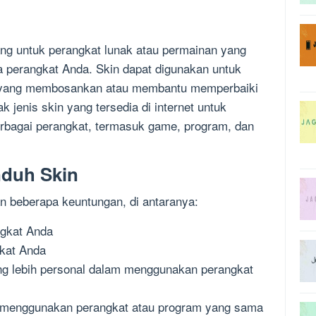
ang untuk perangkat lunak atau permainan yang
a perangkat Anda. Skin dapat digunakan untuk
a yang membosankan atau membantu memperbaiki
 jenis skin yang tersedia di internet untuk
erbagai perangkat, termasuk game, program, dan
duh Skin
 beberapa keuntungan, di antaranya:
ngkat Anda
gkat Anda
g lebih personal dalam menggunakan perangkat
 menggunakan perangkat atau program yang sama