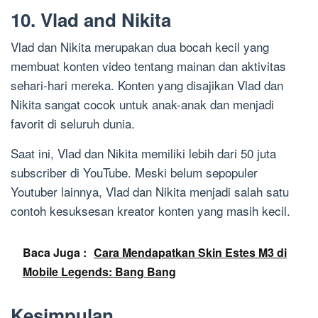
10. Vlad and Nikita
Vlad dan Nikita merupakan dua bocah kecil yang
membuat konten video tentang mainan dan aktivitas
sehari-hari mereka. Konten yang disajikan Vlad dan
Nikita sangat cocok untuk anak-anak dan menjadi
favorit di seluruh dunia.
Saat ini, Vlad dan Nikita memiliki lebih dari 50 juta
subscriber di YouTube. Meski belum sepopuler
Youtuber lainnya, Vlad dan Nikita menjadi salah satu
contoh kesuksesan kreator konten yang masih kecil.
Baca Juga :
Cara Mendapatkan Skin Estes M3 di
Mobile Legends: Bang Bang
Kesimpulan