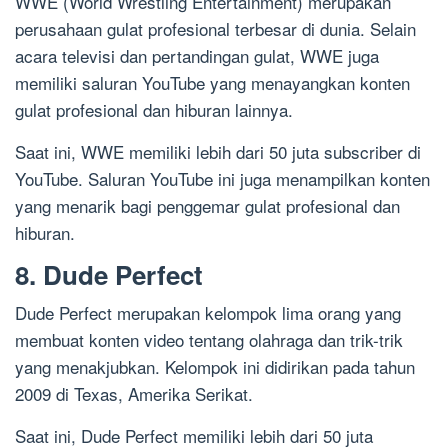
WWE (World Wrestling Entertainment) merupakan
perusahaan gulat profesional terbesar di dunia. Selain
acara televisi dan pertandingan gulat, WWE juga
memiliki saluran YouTube yang menayangkan konten
gulat profesional dan hiburan lainnya.
Saat ini, WWE memiliki lebih dari 50 juta subscriber di
YouTube. Saluran YouTube ini juga menampilkan konten
yang menarik bagi penggemar gulat profesional dan
hiburan.
8. Dude Perfect
Dude Perfect merupakan kelompok lima orang yang
membuat konten video tentang olahraga dan trik-trik
yang menakjubkan. Kelompok ini didirikan pada tahun
2009 di Texas, Amerika Serikat.
Saat ini, Dude Perfect memiliki lebih dari 50 juta