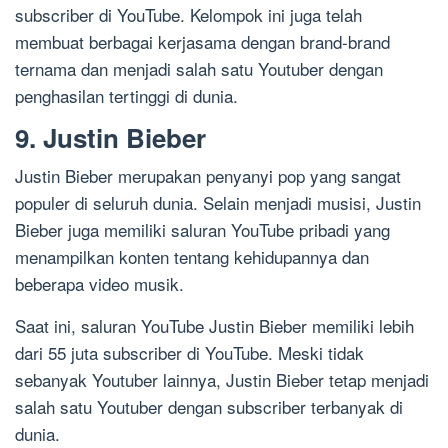
subscriber di YouTube. Kelompok ini juga telah
membuat berbagai kerjasama dengan brand-brand
ternama dan menjadi salah satu Youtuber dengan
penghasilan tertinggi di dunia.
9. Justin Bieber
Justin Bieber merupakan penyanyi pop yang sangat
populer di seluruh dunia. Selain menjadi musisi, Justin
Bieber juga memiliki saluran YouTube pribadi yang
menampilkan konten tentang kehidupannya dan
beberapa video musik.
Saat ini, saluran YouTube Justin Bieber memiliki lebih
dari 55 juta subscriber di YouTube. Meski tidak
sebanyak Youtuber lainnya, Justin Bieber tetap menjadi
salah satu Youtuber dengan subscriber terbanyak di
dunia.