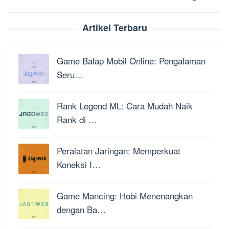
Artikel Terbaru
Game Balap Mobil Online: Pengalaman
Seru…
Rank Legend ML: Cara Mudah Naik
Rank di …
Peralatan Jaringan: Memperkuat
Koneksi I…
Game Mancing: Hobi Menenangkan
dengan Ba…