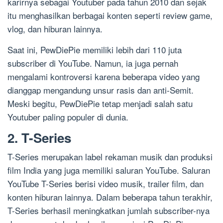
karirnya sebagai Youtuber pada tahun 2010 dan sejak
itu menghasilkan berbagai konten seperti review game,
vlog, dan hiburan lainnya.
Saat ini, PewDiePie memiliki lebih dari 110 juta
subscriber di YouTube. Namun, ia juga pernah
mengalami kontroversi karena beberapa video yang
dianggap mengandung unsur rasis dan anti-Semit.
Meski begitu, PewDiePie tetap menjadi salah satu
Youtuber paling populer di dunia.
2. T-Series
T-Series merupakan label rekaman musik dan produksi
film India yang juga memiliki saluran YouTube. Saluran
YouTube T-Series berisi video musik, trailer film, dan
konten hiburan lainnya. Dalam beberapa tahun terakhir,
T-Series berhasil meningkatkan jumlah subscriber-nya