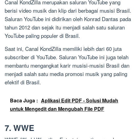
Canal KondZilla merupakan saluran YouTube yang
berisi video musik dan klip dari berbagai musisi Brasil.
Saluran YouTube ini didirikan oleh Konrad Dantas pada
tahun 2012 dan sejak itu menjadi salah satu saluran
YouTube paling populer di Brasil.
Saat ini, Canal KondZilla memiliki lebih dari 60 juta
subscriber di YouTube. Saluran YouTube ini juga telah
membantu mengangkat karir musisi-musisi Brasil dan
menjadi salah satu media promosi musik yang paling
efektif di Brasil.
Baca Juga :
Aplikasi Edit PDF - Solusi Mudah
untuk Mengedit dan Mengubah File PDF
7. WWE