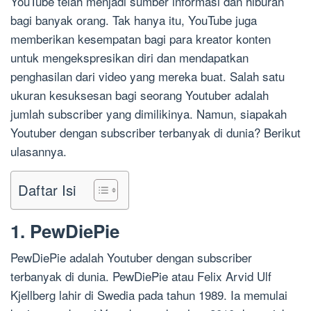
YouTube telah menjadi sumber informasi dan hiburan
bagi banyak orang. Tak hanya itu, YouTube juga
memberikan kesempatan bagi para kreator konten
untuk mengekspresikan diri dan mendapatkan
penghasilan dari video yang mereka buat. Salah satu
ukuran kesuksesan bagi seorang Youtuber adalah
jumlah subscriber yang dimilikinya. Namun, siapakah
Youtuber dengan subscriber terbanyak di dunia? Berikut
ulasannya.
Daftar Isi
1. PewDiePie
PewDiePie adalah Youtuber dengan subscriber
terbanyak di dunia. PewDiePie atau Felix Arvid Ulf
Kjellberg lahir di Swedia pada tahun 1989. Ia memulai