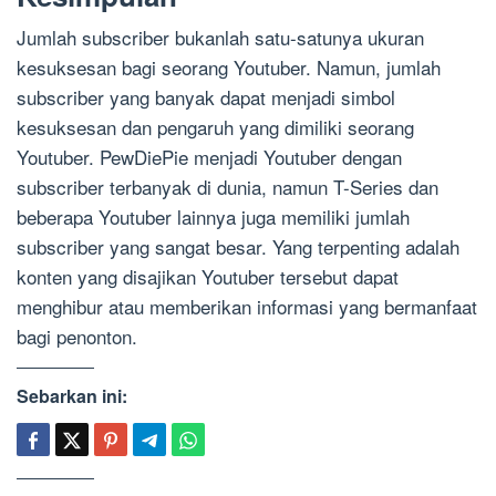
Jumlah subscriber bukanlah satu-satunya ukuran
kesuksesan bagi seorang Youtuber. Namun, jumlah
subscriber yang banyak dapat menjadi simbol
kesuksesan dan pengaruh yang dimiliki seorang
Youtuber. PewDiePie menjadi Youtuber dengan
subscriber terbanyak di dunia, namun T-Series dan
beberapa Youtuber lainnya juga memiliki jumlah
subscriber yang sangat besar. Yang terpenting adalah
konten yang disajikan Youtuber tersebut dapat
menghibur atau memberikan informasi yang bermanfaat
bagi penonton.
Sebarkan ini: