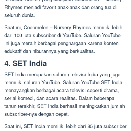
Rhymes menjadi favorit anak-anak dan orang tua di
seluruh dunia.
Saat ini, Cocomelon – Nursery Rhymes memiliki lebih
dari 100 juta subscriber di YouTube. Saluran YouTube
ini juga meraih berbagai penghargaan karena konten
edukatif dan hiburannya yang berkualitas.
4. SET India
SET India merupakan saluran televisi India yang juga
memiliki saluran YouTube. Saluran YouTube SET India
menayangkan berbagai acara televisi seperti drama,
serial komedi, dan acara realitas. Dalam beberapa
tahun terakhir, SET India berhasil meningkatkan jumlah
subscriber-nya dengan cepat.
Saat ini, SET India memiliki lebih dari 85 juta subscriber