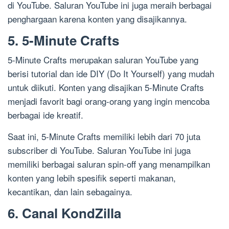
di YouTube. Saluran YouTube ini juga meraih berbagai
penghargaan karena konten yang disajikannya.
5. 5-Minute Crafts
5-Minute Crafts merupakan saluran YouTube yang
berisi tutorial dan ide DIY (Do It Yourself) yang mudah
untuk diikuti. Konten yang disajikan 5-Minute Crafts
menjadi favorit bagi orang-orang yang ingin mencoba
berbagai ide kreatif.
Saat ini, 5-Minute Crafts memiliki lebih dari 70 juta
subscriber di YouTube. Saluran YouTube ini juga
memiliki berbagai saluran spin-off yang menampilkan
konten yang lebih spesifik seperti makanan,
kecantikan, dan lain sebagainya.
6. Canal KondZilla