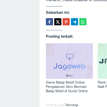
Sebarkan ini:
Posting terkait:
Game Balap Mobil Online:
Rank 
Pengalaman Seru Bermain
Naik 
Balap Mobil di Dunia Online
Posting pada
Teknologi