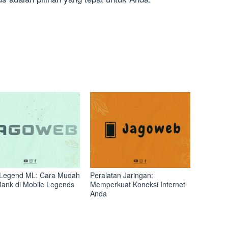
Legend ML: Cara Mudah
Peralatan Jaringan:
Rank di Mobile Legends
Memperkuat Koneksi Internet
Anda