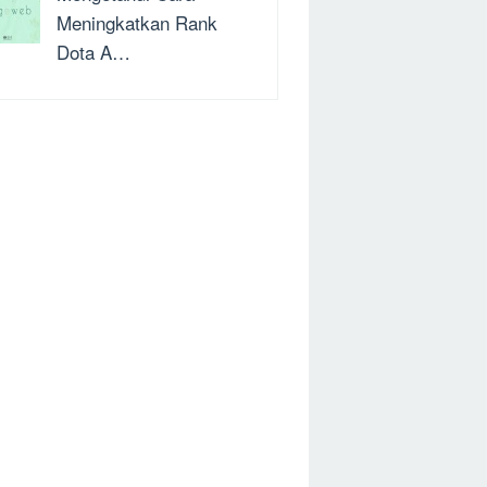
Meningkatkan Rank
Dota A…