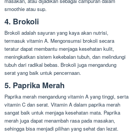
masakan, atau dijadikan sebagai campuran dalam
smoothie atau sup.
4. Brokoli
Brokoli adalah sayuran yang kaya akan nutrisi,
termasuk vitamin A. Mengonsumsi brokoli secara
teratur dapat membantu menjaga kesehatan kulit,
meningkatkan sistem kekebalan tubuh, dan melindungi
tubuh dari radikal bebas. Brokoli juga mengandung
serat yang baik untuk pencernaan.
5. Paprika Merah
Paprika merah mengandung vitamin A yang tinggi, serta
vitamin C dan serat. Vitamin A dalam paprika merah
sangat baik untuk menjaga kesehatan mata. Paprika
merah juga dapat menambah rasa pada masakan,
sehingga bisa menjadi pilihan yang sehat dan lezat.