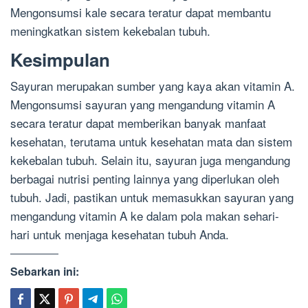
Mengonsumsi kale secara teratur dapat membantu
meningkatkan sistem kekebalan tubuh.
Kesimpulan
Sayuran merupakan sumber yang kaya akan vitamin A.
Mengonsumsi sayuran yang mengandung vitamin A
secara teratur dapat memberikan banyak manfaat
kesehatan, terutama untuk kesehatan mata dan sistem
kekebalan tubuh. Selain itu, sayuran juga mengandung
berbagai nutrisi penting lainnya yang diperlukan oleh
tubuh. Jadi, pastikan untuk memasukkan sayuran yang
mengandung vitamin A ke dalam pola makan sehari-
hari untuk menjaga kesehatan tubuh Anda.
Sebarkan ini: