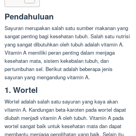
Pendahuluan
Sayuran merupakan salah satu sumber makanan yang
sangat penting bagi kesehatan tubuh. Salah satu nutrisi
yang sangat dibutuhkan oleh tubuh adalah vitamin A.
Vitamin A memiliki peran penting dalam menjaga
kesehatan mata, sistem kekebalan tubuh, dan
pertumbuhan sel. Berikut adalah beberapa jenis
sayuran yang mengandung vitamin A.
1. Wortel
Wortel adalah salah satu sayuran yang kaya akan
vitamin A. Kandungan beta-karoten pada wortel dapat
diubah menjadi vitamin A oleh tubuh. Vitamin A pada
wortel sangat baik untuk kesehatan mata dan dapat
membantu menjaga penglihatan yang baik. Selain itu,