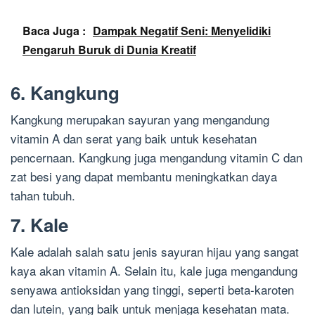
Baca Juga :
Dampak Negatif Seni: Menyelidiki
Pengaruh Buruk di Dunia Kreatif
6. Kangkung
Kangkung merupakan sayuran yang mengandung
vitamin A dan serat yang baik untuk kesehatan
pencernaan. Kangkung juga mengandung vitamin C dan
zat besi yang dapat membantu meningkatkan daya
tahan tubuh.
7. Kale
Kale adalah salah satu jenis sayuran hijau yang sangat
kaya akan vitamin A. Selain itu, kale juga mengandung
senyawa antioksidan yang tinggi, seperti beta-karoten
dan lutein, yang baik untuk menjaga kesehatan mata.