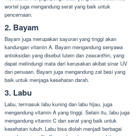
wortel juga mengandung serat yang baik untuk
pencernaan.
2. Bayam
Bayam juga merupakan sayuran yang tinggi akan
kandungan vitamin A. Bayam mengandung senyawa
antioksidan yang disebut lutein dan zeaxanthin, yang
dapat melindungi mata dari kerusakan akibat sinar UV
dan penuaan. Bayam juga mengandung zat besi yang
baik untuk menjaga kesehatan darah.
3. Labu
Labu, termasuk labu kuning dan labu hijau, juga
mengandung vitamin A yang tinggi. Selain itu, labu juga
mengandung vitamin C dan serat yang baik untuk
kesehatan tubuh. Labu bisa diolah menjadi berbagai