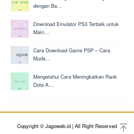
dengan Ba…
Download Emulator PS3 Terbaik untuk
Main…
Cara Download Game PSP – Cara
Muda…
Mengetahui Cara Meningkatkan Rank
Dota A…
Copyright © Jagoweb.id | All Right Reserved