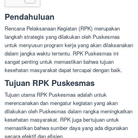
Pendahuluan
Rencana Pelaksanaan Kegiatan (RPK) merupakan
langkah strategis yang dilakukan oleh Puskesmas
untuk menyusun program kerja yang akan dilaksanakan
dalam jangka waktu tertentu. RPK Puskesmas ini
sangat penting untuk memastikan bahwa tujuan
kesehatan masyarakat dapat tercapai dengan baik.
Tujuan RPK Puskesmas
Tujuan utama RPK Puskesmas adalah untuk
merencanakan dan mengatur kegiatan yang akan
dilakukan oleh Puskesmas dalam rangka meningkatkan
kesehatan masyarakat. RPK juga bertujuan untuk
memastikan bahwa sumber daya yang ada digunakan
secara efektif dan efisien.