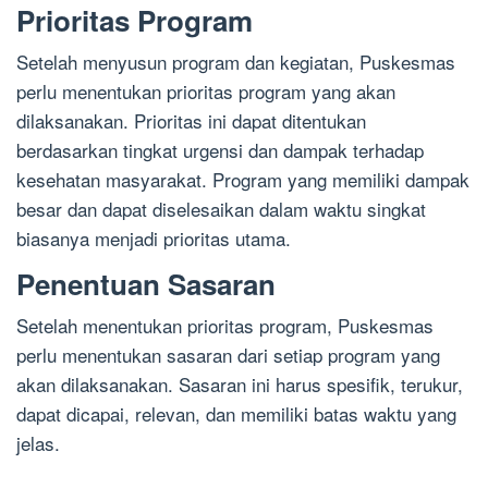
Prioritas Program
Setelah menyusun program dan kegiatan, Puskesmas
perlu menentukan prioritas program yang akan
dilaksanakan. Prioritas ini dapat ditentukan
berdasarkan tingkat urgensi dan dampak terhadap
kesehatan masyarakat. Program yang memiliki dampak
besar dan dapat diselesaikan dalam waktu singkat
biasanya menjadi prioritas utama.
Penentuan Sasaran
Setelah menentukan prioritas program, Puskesmas
perlu menentukan sasaran dari setiap program yang
akan dilaksanakan. Sasaran ini harus spesifik, terukur,
dapat dicapai, relevan, dan memiliki batas waktu yang
jelas.