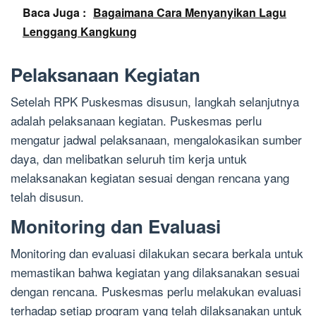
Baca Juga :
Bagaimana Cara Menyanyikan Lagu
Lenggang Kangkung
Pelaksanaan Kegiatan
Setelah RPK Puskesmas disusun, langkah selanjutnya
adalah pelaksanaan kegiatan. Puskesmas perlu
mengatur jadwal pelaksanaan, mengalokasikan sumber
daya, dan melibatkan seluruh tim kerja untuk
melaksanakan kegiatan sesuai dengan rencana yang
telah disusun.
Monitoring dan Evaluasi
Monitoring dan evaluasi dilakukan secara berkala untuk
memastikan bahwa kegiatan yang dilaksanakan sesuai
dengan rencana. Puskesmas perlu melakukan evaluasi
terhadap setiap program yang telah dilaksanakan untuk