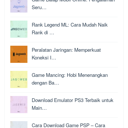
Seru…
Rank Legend ML: Cara Mudah Naik
Rank di …
Peralatan Jaringan: Memperkuat
Koneksi I…
Game Mancing: Hobi Menenangkan
dengan Ba…
Download Emulator PS3 Terbaik untuk
Main…
Cara Download Game PSP – Cara