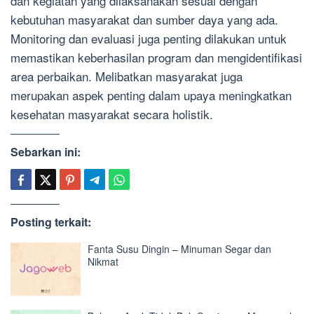
dan kegiatan yang dilaksanakan sesuai dengan
kebutuhan masyarakat dan sumber daya yang ada.
Monitoring dan evaluasi juga penting dilakukan untuk
memastikan keberhasilan program dan mengidentifikasi
area perbaikan. Melibatkan masyarakat juga
merupakan aspek penting dalam upaya meningkatkan
kesehatan masyarakat secara holistik.
Sebarkan ini:
Posting terkait:
Fanta Susu Dingin – Minuman Segar dan
Nikmat