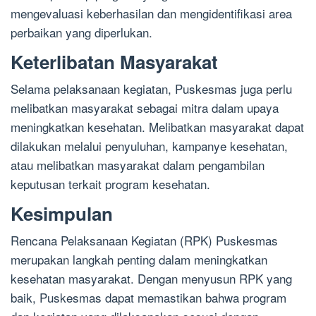
mengevaluasi keberhasilan dan mengidentifikasi area
perbaikan yang diperlukan.
Keterlibatan Masyarakat
Selama pelaksanaan kegiatan, Puskesmas juga perlu
melibatkan masyarakat sebagai mitra dalam upaya
meningkatkan kesehatan. Melibatkan masyarakat dapat
dilakukan melalui penyuluhan, kampanye kesehatan,
atau melibatkan masyarakat dalam pengambilan
keputusan terkait program kesehatan.
Kesimpulan
Rencana Pelaksanaan Kegiatan (RPK) Puskesmas
merupakan langkah penting dalam meningkatkan
kesehatan masyarakat. Dengan menyusun RPK yang
baik, Puskesmas dapat memastikan bahwa program