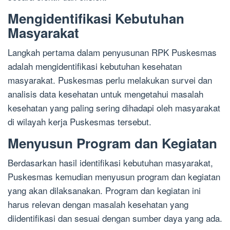
Mengidentifikasi Kebutuhan
Masyarakat
Langkah pertama dalam penyusunan RPK Puskesmas
adalah mengidentifikasi kebutuhan kesehatan
masyarakat. Puskesmas perlu melakukan survei dan
analisis data kesehatan untuk mengetahui masalah
kesehatan yang paling sering dihadapi oleh masyarakat
di wilayah kerja Puskesmas tersebut.
Menyusun Program dan Kegiatan
Berdasarkan hasil identifikasi kebutuhan masyarakat,
Puskesmas kemudian menyusun program dan kegiatan
yang akan dilaksanakan. Program dan kegiatan ini
harus relevan dengan masalah kesehatan yang
diidentifikasi dan sesuai dengan sumber daya yang ada.