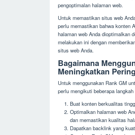
pengoptimalan halaman web.
Untuk memastikan situs web Anda 
perlu memastikan bahwa konten And
halaman web Anda dioptimalkan 
melakukan ini dengan memberikan
situs web Anda.
Bagaimana Menggun
Meningkatkan Perin
Untuk menggunakan Rank GM untu
perlu mengikuti beberapa langkah
Buat konten berkualitas ting
Optimalkan halaman web An
dan memastikan kualitas hal
Dapatkan backlink yang kuat 