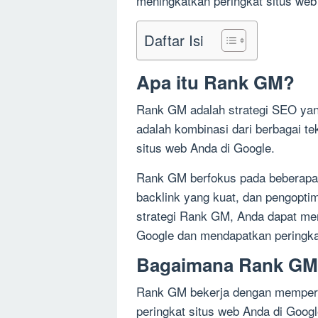
meningkatkan peringkat situs web
Daftar Isi
Apa itu Rank GM?
Rank GM adalah strategi SEO yang
adalah kombinasi dari berbagai 
situs web Anda di Google.
Rank GM berfokus pada beberapa f
backlink yang kuat, dan pengopti
strategi Rank GM, Anda dapat mem
Google dan mendapatkan peringkat 
Bagaimana Rank GM
Rank GM bekerja dengan mempert
peringkat situs web Anda di Google