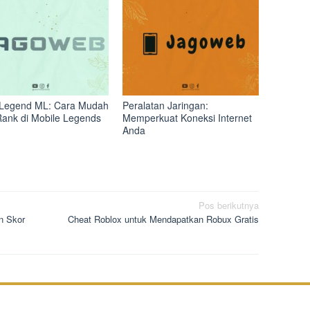
Legend ML: Cara Mudah
Peralatan Jaringan:
Rank di Mobile Legends
Memperkuat Koneksi Internet
Anda
Pos berikutnya
n Skor
Cheat Roblox untuk Mendapatkan Robux Gratis