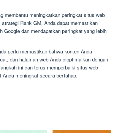
g membantu meningkatkan peringkat situs web
i strategi Rank GM, Anda dapat memastikan
eh Google dan mendapatkan peringkat yang lebih
da perlu memastikan bahwa konten Anda
 kuat, dan halaman web Anda dioptimalkan dengan
langkah ini dan terus memperbaiki situs web
t Anda meningkat secara bertahap.