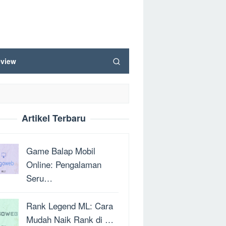
view
Artikel Terbaru
Game Balap Mobil
Online: Pengalaman
Seru…
Rank Legend ML: Cara
Mudah Naik Rank di …