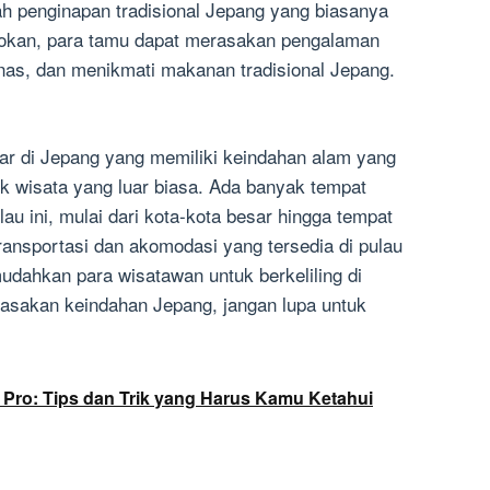
h penginapan tradisional Jepang yang biasanya
ryokan, para tamu dapat merasakan pengalaman
nas, dan menikmati makanan tradisional Jepang.
ar di Jepang yang memiliki keindahan alam yang
k wisata yang luar biasa. Ada banyak tempat
lau ini, mulai dari kota-kota besar hingga tempat
ansportasi dan akomodasi yang tersedia di pulau
dahkan para wisatawan untuk berkeliling di
merasakan keindahan Jepang, jangan lupa untuk
 Pro: Tips dan Trik yang Harus Kamu Ketahui