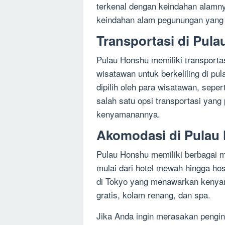
terkenal dengan keindahan alamn
keindahan alam pegunungan yang l
Transportasi di Pul
Pulau Honshu memiliki transport
wisatawan untuk berkeliling di pul
dipilih oleh para wisatawan, sepert
salah satu opsi transportasi yang
kenyamanannya.
Akomodasi di Pulau
Pulau Honshu memiliki berbagai 
mulai dari hotel mewah hingga hos
di Tokyo yang menawarkan kenyama
gratis, kolam renang, dan spa.
Jika Anda ingin merasakan pengin