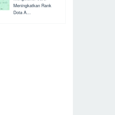
Meningkatkan Rank
Dota A…