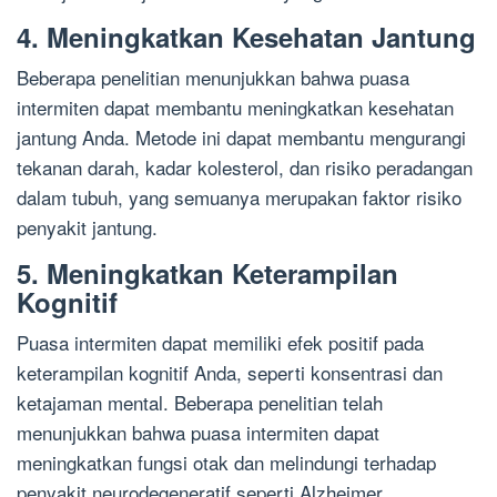
4. Meningkatkan Kesehatan Jantung
Beberapa penelitian menunjukkan bahwa puasa
intermiten dapat membantu meningkatkan kesehatan
jantung Anda. Metode ini dapat membantu mengurangi
tekanan darah, kadar kolesterol, dan risiko peradangan
dalam tubuh, yang semuanya merupakan faktor risiko
penyakit jantung.
5. Meningkatkan Keterampilan
Kognitif
Puasa intermiten dapat memiliki efek positif pada
keterampilan kognitif Anda, seperti konsentrasi dan
ketajaman mental. Beberapa penelitian telah
menunjukkan bahwa puasa intermiten dapat
meningkatkan fungsi otak dan melindungi terhadap
penyakit neurodegeneratif seperti Alzheimer.