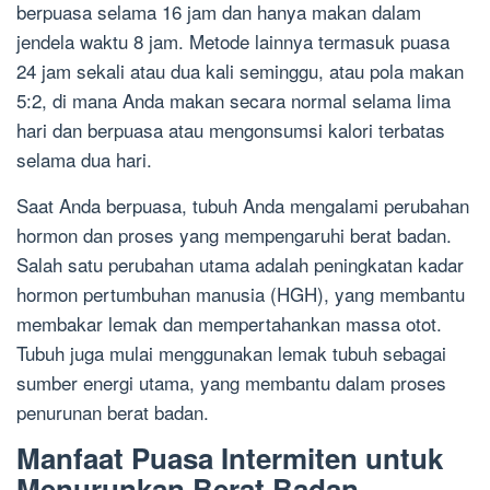
berpuasa selama 16 jam dan hanya makan dalam
jendela waktu 8 jam. Metode lainnya termasuk puasa
24 jam sekali atau dua kali seminggu, atau pola makan
5:2, di mana Anda makan secara normal selama lima
hari dan berpuasa atau mengonsumsi kalori terbatas
selama dua hari.
Saat Anda berpuasa, tubuh Anda mengalami perubahan
hormon dan proses yang mempengaruhi berat badan.
Salah satu perubahan utama adalah peningkatan kadar
hormon pertumbuhan manusia (HGH), yang membantu
membakar lemak dan mempertahankan massa otot.
Tubuh juga mulai menggunakan lemak tubuh sebagai
sumber energi utama, yang membantu dalam proses
penurunan berat badan.
Manfaat Puasa Intermiten untuk
Menurunkan Berat Badan