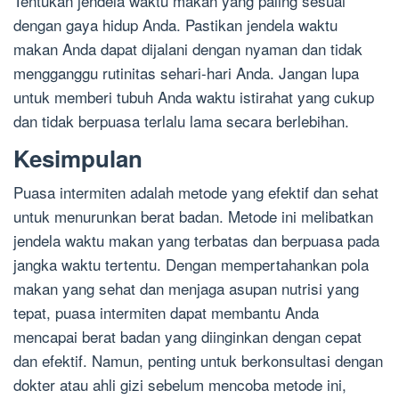
Tentukan jendela waktu makan yang paling sesuai
dengan gaya hidup Anda. Pastikan jendela waktu
makan Anda dapat dijalani dengan nyaman dan tidak
mengganggu rutinitas sehari-hari Anda. Jangan lupa
untuk memberi tubuh Anda waktu istirahat yang cukup
dan tidak berpuasa terlalu lama secara berlebihan.
Kesimpulan
Puasa intermiten adalah metode yang efektif dan sehat
untuk menurunkan berat badan. Metode ini melibatkan
jendela waktu makan yang terbatas dan berpuasa pada
jangka waktu tertentu. Dengan mempertahankan pola
makan yang sehat dan menjaga asupan nutrisi yang
tepat, puasa intermiten dapat membantu Anda
mencapai berat badan yang diinginkan dengan cepat
dan efektif. Namun, penting untuk berkonsultasi dengan
dokter atau ahli gizi sebelum mencoba metode ini,