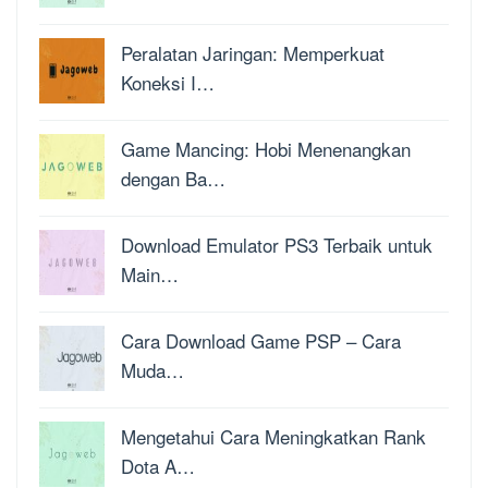
Peralatan Jaringan: Memperkuat
Koneksi I…
Game Mancing: Hobi Menenangkan
dengan Ba…
Download Emulator PS3 Terbaik untuk
Main…
Cara Download Game PSP – Cara
Muda…
Mengetahui Cara Meningkatkan Rank
Dota A…