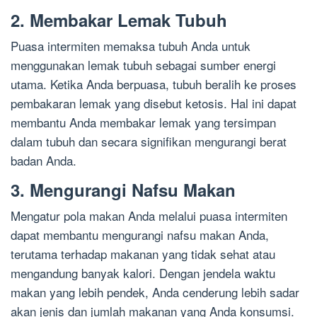
2. Membakar Lemak Tubuh
Puasa intermiten memaksa tubuh Anda untuk
menggunakan lemak tubuh sebagai sumber energi
utama. Ketika Anda berpuasa, tubuh beralih ke proses
pembakaran lemak yang disebut ketosis. Hal ini dapat
membantu Anda membakar lemak yang tersimpan
dalam tubuh dan secara signifikan mengurangi berat
badan Anda.
3. Mengurangi Nafsu Makan
Mengatur pola makan Anda melalui puasa intermiten
dapat membantu mengurangi nafsu makan Anda,
terutama terhadap makanan yang tidak sehat atau
mengandung banyak kalori. Dengan jendela waktu
makan yang lebih pendek, Anda cenderung lebih sadar
akan jenis dan jumlah makanan yang Anda konsumsi.