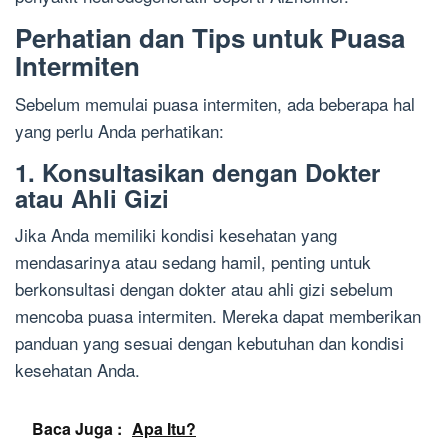
Perhatian dan Tips untuk Puasa
Intermiten
Sebelum memulai puasa intermiten, ada beberapa hal
yang perlu Anda perhatikan:
1. Konsultasikan dengan Dokter
atau Ahli Gizi
Jika Anda memiliki kondisi kesehatan yang
mendasarinya atau sedang hamil, penting untuk
berkonsultasi dengan dokter atau ahli gizi sebelum
mencoba puasa intermiten. Mereka dapat memberikan
panduan yang sesuai dengan kebutuhan dan kondisi
kesehatan Anda.
Baca Juga :
Apa Itu?