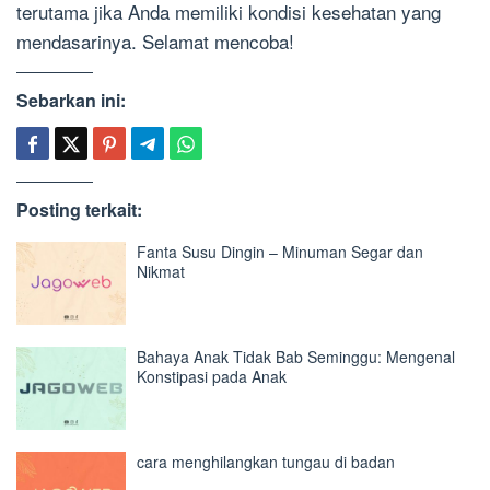
terutama jika Anda memiliki kondisi kesehatan yang
mendasarinya. Selamat mencoba!
Sebarkan ini:
Posting terkait:
Fanta Susu Dingin – Minuman Segar dan
Nikmat
Bahaya Anak Tidak Bab Seminggu: Mengenal
Konstipasi pada Anak
cara menghilangkan tungau di badan