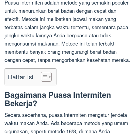
Puasa intermiten adalah metode yang semakin populer
untuk menurunkan berat badan dengan cepat dan
efektif. Metode ini melibatkan jadwal makan yang
terbatas dalam jangka waktu tertentu, sementara pada
jangka waktu lainnya Anda berpuasa atau tidak
mengonsumsi makanan. Metode ini telah terbukti
membantu banyak orang mengurangi berat badan
dengan cepat, tanpa mengorbankan kesehatan mereka.
Daftar Isi
Bagaimana Puasa Intermiten
Bekerja?
Secara sederhana, puasa intermiten mengatur jendela
waktu makan Anda. Ada beberapa metode yang umum
digunakan, seperti metode 16/8, di mana Anda