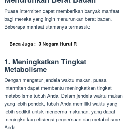
Puasa intermiten dapat memberikan banyak manfaat
bagi mereka yang ingin menurunkan berat badan.
Beberapa manfaat utamanya termasuk:
Baca Juga :
3 Negara Huruf R
1. Meningkatkan Tingkat
Metabolisme
Dengan mengatur jendela waktu makan, puasa
intermiten dapat membantu meningkatkan tingkat
metabolisme tubuh Anda. Dalam jendela waktu makan
yang lebih pendek, tubuh Anda memiliki waktu yang
lebih sedikit untuk mencerna makanan, yang dapat
meningkatkan efisiensi pencernaan dan metabolisme
Anda.