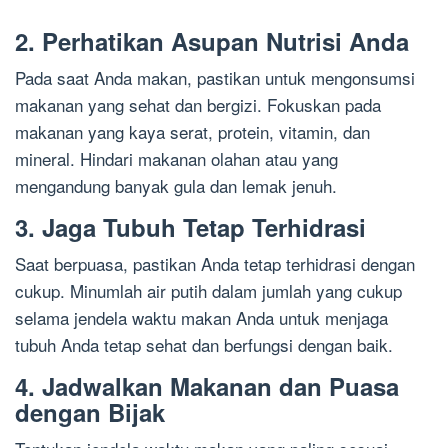
2. Perhatikan Asupan Nutrisi Anda
Pada saat Anda makan, pastikan untuk mengonsumsi
makanan yang sehat dan bergizi. Fokuskan pada
makanan yang kaya serat, protein, vitamin, dan
mineral. Hindari makanan olahan atau yang
mengandung banyak gula dan lemak jenuh.
3. Jaga Tubuh Tetap Terhidrasi
Saat berpuasa, pastikan Anda tetap terhidrasi dengan
cukup. Minumlah air putih dalam jumlah yang cukup
selama jendela waktu makan Anda untuk menjaga
tubuh Anda tetap sehat dan berfungsi dengan baik.
4. Jadwalkan Makanan dan Puasa
dengan Bijak