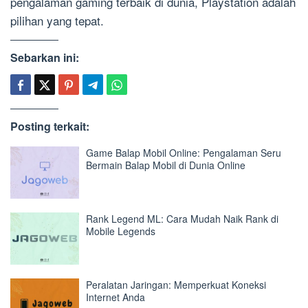
pengalaman gaming terbaik di dunia, Playstation adalah
pilihan yang tepat.
Sebarkan ini:
Posting terkait:
Game Balap Mobil Online: Pengalaman Seru
Bermain Balap Mobil di Dunia Online
Rank Legend ML: Cara Mudah Naik Rank di
Mobile Legends
Peralatan Jaringan: Memperkuat Koneksi
Internet Anda