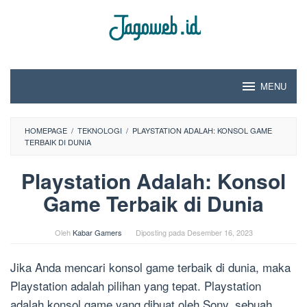
Loncat
ke
konten
MENU
HOMEPAGE
/
TEKNOLOGI
/
PLAYSTATION ADALAH: KONSOL GAME
TERBAIK DI DUNIA
Playstation Adalah: Konsol
Game Terbaik di Dunia
Oleh
Kabar Gamers
Diposting pada
Desember 16, 2023
Jika Anda mencari konsol game terbaik di dunia, maka
Playstation adalah pilihan yang tepat. Playstation
adalah konsol game yang dibuat oleh Sony, sebuah