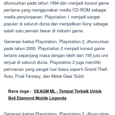
diluncurkan pada tahun 1994 dan menjadi konsol game
pertama yang menggunakan media CD-ROM sebagai
media penyimpanan. Playstation 1 menjadi sangat
populer di seluruh dunia dan menjadikan Sony sebagai
salah satu pemain besar di industri game.
Generasi kedua Playstation, Playstation 2, diluncurkan
pada tahun 2000. Playstation 2 menjadi konsol game
terlaris sepanjang masa dengan lebih dari 155 juta unit
terjual di seluruh dunia. Playstation 2 juga memiliki
permainan yang sangat luar biasa seperti Grand Theft
Auto, Final Fantasy, dan Metal Gear Solid.
Baca Juga :
SEAGM ML - Tempat Terbaik Untuk
Beli Diamond Mobile Legends
Generasi ketiga Playstation, Playstation 3, diluncurkan