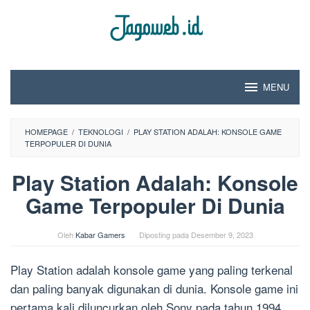
Loncat
ke
konten
MENU
HOMEPAGE
/
TEKNOLOGI
/
PLAY STATION ADALAH: KONSOLE GAME
TERPOPULER DI DUNIA
Play Station Adalah: Konsole
Game Terpopuler Di Dunia
Oleh
Kabar Gamers
Diposting pada
Desember 9, 2023
Play Station adalah konsole game yang paling terkenal
dan paling banyak digunakan di dunia. Konsole game ini
pertama kali diluncurkan oleh Sony pada tahun 1994