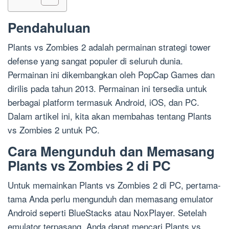
Pendahuluan
Plants vs Zombies 2 adalah permainan strategi tower
defense yang sangat populer di seluruh dunia.
Permainan ini dikembangkan oleh PopCap Games dan
dirilis pada tahun 2013. Permainan ini tersedia untuk
berbagai platform termasuk Android, iOS, dan PC.
Dalam artikel ini, kita akan membahas tentang Plants
vs Zombies 2 untuk PC.
Cara Mengunduh dan Memasang
Plants vs Zombies 2 di PC
Untuk memainkan Plants vs Zombies 2 di PC, pertama-
tama Anda perlu mengunduh dan memasang emulator
Android seperti BlueStacks atau NoxPlayer. Setelah
emulator terpasang, Anda dapat mencari Plants vs