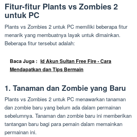
Fitur-fitur Plants vs Zombies 2
untuk PC
Plants vs Zombies 2 untuk PC memiliki beberapa fitur
menarik yang membuatnya layak untuk dimainkan.
Beberapa fitur tersebut adalah:
Baca Juga :
Id Akun Sultan Free Fire - Cara
Mendapatkan dan Tips Bermain
1. Tanaman dan Zombie yang Baru
Plants vs Zombies 2 untuk PC menawarkan tanaman
dan zombie baru yang belum ada dalam permainan
sebelumnya. Tanaman dan zombie baru ini memberikan
tantangan baru bagi para pemain dalam memainkan
permainan ini.