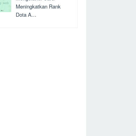
Meningkatkan Rank
Dota A…