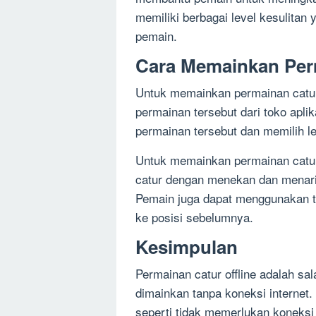
memiliki berbagai level kesulita
pemain.
Cara Memainkan Perm
Untuk memainkan permainan catur
permainan tersebut dari toko apli
permainan tersebut dan memilih le
Untuk memainkan permainan catur
catur dengan menekan dan menarik
Pemain juga dapat menggunakan t
ke posisi sebelumnya.
Kesimpulan
Permainan catur offline adalah sa
dimainkan tanpa koneksi internet.
seperti tidak memerlukan koneksi i