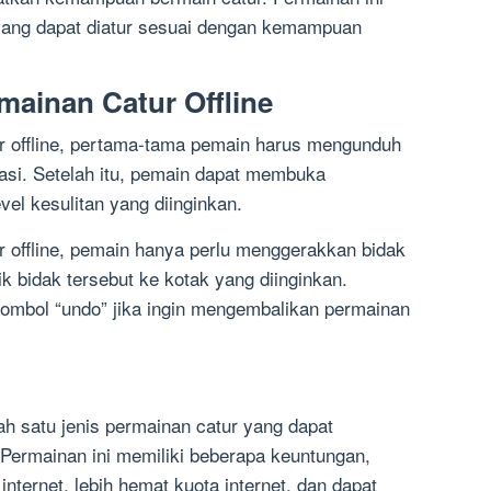
n yang dapat diatur sesuai dengan kemampuan
ainan Catur Offline
 offline, pertama-tama pemain harus mengunduh
kasi. Setelah itu, pemain dapat membuka
vel kesulitan yang diinginkan.
 offline, pemain hanya perlu menggerakkan bidak
 bidak tersebut ke kotak yang diinginkan.
ombol “undo” jika ingin mengembalikan permainan
lah satu jenis permainan catur yang dapat
 Permainan ini memiliki beberapa keuntungan,
nternet, lebih hemat kuota internet, dan dapat