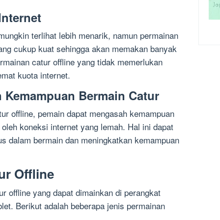
Internet
mungkin terlihat lebih menarik, namun permainan
 yang cukup kuat sehingga akan memakan banyak
rmainan catur offline yang tidak memerlukan
emat kuota internet.
an Kemampuan Bermain Catur
ur offline, pemain dapat mengasah kemampuan
oleh koneksi internet yang lemah. Hal ini dapat
kus dalam bermain dan meningkatkan kemampuan
r Offline
r offline yang dapat dimainkan di perangkat
let. Berikut adalah beberapa jenis permainan