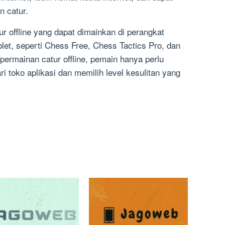
 catur.
r offline yang dapat dimainkan di perangkat
let, seperti Chess Free, Chess Tactics Pro, dan
rmainan catur offline, pemain hanya perlu
 toko aplikasi dan memilih level kesulitan yang