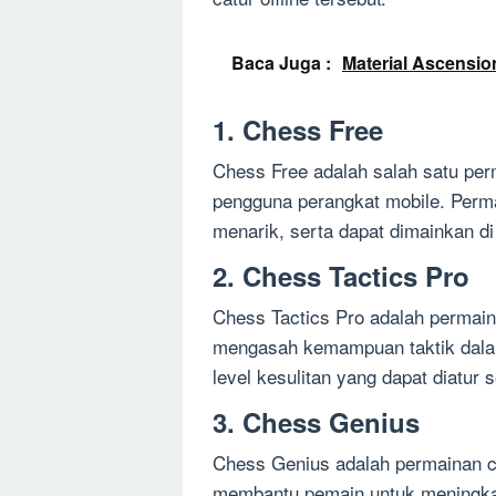
Baca Juga :
Material Ascensio
1. Chess Free
Chess Free adalah salah satu perm
pengguna perangkat mobile. Perma
menarik, serta dapat dimainkan di
2. Chess Tactics Pro
Chess Tactics Pro adalah permain
mengasah kemampuan taktik dalam 
level kesulitan yang dapat diatu
3. Chess Genius
Chess Genius adalah permainan ca
membantu pemain untuk meningka