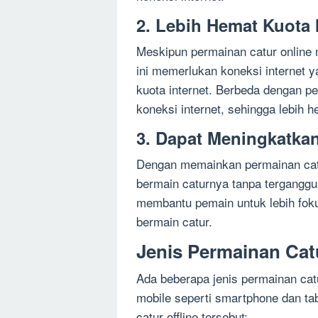
2. Lebih Hemat Kuota 
Meskipun permainan catur online 
ini memerlukan koneksi internet
kuota internet. Berbeda dengan pe
koneksi internet, sehingga lebih h
3. Dapat Meningkatk
Dengan memainkan permainan cat
bermain caturnya tanpa terganggu 
membantu pemain untuk lebih fo
bermain catur.
Jenis Permainan Catu
Ada beberapa jenis permainan catu
mobile seperti smartphone dan tab
catur offline tersebut: