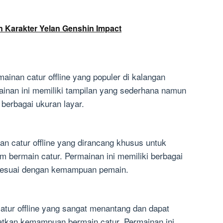
n Karakter Yelan Genshin Impact
ainan catur offline yang populer di kalangan
inan ini memiliki tampilan yang sederhana namun
 berbagai ukuran layar.
an catur offline yang dirancang khusus untuk
bermain catur. Permainan ini memiliki berbagai
r sesuai dengan kemampuan pemain.
tur offline yang sangat menantang dan dapat
tkan kemampuan bermain catur. Permainan ini