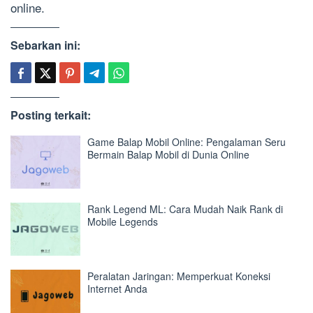
online.
Sebarkan ini:
Posting terkait:
Game Balap Mobil Online: Pengalaman Seru
Bermain Balap Mobil di Dunia Online
Rank Legend ML: Cara Mudah Naik Rank di
Mobile Legends
Peralatan Jaringan: Memperkuat Koneksi
Internet Anda