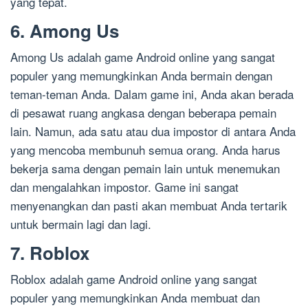
yang tepat.
6. Among Us
Among Us adalah game Android online yang sangat
populer yang memungkinkan Anda bermain dengan
teman-teman Anda. Dalam game ini, Anda akan berada
di pesawat ruang angkasa dengan beberapa pemain
lain. Namun, ada satu atau dua impostor di antara Anda
yang mencoba membunuh semua orang. Anda harus
bekerja sama dengan pemain lain untuk menemukan
dan mengalahkan impostor. Game ini sangat
menyenangkan dan pasti akan membuat Anda tertarik
untuk bermain lagi dan lagi.
7. Roblox
Roblox adalah game Android online yang sangat
populer yang memungkinkan Anda membuat dan