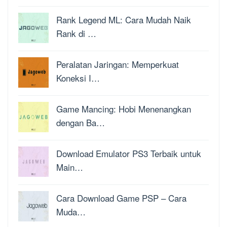
Rank Legend ML: Cara Mudah Naik
Rank di …
Peralatan Jaringan: Memperkuat
Koneksi I…
Game Mancing: Hobi Menenangkan
dengan Ba…
Download Emulator PS3 Terbaik untuk
Main…
Cara Download Game PSP – Cara
Muda…