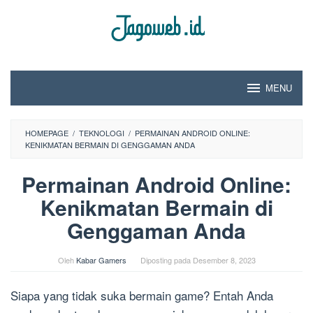
Loncat
ke
konten
MENU
HOMEPAGE
/
TEKNOLOGI
/
PERMAINAN ANDROID ONLINE:
KENIKMATAN BERMAIN DI GENGGAMAN ANDA
Permainan Android Online:
Kenikmatan Bermain di
Genggaman Anda
Oleh
Kabar Gamers
Diposting pada
Desember 8, 2023
Siapa yang tidak suka bermain game? Entah Anda