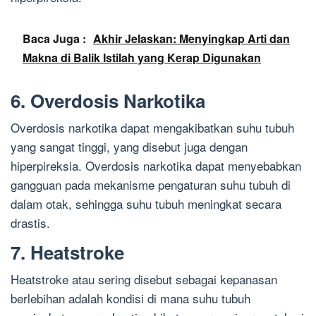
Baca Juga :
Akhir Jelaskan: Menyingkap Arti dan
Makna di Balik Istilah yang Kerap Digunakan
6. Overdosis Narkotika
Overdosis narkotika dapat mengakibatkan suhu tubuh
yang sangat tinggi, yang disebut juga dengan
hiperpireksia. Overdosis narkotika dapat menyebabkan
gangguan pada mekanisme pengaturan suhu tubuh di
dalam otak, sehingga suhu tubuh meningkat secara
drastis.
7. Heatstroke
Heatstroke atau sering disebut sebagai kepanasan
berlebihan adalah kondisi di mana suhu tubuh