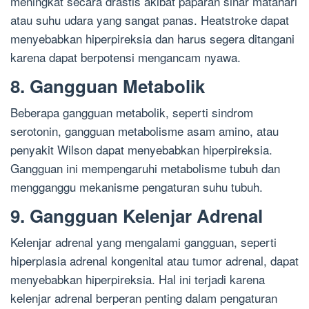
meningkat secara drastis akibat paparan sinar matahari
atau suhu udara yang sangat panas. Heatstroke dapat
menyebabkan hiperpireksia dan harus segera ditangani
karena dapat berpotensi mengancam nyawa.
8. Gangguan Metabolik
Beberapa gangguan metabolik, seperti sindrom
serotonin, gangguan metabolisme asam amino, atau
penyakit Wilson dapat menyebabkan hiperpireksia.
Gangguan ini mempengaruhi metabolisme tubuh dan
mengganggu mekanisme pengaturan suhu tubuh.
9. Gangguan Kelenjar Adrenal
Kelenjar adrenal yang mengalami gangguan, seperti
hiperplasia adrenal kongenital atau tumor adrenal, dapat
menyebabkan hiperpireksia. Hal ini terjadi karena
kelenjar adrenal berperan penting dalam pengaturan