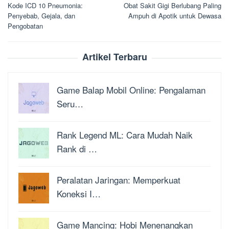
Kode ICD 10 Pneumonia:
Obat Sakit Gigi Berlubang Paling
pos
Penyebab, Gejala, dan
Ampuh di Apotik untuk Dewasa
Pengobatan
Artikel Terbaru
Game Balap Mobil Online: Pengalaman
Seru…
Rank Legend ML: Cara Mudah Naik
Rank di …
Peralatan Jaringan: Memperkuat
Koneksi I…
Game Mancing: Hobi Menenangkan