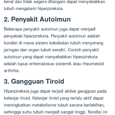
berat dan tidak segera ditangani dapat menyebabkan
tubuh mengalami hiperpireksia.
2. Penyakit Autoimun
Beberapa penyakit autoimun juga dapat menjadi
penyebab hiperpireksia. Penyakit autoimun adalah
kondisi di mana sistem kekebalan tubuh menyerang
jaringan dan organ tubuh sendiri. Contoh penyakit
autoimun yang dapat menyebabkan hiperpireksia
adalah lupus eritematosus sistemik atau rheumatoid
arthritis.
3. Gangguan Tiroid
Hiperpireksia juga dapat terjadi akibat gangguan pada
kelenjar tiroid. Kelenjar tiroid yang terlalu aktif dapat
meningkatkan metabolisme tubuh secara berlebihan,
sehingga suhu tubuh menjadi sangat tinggi. Kondisi ini