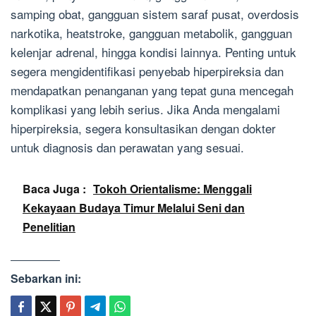
samping obat, gangguan sistem saraf pusat, overdosis
narkotika, heatstroke, gangguan metabolik, gangguan
kelenjar adrenal, hingga kondisi lainnya. Penting untuk
segera mengidentifikasi penyebab hiperpireksia dan
mendapatkan penanganan yang tepat guna mencegah
komplikasi yang lebih serius. Jika Anda mengalami
hiperpireksia, segera konsultasikan dengan dokter
untuk diagnosis dan perawatan yang sesuai.
Baca Juga :
Tokoh Orientalisme: Menggali
Kekayaan Budaya Timur Melalui Seni dan
Penelitian
Sebarkan ini: