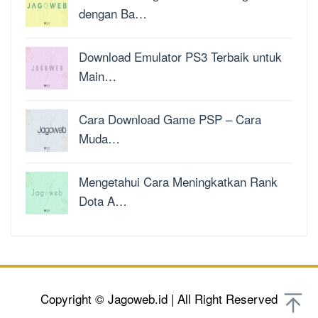
dengan Ba…
Download Emulator PS3 Terbaik untuk
Main…
Cara Download Game PSP – Cara
Muda…
Mengetahui Cara Meningkatkan Rank
Dota A…
Copyright © Jagoweb.id | All Right Reserved