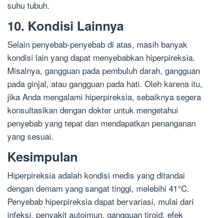
suhu tubuh.
10. Kondisi Lainnya
Selain penyebab-penyebab di atas, masih banyak
kondisi lain yang dapat menyebabkan hiperpireksia.
Misalnya, gangguan pada pembuluh darah, gangguan
pada ginjal, atau gangguan pada hati. Oleh karena itu,
jika Anda mengalami hiperpireksia, sebaiknya segera
konsultasikan dengan dokter untuk mengetahui
penyebab yang tepat dan mendapatkan penanganan
yang sesuai.
Kesimpulan
Hiperpireksia adalah kondisi medis yang ditandai
dengan demam yang sangat tinggi, melebihi 41°C.
Penyebab hiperpireksia dapat bervariasi, mulai dari
infeksi, penyakit autoimun, gangguan tiroid, efek