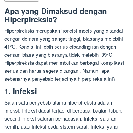
Apa yang Dimaksud dengan
Hiperpireksia?
Hiperpireksia merupakan kondisi medis yang ditandai
dengan demam yang sangat tinggi, biasanya melebihi
41°C. Kondisi ini lebih serius dibandingkan dengan
demam biasa yang biasanya tidak melebihi 39°C.
Hiperpireksia dapat menimbulkan berbagai komplikasi
serius dan harus segera ditangani. Namun, apa
sebenarnya penyebab terjadinya hiperpireksia ini?
1. Infeksi
Salah satu penyebab utama hiperpireksia adalah
infeksi. Infeksi dapat terjadi di berbagai bagian tubuh,
seperti infeksi saluran pernapasan, infeksi saluran
kemih, atau infeksi pada sistem saraf. Infeksi yang