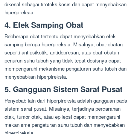
dikenal sebagai tirotoksikosis dan dapat menyebabkan
hiperpireksia.
4. Efek Samping Obat
Bebberapa obat tertentu dapat menyebabkan efek
samping berupa hiperpireksia. Misalnya, obat-obatan
seperti antipsikotik, antidepresan, atau obat-obatan
penurun suhu tubuh yang tidak tepat dosisnya dapat
mempengaruhi mekanisme pengaturan suhu tubuh dan
menyebabkan hiperpireksia.
5. Gangguan Sistem Saraf Pusat
Penyebab lain dari hiperpireksia adalah gangguan pada
sistem saraf pusat. Misalnya, terjadinya perdarahan
otak, tumor otak, atau epilepsi dapat mempengaruhi
mekanisme pengaturan suhu tubuh dan menyebabkan
hiperpireksia.