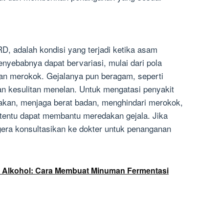
, adalah kondisi yang terjadi ketika asam
nyebabnya dapat bervariasi, mulai dari pola
an merokok. Gejalanya pun beragam, seperti
an kesulitan menelan. Untuk mengatasi penyakit
kan, menjaga berat badan, menghindari merokok,
tentu dapat membantu meredakan gejala. Jika
gera konsultasikan ke dokter untuk penanganan
 Alkohol: Cara Membuat Minuman Fermentasi