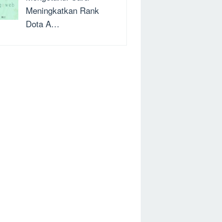
Meningkatkan Rank
Dota A…