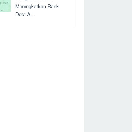
Meningkatkan Rank
Dota A…