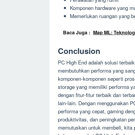
Komponen hardware yang m
Memerlukan ruangan yang b
Baca Juga :
Map ML: Teknolog
Conclusion
PC High End adalah solusi terbaik
membutuhkan performa yang sangat
komponen-komponen seperti prose
storage yang memiliki performa ya
dengan fitur-fitur terbaik dan ter
lain-lain. Dengan menggunakan PC
performa yang cepat, gaming denga
produktivitas, dan peningkatan 
memutuskan untuk membeli, kita 