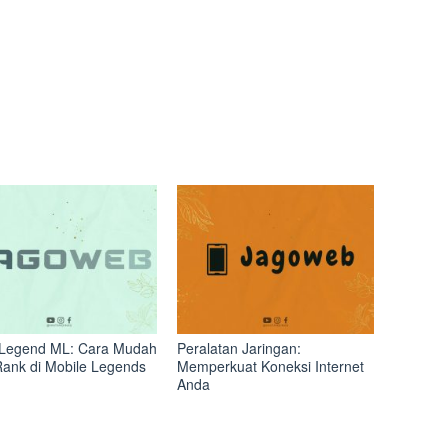
Legend ML: Cara Mudah
Peralatan Jaringan:
Rank di Mobile Legends
Memperkuat Koneksi Internet
Anda