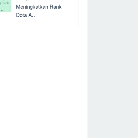
Meningkatkan Rank
Dota A…