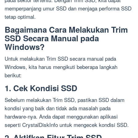
memperpanjang umur SSD dan menjaga performa SSD
tetap optimal.
Bagaimana Cara Melakukan Trim
SSD Secara Manual pada
Windows?
Untuk melakukan Trim SSD secara manual pada
Windows, kita harus mengikuti beberapa langkah
berikut:
1. Cek Kondisi SSD
Sebelum melakukan Trim SSD, pastikan SSD dalam
kondisi yang baik dan tidak ada masalah pada
hardware-nya. Anda dapat menggunakan aplikasi
seperti CrystalDiskInfo untuk mengecek kondisi SSD.
2. Aktifkan Fitur Trim SSD