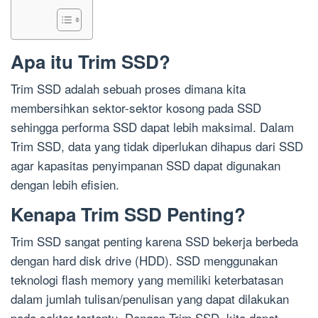
Apa itu Trim SSD?
Trim SSD adalah sebuah proses dimana kita
membersihkan sektor-sektor kosong pada SSD
sehingga performa SSD dapat lebih maksimal. Dalam
Trim SSD, data yang tidak diperlukan dihapus dari SSD
agar kapasitas penyimpanan SSD dapat digunakan
dengan lebih efisien.
Kenapa Trim SSD Penting?
Trim SSD sangat penting karena SSD bekerja berbeda
dengan hard disk drive (HDD). SSD menggunakan
teknologi flash memory yang memiliki keterbatasan
dalam jumlah tulisan/penulisan yang dapat dilakukan
pada sektor tertentu. Dengan Trim SSD, kita dapat