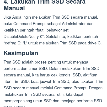
4. Lakukan Trim SSD Secara
Manual
Jika Anda ingin melakukan Trim SSD secara manual,
buka Command Prompt sebagai Administrator dan
ketikkan perintah “fsutil behavior set
DisableDeleteNotify 0”. Setelah itu, ketikkan perintah
“defrag C: /L” untuk melakukan Trim SSD pada drive C.
Kesimpulan
Trim SSD adalah proses penting untuk menjaga
performa dan umur SSD. Dalam melakukan Trim SSD
secara manual, kita harus cek kondisi SSD, aktifkan
fitur Trim SSD, buat jadwal Trim SSD, atau lakukan Trim
SSD secara manual melalui Command Prompt. Dengan
melakukan Trim SSD secara rutin, kita dapat
memperpanjang umur SSD dan menjaga performa SSD
tetap optimal.