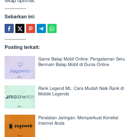
Sebarkan ini:
Posting terkait:
Game Balap Mobil Online: Pengalaman Seru
Bermain Balap Mobil di Dunia Online
Rank Legend ML: Cara Mudah Naik Rank di
Mobile Legends
Peralatan Jaringan: Memperkuat Koneksi
Internet Anda