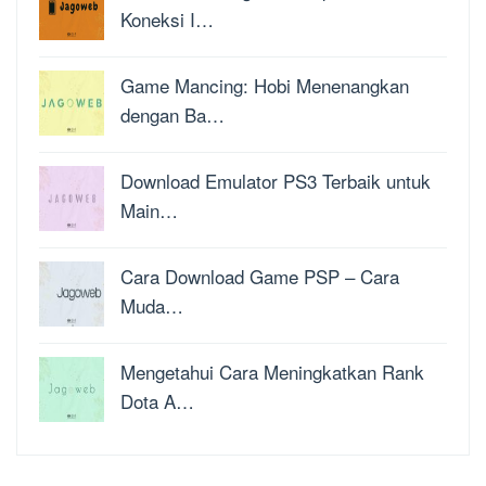
Koneksi I…
Game Mancing: Hobi Menenangkan
dengan Ba…
Download Emulator PS3 Terbaik untuk
Main…
Cara Download Game PSP – Cara
Muda…
Mengetahui Cara Meningkatkan Rank
Dota A…