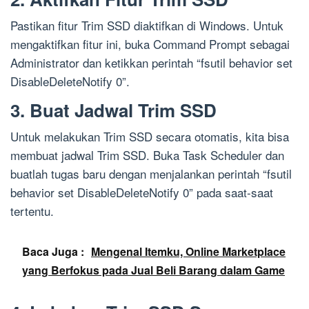
Pastikan fitur Trim SSD diaktifkan di Windows. Untuk
mengaktifkan fitur ini, buka Command Prompt sebagai
Administrator dan ketikkan perintah “fsutil behavior set
DisableDeleteNotify 0”.
3. Buat Jadwal Trim SSD
Untuk melakukan Trim SSD secara otomatis, kita bisa
membuat jadwal Trim SSD. Buka Task Scheduler dan
buatlah tugas baru dengan menjalankan perintah “fsutil
behavior set DisableDeleteNotify 0” pada saat-saat
tertentu.
Baca Juga :
Mengenal Itemku, Online Marketplace
yang Berfokus pada Jual Beli Barang dalam Game