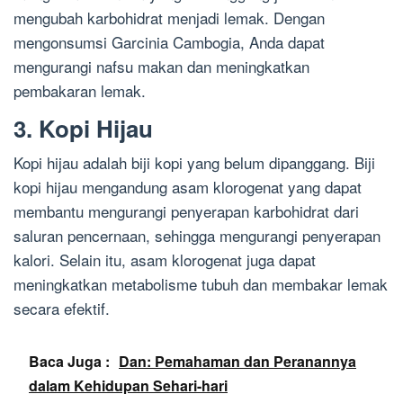
mengubah karbohidrat menjadi lemak. Dengan
mengonsumsi Garcinia Cambogia, Anda dapat
mengurangi nafsu makan dan meningkatkan
pembakaran lemak.
3. Kopi Hijau
Kopi hijau adalah biji kopi yang belum dipanggang. Biji
kopi hijau mengandung asam klorogenat yang dapat
membantu mengurangi penyerapan karbohidrat dari
saluran pencernaan, sehingga mengurangi penyerapan
kalori. Selain itu, asam klorogenat juga dapat
meningkatkan metabolisme tubuh dan membakar lemak
secara efektif.
Baca Juga :
Dan: Pemahaman dan Peranannya
dalam Kehidupan Sehari-hari