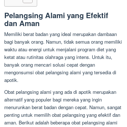
Pelangsing Alami yang Efektif
dan Aman
Memiliki berat badan yang ideal merupakan dambaan
bagi banyak orang. Namun, tidak semua orang memiliki
waktu atau energi untuk menjalani program diet yang
ketat atau rutinitas olahraga yang intens. Untuk itu,
banyak orang mencari solusi cepat dengan
mengonsumsi obat pelangsing alami yang tersedia di
apotik.
Obat pelangsing alami yang ada di apotik merupakan
alternatif yang populer bagi mereka yang ingin
menurunkan berat badan dengan cepat. Namun, sangat
penting untuk memilih obat pelangsing yang efektif dan
aman. Berikut adalah beberapa obat pelangsing alami