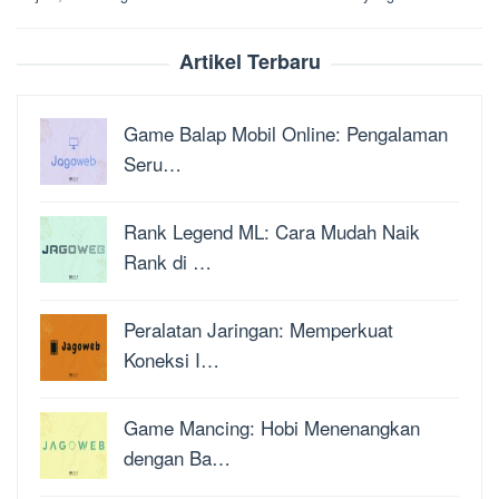
Artikel Terbaru
Game Balap Mobil Online: Pengalaman
Seru…
Rank Legend ML: Cara Mudah Naik
Rank di …
Peralatan Jaringan: Memperkuat
Koneksi I…
Game Mancing: Hobi Menenangkan
dengan Ba…