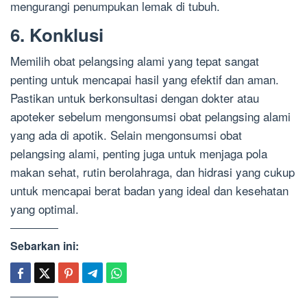
mengurangi penumpukan lemak di tubuh.
6. Konklusi
Memilih obat pelangsing alami yang tepat sangat
penting untuk mencapai hasil yang efektif dan aman.
Pastikan untuk berkonsultasi dengan dokter atau
apoteker sebelum mengonsumsi obat pelangsing alami
yang ada di apotik. Selain mengonsumsi obat
pelangsing alami, penting juga untuk menjaga pola
makan sehat, rutin berolahraga, dan hidrasi yang cukup
untuk mencapai berat badan yang ideal dan kesehatan
yang optimal.
Sebarkan ini: