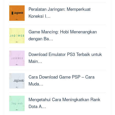
Peralatan Jaringan: Memperkuat
Koneksi I…
Game Mancing: Hobi Menenangkan
dengan Ba…
Download Emulator PS3 Terbaik untuk
Main…
Cara Download Game PSP – Cara
Muda…
Mengetahui Cara Meningkatkan Rank
Dota A…