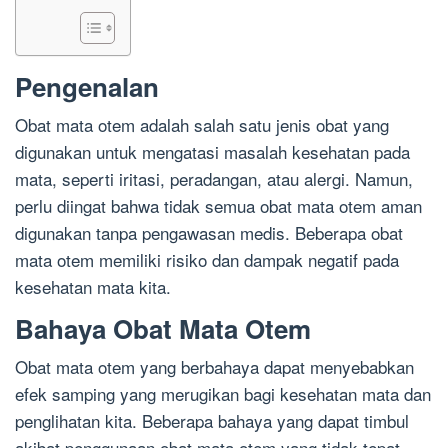
Pengenalan
Obat mata otem adalah salah satu jenis obat yang
digunakan untuk mengatasi masalah kesehatan pada
mata, seperti iritasi, peradangan, atau alergi. Namun,
perlu diingat bahwa tidak semua obat mata otem aman
digunakan tanpa pengawasan medis. Beberapa obat
mata otem memiliki risiko dan dampak negatif pada
kesehatan mata kita.
Bahaya Obat Mata Otem
Obat mata otem yang berbahaya dapat menyebabkan
efek samping yang merugikan bagi kesehatan mata dan
penglihatan kita. Beberapa bahaya yang dapat timbul
akibat penggunaan obat mata otem yang tidak tepat