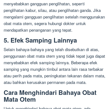
menyebabkan gangguan penglihatan, seperti
penglihatan kabur, silau, atau penglihatan ganda. Jika
mengalami gangguan penglihatan setelah menggunakan
obat mata otem, segera hubungi dokter untuk
mendapatkan penanganan yang tepat.
5. Efek Samping Lainnya
Selain bahaya-bahaya yang telah disebutkan di atas,
penggunaan obat mata otem yang tidak tepat juga dapat
menyebabkan efek samping lainnya. Beberapa efek
samping yang mungkin timbul antara lain rasa terbakar
atau perih pada mata, peningkatan tekanan dalam mata,
atau bahkan kerusakan permanen pada mata.
Cara Menghindari Bahaya Obat
Mata Otem
Untuk menghindari bahaya obat mata otem, ada