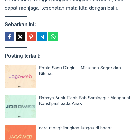
dapat menjaga kesehatan mata kita dengan baik.
Sebarkan ini:
Posting terkait:
Fanta Susu Dingin – Minuman Segar dan
Nikmat
Bahaya Anak Tidak Bab Seminggu: Mengenal
Konstipasi pada Anak
cara menghilangkan tungau di badan