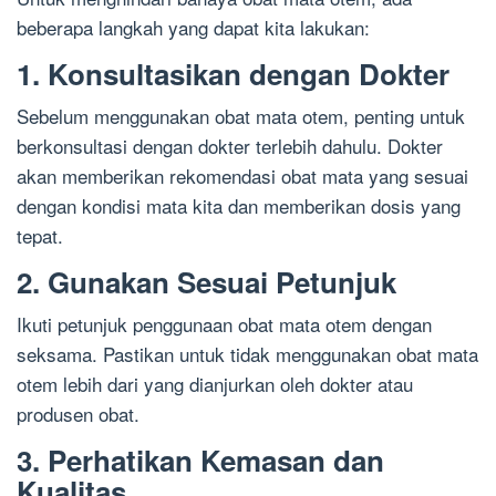
beberapa langkah yang dapat kita lakukan:
1. Konsultasikan dengan Dokter
Sebelum menggunakan obat mata otem, penting untuk
berkonsultasi dengan dokter terlebih dahulu. Dokter
akan memberikan rekomendasi obat mata yang sesuai
dengan kondisi mata kita dan memberikan dosis yang
tepat.
2. Gunakan Sesuai Petunjuk
Ikuti petunjuk penggunaan obat mata otem dengan
seksama. Pastikan untuk tidak menggunakan obat mata
otem lebih dari yang dianjurkan oleh dokter atau
produsen obat.
3. Perhatikan Kemasan dan
Kualitas