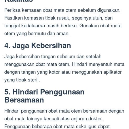
Periksa kemasan obat mata otem sebelum digunakan.
Pastikan kemasan tidak rusak, segelnya utuh, dan
tanggal kadaluarsa masih berlaku. Gunakan obat mata
otem yang bermutu dan aman.
4. Jaga Kebersihan
Jaga kebersihan tangan sebelum dan setelah
menggunakan obat mata otem. Hindari menyentuh mata
dengan tangan yang kotor atau menggunakan aplikator
yang tidak steril.
5. Hindari Penggunaan
Bersamaan
Hindari penggunaan obat mata otem bersamaan dengan
obat mata lainnya kecuali atas anjuran dokter.
Penggunaan beberapa obat mata sekaligus dapat