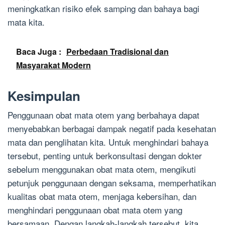
meningkatkan risiko efek samping dan bahaya bagi
mata kita.
Baca Juga :
Perbedaan Tradisional dan
Masyarakat Modern
Kesimpulan
Penggunaan obat mata otem yang berbahaya dapat
menyebabkan berbagai dampak negatif pada kesehatan
mata dan penglihatan kita. Untuk menghindari bahaya
tersebut, penting untuk berkonsultasi dengan dokter
sebelum menggunakan obat mata otem, mengikuti
petunjuk penggunaan dengan seksama, memperhatikan
kualitas obat mata otem, menjaga kebersihan, dan
menghindari penggunaan obat mata otem yang
bersamaan. Dengan langkah-langkah tersebut, kita