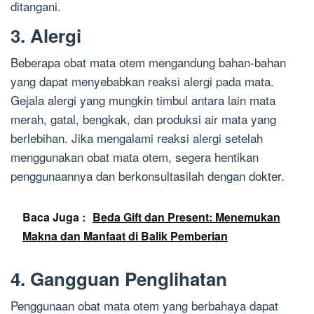
ditangani.
3. Alergi
Beberapa obat mata otem mengandung bahan-bahan
yang dapat menyebabkan reaksi alergi pada mata.
Gejala alergi yang mungkin timbul antara lain mata
merah, gatal, bengkak, dan produksi air mata yang
berlebihan. Jika mengalami reaksi alergi setelah
menggunakan obat mata otem, segera hentikan
penggunaannya dan berkonsultasilah dengan dokter.
Baca Juga :
Beda Gift dan Present: Menemukan
Makna dan Manfaat di Balik Pemberian
4. Gangguan Penglihatan
Penggunaan obat mata otem yang berbahaya dapat