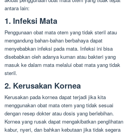
antara lain:
1. Infeksi Mata
Penggunaan obat mata otem yang tidak steril atau
mengandung bahan-bahan berbahaya dapat
menyebabkan infeksi pada mata. Infeksi ini bisa
disebabkan oleh adanya kuman atau bakteri yang
masuk ke dalam mata melalui obat mata yang tidak
steril.
2. Kerusakan Kornea
Kerusakan pada kornea dapat terjadi jika kita
menggunakan obat mata otem yang tidak sesuai
dengan resep dokter atau dosis yang berlebihan.
Kornea yang rusak dapat mengakibatkan penglihatan
kabur, nyeri, dan bahkan kebutaan jika tidak segera