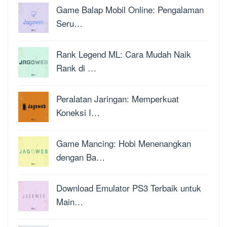
Game Balap Mobil Online: Pengalaman
Seru…
Rank Legend ML: Cara Mudah Naik
Rank di …
Peralatan Jaringan: Memperkuat
Koneksi I…
Game Mancing: Hobi Menenangkan
dengan Ba…
Download Emulator PS3 Terbaik untuk
Main…