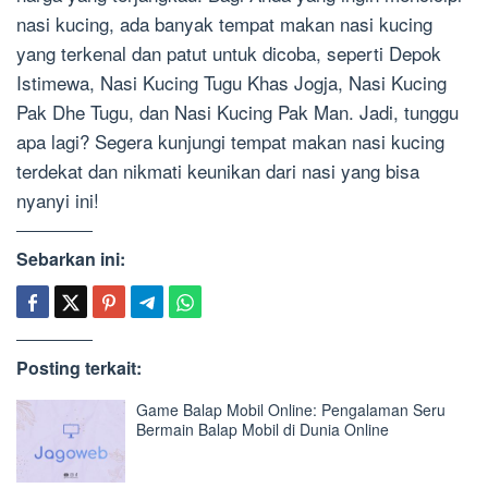
nasi kucing, ada banyak tempat makan nasi kucing
yang terkenal dan patut untuk dicoba, seperti Depok
Istimewa, Nasi Kucing Tugu Khas Jogja, Nasi Kucing
Pak Dhe Tugu, dan Nasi Kucing Pak Man. Jadi, tunggu
apa lagi? Segera kunjungi tempat makan nasi kucing
terdekat dan nikmati keunikan dari nasi yang bisa
nyanyi ini!
Sebarkan ini:
Posting terkait:
Game Balap Mobil Online: Pengalaman Seru
Bermain Balap Mobil di Dunia Online