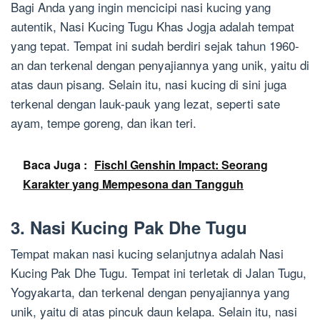
Bagi Anda yang ingin mencicipi nasi kucing yang
autentik, Nasi Kucing Tugu Khas Jogja adalah tempat
yang tepat. Tempat ini sudah berdiri sejak tahun 1960-
an dan terkenal dengan penyajiannya yang unik, yaitu di
atas daun pisang. Selain itu, nasi kucing di sini juga
terkenal dengan lauk-pauk yang lezat, seperti sate
ayam, tempe goreng, dan ikan teri.
Baca Juga :
Fischl Genshin Impact: Seorang
Karakter yang Mempesona dan Tangguh
3. Nasi Kucing Pak Dhe Tugu
Tempat makan nasi kucing selanjutnya adalah Nasi
Kucing Pak Dhe Tugu. Tempat ini terletak di Jalan Tugu,
Yogyakarta, dan terkenal dengan penyajiannya yang
unik, yaitu di atas pincuk daun kelapa. Selain itu, nasi