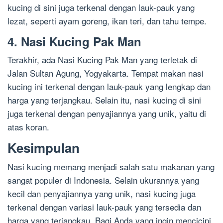
kucing di sini juga terkenal dengan lauk-pauk yang
lezat, seperti ayam goreng, ikan teri, dan tahu tempe.
4. Nasi Kucing Pak Man
Terakhir, ada Nasi Kucing Pak Man yang terletak di
Jalan Sultan Agung, Yogyakarta. Tempat makan nasi
kucing ini terkenal dengan lauk-pauk yang lengkap dan
harga yang terjangkau. Selain itu, nasi kucing di sini
juga terkenal dengan penyajiannya yang unik, yaitu di
atas koran.
Kesimpulan
Nasi kucing memang menjadi salah satu makanan yang
sangat populer di Indonesia. Selain ukurannya yang
kecil dan penyajiannya yang unik, nasi kucing juga
terkenal dengan variasi lauk-pauk yang tersedia dan
harga yang terjangkau. Bagi Anda yang ingin mencicipi