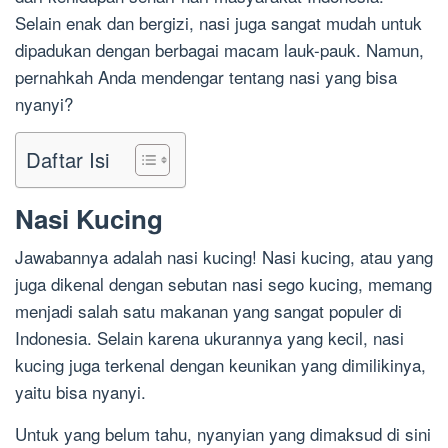
Selain enak dan bergizi, nasi juga sangat mudah untuk
dipadukan dengan berbagai macam lauk-pauk. Namun,
pernahkah Anda mendengar tentang nasi yang bisa
nyanyi?
Daftar Isi
Nasi Kucing
Jawabannya adalah nasi kucing! Nasi kucing, atau yang
juga dikenal dengan sebutan nasi sego kucing, memang
menjadi salah satu makanan yang sangat populer di
Indonesia. Selain karena ukurannya yang kecil, nasi
kucing juga terkenal dengan keunikan yang dimilikinya,
yaitu bisa nyanyi.
Untuk yang belum tahu, nyanyian yang dimaksud di sini