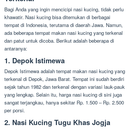
Bagi Anda yang ingin mencicipi nasi kucing, tidak perlu
khawatir. Nasi kucing bisa ditemukan di berbagai
tempat di Indonesia, terutama di daerah Jawa. Namun,
ada beberapa tempat makan nasi kucing yang terkenal
dan patut untuk dicoba. Berikut adalah beberapa di
antaranya:
1. Depok Istimewa
Depok Istimewa adalah tempat makan nasi kucing yang
terkenal di Depok, Jawa Barat. Tempat ini sudah berdiri
sejak tahun 1982 dan terkenal dengan variasi lauk-pauk
yang lengkap. Selain itu, harga nasi kucing di sini juga
sangat terjangkau, hanya sekitar Rp. 1.500 – Rp. 2.500
per porsi.
2. Nasi Kucing Tugu Khas Jogja