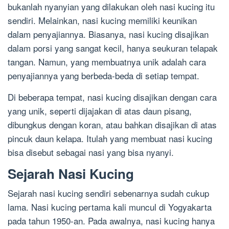
bukanlah nyanyian yang dilakukan oleh nasi kucing itu
sendiri. Melainkan, nasi kucing memiliki keunikan
dalam penyajiannya. Biasanya, nasi kucing disajikan
dalam porsi yang sangat kecil, hanya seukuran telapak
tangan. Namun, yang membuatnya unik adalah cara
penyajiannya yang berbeda-beda di setiap tempat.
Di beberapa tempat, nasi kucing disajikan dengan cara
yang unik, seperti dijajakan di atas daun pisang,
dibungkus dengan koran, atau bahkan disajikan di atas
pincuk daun kelapa. Itulah yang membuat nasi kucing
bisa disebut sebagai nasi yang bisa nyanyi.
Sejarah Nasi Kucing
Sejarah nasi kucing sendiri sebenarnya sudah cukup
lama. Nasi kucing pertama kali muncul di Yogyakarta
pada tahun 1950-an. Pada awalnya, nasi kucing hanya