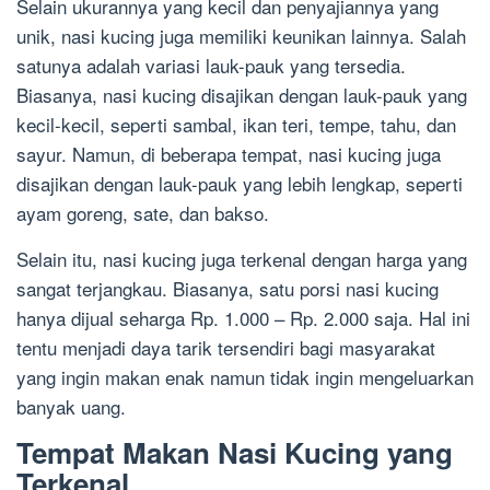
Selain ukurannya yang kecil dan penyajiannya yang
unik, nasi kucing juga memiliki keunikan lainnya. Salah
satunya adalah variasi lauk-pauk yang tersedia.
Biasanya, nasi kucing disajikan dengan lauk-pauk yang
kecil-kecil, seperti sambal, ikan teri, tempe, tahu, dan
sayur. Namun, di beberapa tempat, nasi kucing juga
disajikan dengan lauk-pauk yang lebih lengkap, seperti
ayam goreng, sate, dan bakso.
Selain itu, nasi kucing juga terkenal dengan harga yang
sangat terjangkau. Biasanya, satu porsi nasi kucing
hanya dijual seharga Rp. 1.000 – Rp. 2.000 saja. Hal ini
tentu menjadi daya tarik tersendiri bagi masyarakat
yang ingin makan enak namun tidak ingin mengeluarkan
banyak uang.
Tempat Makan Nasi Kucing yang
Terkenal