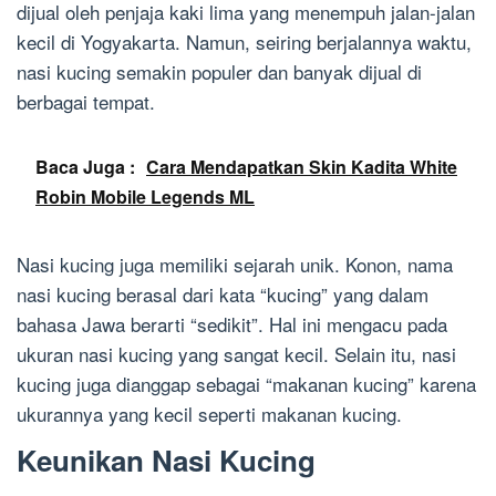
dijual oleh penjaja kaki lima yang menempuh jalan-jalan
kecil di Yogyakarta. Namun, seiring berjalannya waktu,
nasi kucing semakin populer dan banyak dijual di
berbagai tempat.
Baca Juga :
Cara Mendapatkan Skin Kadita White
Robin Mobile Legends ML
Nasi kucing juga memiliki sejarah unik. Konon, nama
nasi kucing berasal dari kata “kucing” yang dalam
bahasa Jawa berarti “sedikit”. Hal ini mengacu pada
ukuran nasi kucing yang sangat kecil. Selain itu, nasi
kucing juga dianggap sebagai “makanan kucing” karena
ukurannya yang kecil seperti makanan kucing.
Keunikan Nasi Kucing