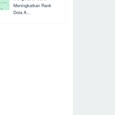
Meningkatkan Rank
Dota A…