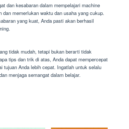
ngat dan kesabaran dalam mempelajari machine
dah dan memerlukan waktu dan usaha yang cukup.
baran yang kuat, Anda pasti akan berhasil
ning.
g tidak mudah, tetapi bukan berarti tidak
pa tips dan trik di atas, Anda dapat mempercepat
tujuan Anda lebih cepat. Ingatlah untuk selalu
an menjaga semangat dalam belajar.