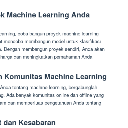
k Machine Learning Anda
earning, coba bangun proyek machine learning
pat mencoba membangun model untuk klasifikasi
m. Dengan membangun proyek sendiri, Anda akan
rharga dan meningkatkan pemahaman Anda
n Komunitas Machine Learning
da tentang machine learning, bergabunglah
g. Ada banyak komunitas online dan offline yang
am dan memperluas pengetahuan Anda tentang
t dan Kesabaran