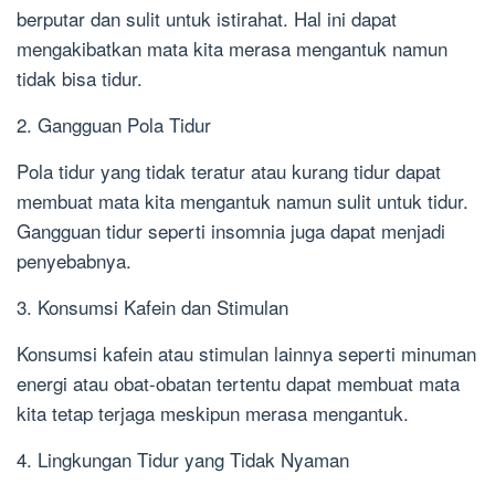
berputar dan sulit untuk istirahat. Hal ini dapat
mengakibatkan mata kita merasa mengantuk namun
tidak bisa tidur.
2. Gangguan Pola Tidur
Pola tidur yang tidak teratur atau kurang tidur dapat
membuat mata kita mengantuk namun sulit untuk tidur.
Gangguan tidur seperti insomnia juga dapat menjadi
penyebabnya.
3. Konsumsi Kafein dan Stimulan
Konsumsi kafein atau stimulan lainnya seperti minuman
energi atau obat-obatan tertentu dapat membuat mata
kita tetap terjaga meskipun merasa mengantuk.
4. Lingkungan Tidur yang Tidak Nyaman