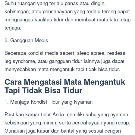
Suhu ruangan yang terlalu panas atau dingin,
kebisingan, atau pencahayaan yang terlalu terang dapat
mengganggu kualitas tidur dan membuat mata kita tetap
terjaga.
5. Gangguan Medis
Beberapa kondisi medis seperti sleep apnea, restless
leg syndrome, atau gangguan tidur lainnya juga dapat
menyebabkan mata mengantuk tapi tidak bisa tidur.
Cara Mengatasi Mata Mengantuk
Tapi Tidak Bisa Tidur
1. Menjaga Kondisi Tidur yang Nyaman
Pastikan kamar tidur Anda memiliki suhu yang nyaman,
kebisingan yang minim, serta pencahayaan yang redup.
Gunakan juga kasur dan bantal yang sesuai dengan