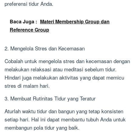
preferensi tidur Anda.
Baca Juga :
Materi Membership Group dan
Reference Group
2. Mengelola Stres dan Kecemasan
Cobalah untuk mengelola stres dan kecemasan dengan
melakukan relaksasi atau meditasi sebelum tidur.
Hindari juga melakukan aktivitas yang dapat memicu
stres di malam hari.
3. Membuat Rutinitas Tidur yang Teratur
Aturlah waktu tidur dan bangun yang tetap konsisten
setiap hari. Hal ini dapat membantu tubuh Anda untuk
membangun pola tidur yang baik.