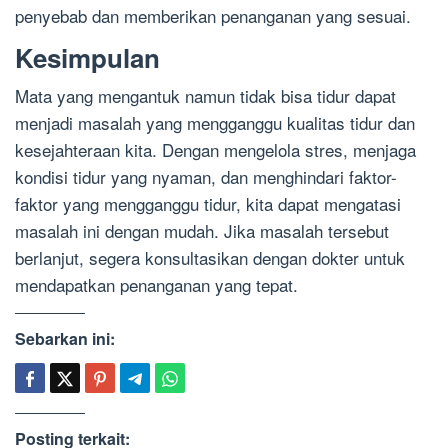
penyebab dan memberikan penanganan yang sesuai.
Kesimpulan
Mata yang mengantuk namun tidak bisa tidur dapat
menjadi masalah yang mengganggu kualitas tidur dan
kesejahteraan kita. Dengan mengelola stres, menjaga
kondisi tidur yang nyaman, dan menghindari faktor-
faktor yang mengganggu tidur, kita dapat mengatasi
masalah ini dengan mudah. Jika masalah tersebut
berlanjut, segera konsultasikan dengan dokter untuk
mendapatkan penanganan yang tepat.
Sebarkan ini:
Posting terkait: