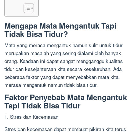
Mengapa Mata Mengantuk Tapi
Tidak Bisa Tidur?
Mata yang merasa mengantuk namun sulit untuk tidur
merupakan masalah yang sering dialami oleh banyak
orang. Keadaan ini dapat sangat mengganggu kualitas
tidur dan kesejahteraan kita secara keseluruhan. Ada
beberapa faktor yang dapat menyebabkan mata kita
merasa mengantuk namun tidak bisa tidur.
Faktor Penyebab Mata Mengantuk
Tapi Tidak Bisa Tidur
1. Stres dan Kecemasan
Stres dan kecemasan dapat membuat pikiran kita terus