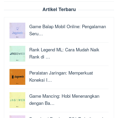
Artikel Terbaru
Game Balap Mobil Online: Pengalaman
Seru…
Rank Legend ML: Cara Mudah Naik
Rank di …
Peralatan Jaringan: Memperkuat
Koneksi I…
Game Mancing: Hobi Menenangkan
dengan Ba…