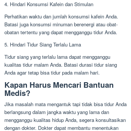
4. Hindari Konsumsi Kafein dan Stimulan
Perhatikan waktu dan jumlah konsumsi kafein Anda.
Batasi juga konsumsi minuman berenergi atau obat-
obatan tertentu yang dapat mengganggu tidur Anda.
5. Hindari Tidur Siang Terlalu Lama
Tidur siang yang terlalu lama dapat mengganggu
kualitas tidur malam Anda. Batasi durasi tidur siang
Anda agar tetap bisa tidur pada malam hari.
Kapan Harus Mencari Bantuan
Medis?
Jika masalah mata mengantuk tapi tidak bisa tidur Anda
berlangsung dalam jangka waktu yang lama dan
mengganggu kualitas hidup Anda, segera konsultasikan
dengan dokter. Dokter dapat membantu menentukan