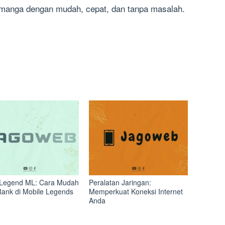
 manga dengan mudah, cepat, dan tanpa masalah.
Legend ML: Cara Mudah
Peralatan Jaringan:
Rank di Mobile Legends
Memperkuat Koneksi Internet
Anda