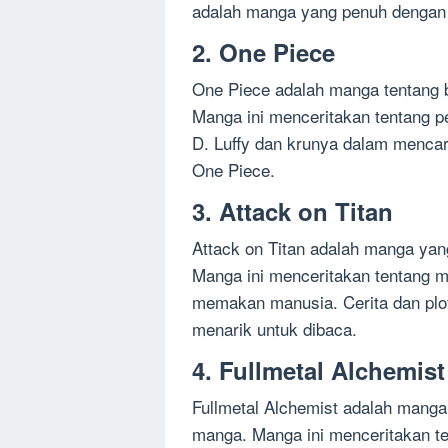
adalah manga yang penuh dengan 
2. One Piece
One Piece adalah manga tentang ba
Manga ini menceritakan tentang 
D. Luffy dan krunya dalam mencari
One Piece.
3. Attack on Titan
Attack on Titan adalah manga yan
Manga ini menceritakan tentang 
memakan manusia. Cerita dan pl
menarik untuk dibaca.
4. Fullmetal Alchemist
Fullmetal Alchemist adalah manga
manga. Manga ini menceritakan t