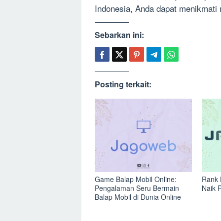
Indonesia, Anda dapat menikmati
Sebarkan ini:
Posting terkait:
Game Balap Mobil Online:
Rank 
Pengalaman Seru Bermain
Naik 
Balap Mobil di Dunia Online