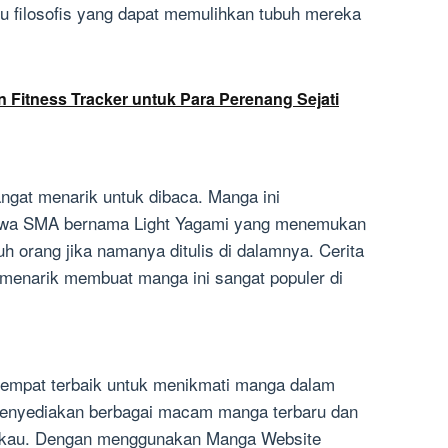
tu filosofis yang dapat memulihkan tubuh mereka
Fitness Tracker untuk Para Perenang Sejati
gat menarik untuk dibaca. Manga ini
iswa SMA bernama Light Yagami yang menemukan
 orang jika namanya ditulis di dalamnya. Cerita
menarik membuat manga ini sangat populer di
tempat terbaik untuk menikmati manga dalam
 menyediakan berbagai macam manga terbaru dan
ngkau. Dengan menggunakan Manga Website