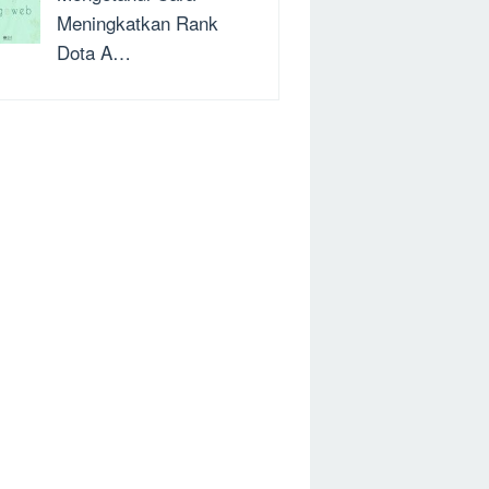
Meningkatkan Rank
Dota A…