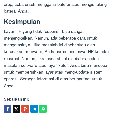
drop, coba untuk mengganti baterai atau mengisi ulang
baterai Anda.
Kesimpulan
Layar HP yang tidak responsif bisa sangat
menjengkelkan. Namun, ada beberapa cara untuk
mengatasinya. Jika masalah ini disebabkan oleh
kerusakan hardware, Anda harus membawa HP ke toko
reparasi. Namun, jika masalah ini disebabkan oleh
masalah software atau layar kotor, Anda bisa mencoba
untuk membersihkan layar atau meng-update sistem
operasi. Semoga informasi di atas bermanfaat untuk
Anda.
Sebarkan ini: