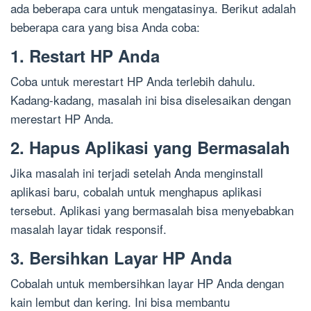
ada beberapa cara untuk mengatasinya. Berikut adalah
beberapa cara yang bisa Anda coba:
1. Restart HP Anda
Coba untuk merestart HP Anda terlebih dahulu.
Kadang-kadang, masalah ini bisa diselesaikan dengan
merestart HP Anda.
2. Hapus Aplikasi yang Bermasalah
Jika masalah ini terjadi setelah Anda menginstall
aplikasi baru, cobalah untuk menghapus aplikasi
tersebut. Aplikasi yang bermasalah bisa menyebabkan
masalah layar tidak responsif.
3. Bersihkan Layar HP Anda
Cobalah untuk membersihkan layar HP Anda dengan
kain lembut dan kering. Ini bisa membantu