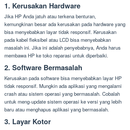
1. Kerusakan Hardware
Jika HP Anda jatuh atau terkena benturan,
kemungkinan besar ada kerusakan pada hardware yang
bisa menyebabkan layar tidak responsif. Kerusakan
pada kabel fleksibel atau LCD bisa menyebabkan
masalah ini. Jika ini adalah penyebabnya, Anda harus
membawa HP ke toko reparasi untuk diperbaiki.
2. Software Bermasalah
Kerusakan pada software bisa menyebabkan layar HP
tidak responsif. Mungkin ada aplikasi yang mengalami
crash atau sistem operasi yang bermasalah. Cobalah
untuk meng-update sistem operasi ke versi yang lebih
baru atau menghapus aplikasi yang bermasalah.
3. Layar Kotor