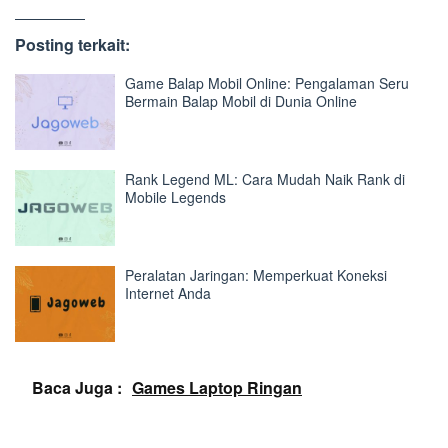
Posting terkait:
Game Balap Mobil Online: Pengalaman Seru
Bermain Balap Mobil di Dunia Online
Rank Legend ML: Cara Mudah Naik Rank di
Mobile Legends
Peralatan Jaringan: Memperkuat Koneksi
Internet Anda
Baca Juga :
Games Laptop Ringan