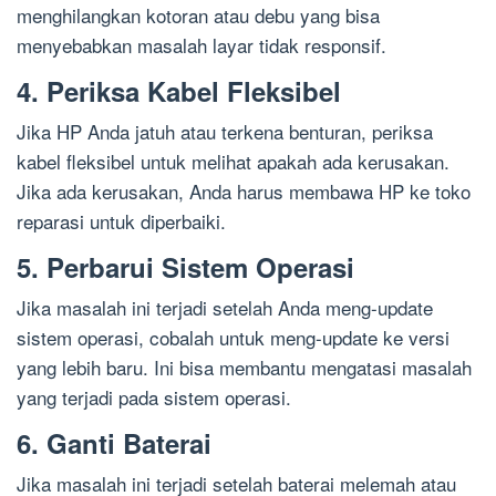
menghilangkan kotoran atau debu yang bisa
menyebabkan masalah layar tidak responsif.
4. Periksa Kabel Fleksibel
Jika HP Anda jatuh atau terkena benturan, periksa
kabel fleksibel untuk melihat apakah ada kerusakan.
Jika ada kerusakan, Anda harus membawa HP ke toko
reparasi untuk diperbaiki.
5. Perbarui Sistem Operasi
Jika masalah ini terjadi setelah Anda meng-update
sistem operasi, cobalah untuk meng-update ke versi
yang lebih baru. Ini bisa membantu mengatasi masalah
yang terjadi pada sistem operasi.
6. Ganti Baterai
Jika masalah ini terjadi setelah baterai melemah atau