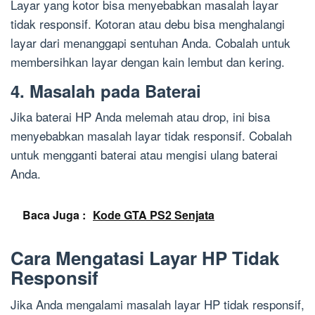
Layar yang kotor bisa menyebabkan masalah layar
tidak responsif. Kotoran atau debu bisa menghalangi
layar dari menanggapi sentuhan Anda. Cobalah untuk
membersihkan layar dengan kain lembut dan kering.
4. Masalah pada Baterai
Jika baterai HP Anda melemah atau drop, ini bisa
menyebabkan masalah layar tidak responsif. Cobalah
untuk mengganti baterai atau mengisi ulang baterai
Anda.
Baca Juga :
Kode GTA PS2 Senjata
Cara Mengatasi Layar HP Tidak
Responsif
Jika Anda mengalami masalah layar HP tidak responsif,