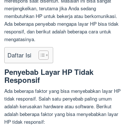
merespons saat disentuh. Masalah ini bisa sangat
menjengkelkan, terutama jika Anda sedang
membutuhkan HP untuk bekerja atau berkomunikasi.
Ada beberapa penyebab mengapa layar HP bisa tidak
responsif, dan berikut adalah beberapa cara untuk
mengatasinya.
Daftar Isi
Penyebab Layar HP Tidak
Responsif
Ada beberapa faktor yang bisa menyebabkan layar HP
tidak responsif. Salah satu penyebab paling umum
adalah kerusakan hardware atau software. Berikut
adalah beberapa faktor yang bisa menyebabkan layar
HP tidak responsif: