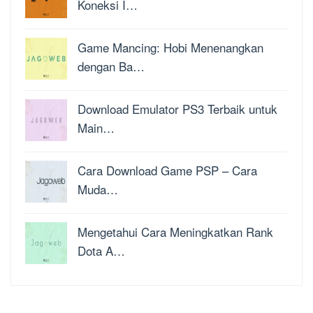
Koneksi I…
Game Mancing: Hobi Menenangkan
dengan Ba…
Download Emulator PS3 Terbaik untuk
Main…
Cara Download Game PSP – Cara
Muda…
Mengetahui Cara Meningkatkan Rank
Dota A…