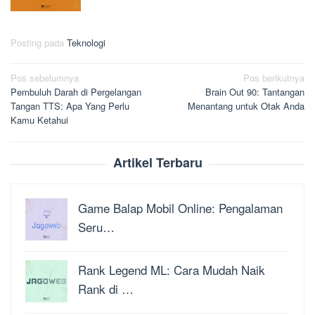
Posting pada
Teknologi
Navigasi
Pos sebelumnya
Pos berikutnya
Pembuluh Darah di Pergelangan
Brain Out 90: Tantangan
pos
Tangan TTS: Apa Yang Perlu
Menantang untuk Otak Anda
Kamu Ketahui
Artikel Terbaru
Game Balap Mobil Online: Pengalaman
Seru…
Rank Legend ML: Cara Mudah Naik
Rank di …