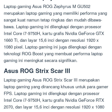
Laptop gaming Asus ROG Zephyrus M GU502
merupakan laptop gaming yang memiliki performa yang
sangat kuat namun tetap ringkas dan mudah dibawa-
bawa. Laptop gaming ini dilengkapi dengan prosesor
Intel Core i7-9750H, kartu grafis Nvidia GeForce GTX
1660 Ti, dan layar 15,6 inci dengan resolusi 1920 x
1080 pixel. Laptop gaming ini juga dilengkapi dengan
teknologi ROG Boost yang membuat performa laptop
gaming ini meningkat secara signifikan.
Asus ROG Strix Scar III
Laptop gaming Asus ROG Strix Scar III merupakan
laptop gaming yang dirancang khusus untuk para gamer
FPS. Laptop gaming ini dilengkapi dengan prosesor
Intel Core i7-9750H, kartu grafis Nvidia GeForce RTX
2070, dan layar 15,6 inci dengan resolusi 1920 x 1080