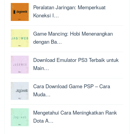
Peralatan Jaringan: Memperkuat
Koneksi I…
Game Mancing: Hobi Menenangkan
dengan Ba…
Download Emulator PS3 Terbaik untuk
Main…
Cara Download Game PSP – Cara
Muda…
Mengetahui Cara Meningkatkan Rank
Dota A…