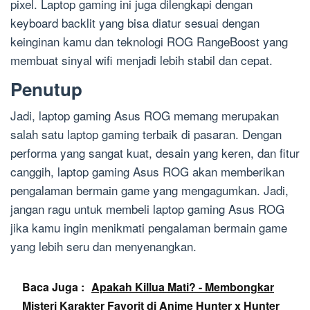
pixel. Laptop gaming ini juga dilengkapi dengan
keyboard backlit yang bisa diatur sesuai dengan
keinginan kamu dan teknologi ROG RangeBoost yang
membuat sinyal wifi menjadi lebih stabil dan cepat.
Penutup
Jadi, laptop gaming Asus ROG memang merupakan
salah satu laptop gaming terbaik di pasaran. Dengan
performa yang sangat kuat, desain yang keren, dan fitur
canggih, laptop gaming Asus ROG akan memberikan
pengalaman bermain game yang mengagumkan. Jadi,
jangan ragu untuk membeli laptop gaming Asus ROG
jika kamu ingin menikmati pengalaman bermain game
yang lebih seru dan menyenangkan.
Baca Juga :
Apakah Killua Mati? - Membongkar
Misteri Karakter Favorit di Anime Hunter x Hunter