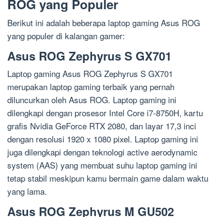
ROG yang Populer
Berikut ini adalah beberapa laptop gaming Asus ROG
yang populer di kalangan gamer:
Asus ROG Zephyrus S GX701
Laptop gaming Asus ROG Zephyrus S GX701
merupakan laptop gaming terbaik yang pernah
diluncurkan oleh Asus ROG. Laptop gaming ini
dilengkapi dengan prosesor Intel Core i7-8750H, kartu
grafis Nvidia GeForce RTX 2080, dan layar 17,3 inci
dengan resolusi 1920 x 1080 pixel. Laptop gaming ini
juga dilengkapi dengan teknologi active aerodynamic
system (AAS) yang membuat suhu laptop gaming ini
tetap stabil meskipun kamu bermain game dalam waktu
yang lama.
Asus ROG Zephyrus M GU502