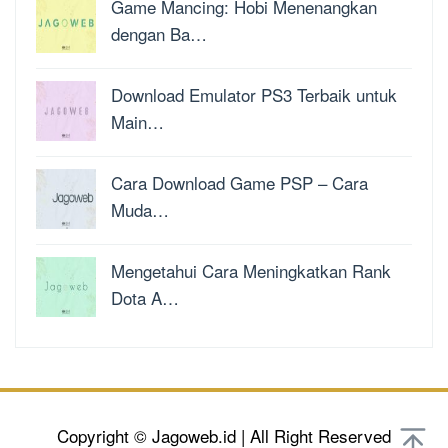
Game Mancing: Hobi Menenangkan
dengan Ba…
Download Emulator PS3 Terbaik untuk
Main…
Cara Download Game PSP – Cara
Muda…
Mengetahui Cara Meningkatkan Rank
Dota A…
Copyright © Jagoweb.id | All Right Reserved