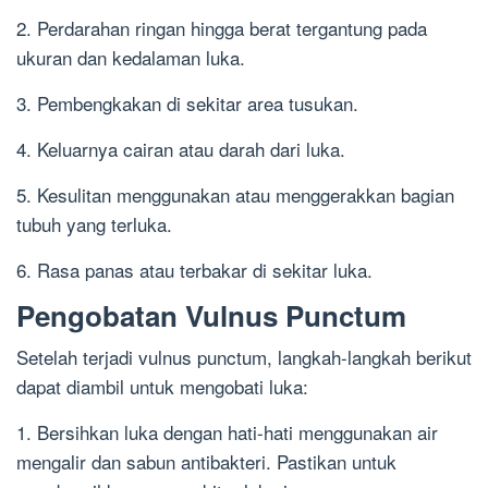
2. Perdarahan ringan hingga berat tergantung pada
ukuran dan kedalaman luka.
3. Pembengkakan di sekitar area tusukan.
4. Keluarnya cairan atau darah dari luka.
5. Kesulitan menggunakan atau menggerakkan bagian
tubuh yang terluka.
6. Rasa panas atau terbakar di sekitar luka.
Pengobatan Vulnus Punctum
Setelah terjadi vulnus punctum, langkah-langkah berikut
dapat diambil untuk mengobati luka:
1. Bersihkan luka dengan hati-hati menggunakan air
mengalir dan sabun antibakteri. Pastikan untuk