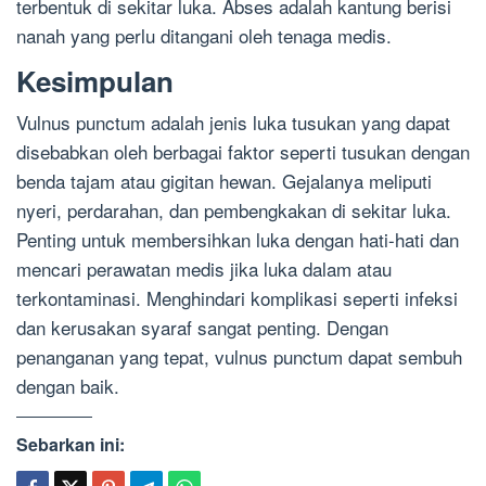
terbentuk di sekitar luka. Abses adalah kantung berisi
nanah yang perlu ditangani oleh tenaga medis.
Kesimpulan
Vulnus punctum adalah jenis luka tusukan yang dapat
disebabkan oleh berbagai faktor seperti tusukan dengan
benda tajam atau gigitan hewan. Gejalanya meliputi
nyeri, perdarahan, dan pembengkakan di sekitar luka.
Penting untuk membersihkan luka dengan hati-hati dan
mencari perawatan medis jika luka dalam atau
terkontaminasi. Menghindari komplikasi seperti infeksi
dan kerusakan syaraf sangat penting. Dengan
penanganan yang tepat, vulnus punctum dapat sembuh
dengan baik.
Sebarkan ini: