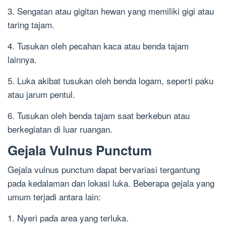
3. Sengatan atau gigitan hewan yang memiliki gigi atau
taring tajam.
4. Tusukan oleh pecahan kaca atau benda tajam
lainnya.
5. Luka akibat tusukan oleh benda logam, seperti paku
atau jarum pentul.
6. Tusukan oleh benda tajam saat berkebun atau
berkegiatan di luar ruangan.
Gejala Vulnus Punctum
Gejala vulnus punctum dapat bervariasi tergantung
pada kedalaman dan lokasi luka. Beberapa gejala yang
umum terjadi antara lain:
1. Nyeri pada area yang terluka.