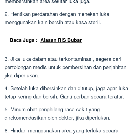
membersihkan area sekitar luka juga.
2. Hentikan perdarahan dengan menekan luka
menggunakan kain bersih atau kasa steril.
Baca Juga :
Alasan RIS Bubar
3. Jika luka dalam atau terkontaminasi, segera cari
pertolongan medis untuk pembersihan dan penjahitan
jika diperlukan.
4. Setelah luka dibersihkan dan ditutup, jaga agar luka
tetap kering dan bersih. Ganti perban secara teratur.
5. Minum obat penghilang rasa sakit yang
direkomendasikan oleh dokter, jika diperlukan.
6. Hindari menggunakan area yang terluka secara