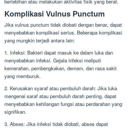
berlebihan atau melakukan aktivitas fisik yang berat.
Komplikasi Vulnus Punctum
Jika vulnus punctum tidak diobati dengan benar, dapat
menyebabkan komplikasi serius. Beberapa komplikasi
yang mungkin terjadi antara lain:
1. Infeksi: Bakteri dapat masuk ke dalam luka dan
menyebabkan infeksi. Gejala infeksi meliputi
kemerahan, pembengkakan, demam, dan rasa sakit
yang memburuk.
2. Kerusakan syaraf atau pembuluh darah: Jika luka
mengenai saraf atau pembuluh darah penting, dapat
menyebabkan kehilangan fungsi atau perdarahan yang
signifikan.
3. Abses: Jika infeksi tidak diobati, abses dapat