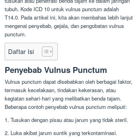
tusukan atau penetrasi benda tajam ke dalam jaringan
tubuh. Kode ICD 10 untuk vulnus punctum adalah
T14.0. Pada artikel ini, kita akan membahas lebih lanjut
mengenai penyebab, gejala, dan pengobatan vulnus
punctum.
Daftar Isi
Penyebab Vulnus Punctum
Vulnus punctum dapat disebabkan oleh berbagai faktor,
termasuk kecelakaan, tindakan kekerasan, atau
kegiatan sehari-hari yang melibatkan benda tajam.
Beberapa contoh penyebab vulnus punctum meliputi:
1. Tusukan dengan pisau atau jarum yang tidak steril.
2. Luka akibat jarum suntik yang terkontaminasi.