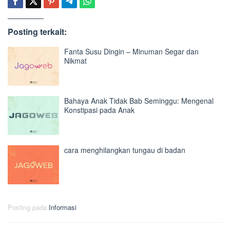
Posting terkait:
Fanta Susu Dingin – Minuman Segar dan
Nikmat
Bahaya Anak Tidak Bab Seminggu: Mengenal
Konstipasi pada Anak
cara menghilangkan tungau di badan
Posting pada
Informasi