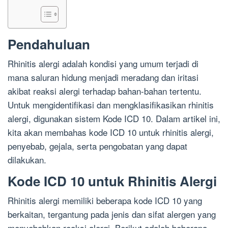
Pendahuluan
Rhinitis alergi adalah kondisi yang umum terjadi di
mana saluran hidung menjadi meradang dan iritasi
akibat reaksi alergi terhadap bahan-bahan tertentu.
Untuk mengidentifikasi dan mengklasifikasikan rhinitis
alergi, digunakan sistem Kode ICD 10. Dalam artikel ini,
kita akan membahas kode ICD 10 untuk rhinitis alergi,
penyebab, gejala, serta pengobatan yang dapat
dilakukan.
Kode ICD 10 untuk Rhinitis Alergi
Rhinitis alergi memiliki beberapa kode ICD 10 yang
berkaitan, tergantung pada jenis dan sifat alergen yang
menyebabkan reaksi alergi. Berikut adalah beberapa