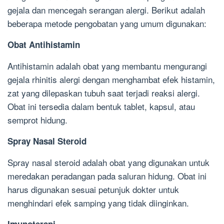
gejala dan mencegah serangan alergi. Berikut adalah
beberapa metode pengobatan yang umum digunakan:
Obat Antihistamin
Antihistamin adalah obat yang membantu mengurangi
gejala rhinitis alergi dengan menghambat efek histamin,
zat yang dilepaskan tubuh saat terjadi reaksi alergi.
Obat ini tersedia dalam bentuk tablet, kapsul, atau
semprot hidung.
Spray Nasal Steroid
Spray nasal steroid adalah obat yang digunakan untuk
meredakan peradangan pada saluran hidung. Obat ini
harus digunakan sesuai petunjuk dokter untuk
menghindari efek samping yang tidak diinginkan.