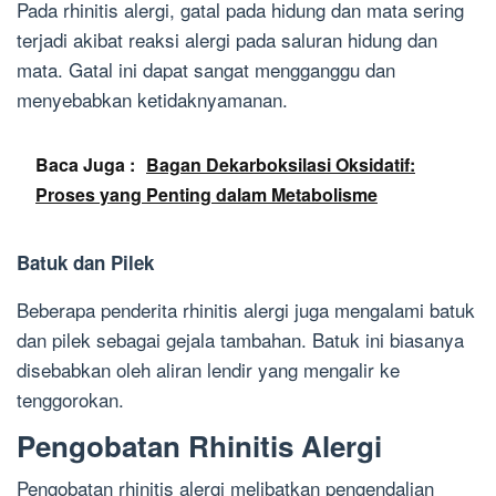
Pada rhinitis alergi, gatal pada hidung dan mata sering
terjadi akibat reaksi alergi pada saluran hidung dan
mata. Gatal ini dapat sangat mengganggu dan
menyebabkan ketidaknyamanan.
Baca Juga :
Bagan Dekarboksilasi Oksidatif:
Proses yang Penting dalam Metabolisme
Batuk dan Pilek
Beberapa penderita rhinitis alergi juga mengalami batuk
dan pilek sebagai gejala tambahan. Batuk ini biasanya
disebabkan oleh aliran lendir yang mengalir ke
tenggorokan.
Pengobatan Rhinitis Alergi
Pengobatan rhinitis alergi melibatkan pengendalian