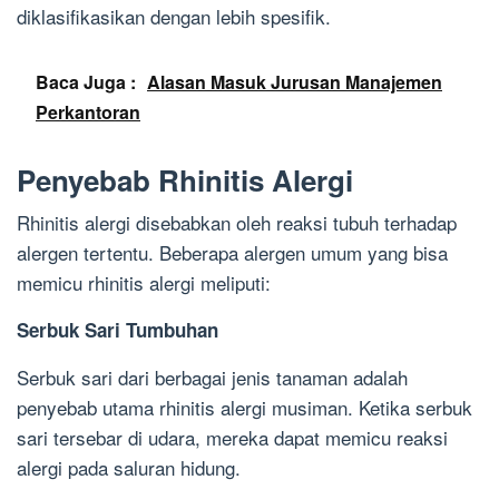
diklasifikasikan dengan lebih spesifik.
Baca Juga :
Alasan Masuk Jurusan Manajemen
Perkantoran
Penyebab Rhinitis Alergi
Rhinitis alergi disebabkan oleh reaksi tubuh terhadap
alergen tertentu. Beberapa alergen umum yang bisa
memicu rhinitis alergi meliputi:
Serbuk Sari Tumbuhan
Serbuk sari dari berbagai jenis tanaman adalah
penyebab utama rhinitis alergi musiman. Ketika serbuk
sari tersebar di udara, mereka dapat memicu reaksi
alergi pada saluran hidung.