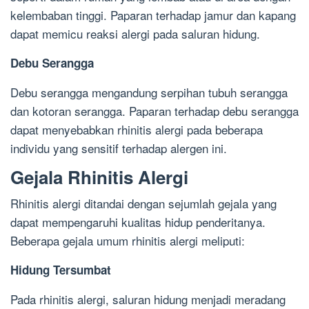
kelembaban tinggi. Paparan terhadap jamur dan kapang
dapat memicu reaksi alergi pada saluran hidung.
Debu Serangga
Debu serangga mengandung serpihan tubuh serangga
dan kotoran serangga. Paparan terhadap debu serangga
dapat menyebabkan rhinitis alergi pada beberapa
individu yang sensitif terhadap alergen ini.
Gejala Rhinitis Alergi
Rhinitis alergi ditandai dengan sejumlah gejala yang
dapat mempengaruhi kualitas hidup penderitanya.
Beberapa gejala umum rhinitis alergi meliputi:
Hidung Tersumbat
Pada rhinitis alergi, saluran hidung menjadi meradang