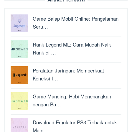
Game Balap Mobil Online: Pengalaman
Seru…
Rank Legend ML: Cara Mudah Naik
Rank di …
Peralatan Jaringan: Memperkuat
Koneksi I…
Game Mancing: Hobi Menenangkan
dengan Ba…
Download Emulator PS3 Terbaik untuk
Main…