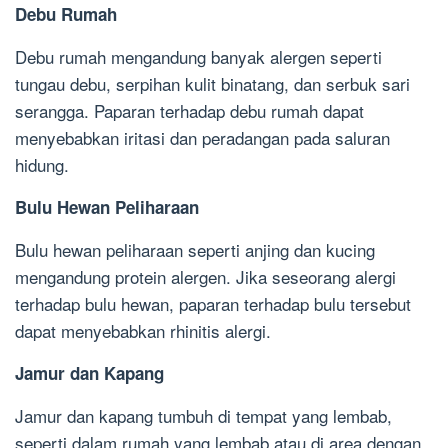
Debu Rumah
Debu rumah mengandung banyak alergen seperti
tungau debu, serpihan kulit binatang, dan serbuk sari
serangga. Paparan terhadap debu rumah dapat
menyebabkan iritasi dan peradangan pada saluran
hidung.
Bulu Hewan Peliharaan
Bulu hewan peliharaan seperti anjing dan kucing
mengandung protein alergen. Jika seseorang alergi
terhadap bulu hewan, paparan terhadap bulu tersebut
dapat menyebabkan rhinitis alergi.
Jamur dan Kapang
Jamur dan kapang tumbuh di tempat yang lembab,
seperti dalam rumah yang lembab atau di area dengan