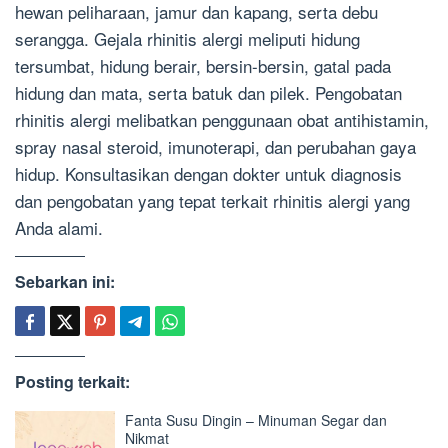
hewan peliharaan, jamur dan kapang, serta debu
serangga. Gejala rhinitis alergi meliputi hidung
tersumbat, hidung berair, bersin-bersin, gatal pada
hidung dan mata, serta batuk dan pilek. Pengobatan
rhinitis alergi melibatkan penggunaan obat antihistamin,
spray nasal steroid, imunoterapi, dan perubahan gaya
hidup. Konsultasikan dengan dokter untuk diagnosis
dan pengobatan yang tepat terkait rhinitis alergi yang
Anda alami.
Sebarkan ini:
Posting terkait:
Fanta Susu Dingin – Minuman Segar dan
Nikmat