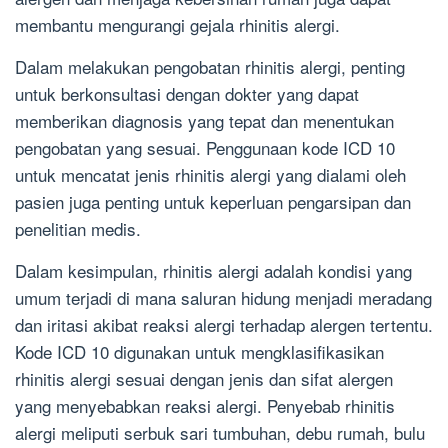
membantu mengurangi gejala rhinitis alergi.
Dalam melakukan pengobatan rhinitis alergi, penting
untuk berkonsultasi dengan dokter yang dapat
memberikan diagnosis yang tepat dan menentukan
pengobatan yang sesuai. Penggunaan kode ICD 10
untuk mencatat jenis rhinitis alergi yang dialami oleh
pasien juga penting untuk keperluan pengarsipan dan
penelitian medis.
Dalam kesimpulan, rhinitis alergi adalah kondisi yang
umum terjadi di mana saluran hidung menjadi meradang
dan iritasi akibat reaksi alergi terhadap alergen tertentu.
Kode ICD 10 digunakan untuk mengklasifikasikan
rhinitis alergi sesuai dengan jenis dan sifat alergen
yang menyebabkan reaksi alergi. Penyebab rhinitis
alergi meliputi serbuk sari tumbuhan, debu rumah, bulu