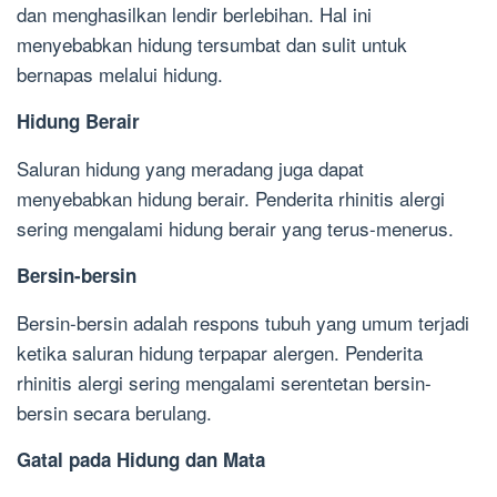
dan menghasilkan lendir berlebihan. Hal ini
menyebabkan hidung tersumbat dan sulit untuk
bernapas melalui hidung.
Hidung Berair
Saluran hidung yang meradang juga dapat
menyebabkan hidung berair. Penderita rhinitis alergi
sering mengalami hidung berair yang terus-menerus.
Bersin-bersin
Bersin-bersin adalah respons tubuh yang umum terjadi
ketika saluran hidung terpapar alergen. Penderita
rhinitis alergi sering mengalami serentetan bersin-
bersin secara berulang.
Gatal pada Hidung dan Mata