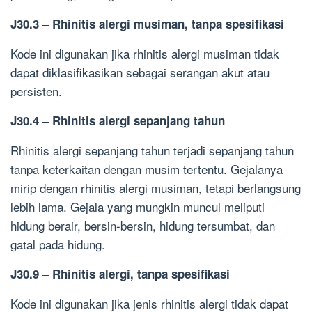
J30.3 – Rhinitis alergi musiman, tanpa spesifikasi
Kode ini digunakan jika rhinitis alergi musiman tidak
dapat diklasifikasikan sebagai serangan akut atau
persisten.
J30.4 – Rhinitis alergi sepanjang tahun
Rhinitis alergi sepanjang tahun terjadi sepanjang tahun
tanpa keterkaitan dengan musim tertentu. Gejalanya
mirip dengan rhinitis alergi musiman, tetapi berlangsung
lebih lama. Gejala yang mungkin muncul meliputi
hidung berair, bersin-bersin, hidung tersumbat, dan
gatal pada hidung.
J30.9 – Rhinitis alergi, tanpa spesifikasi
Kode ini digunakan jika jenis rhinitis alergi tidak dapat