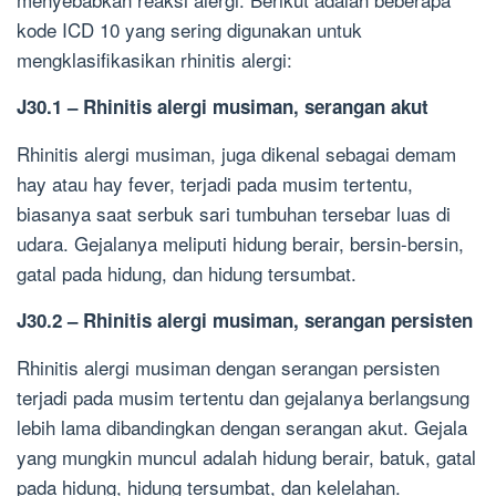
kode ICD 10 yang sering digunakan untuk
mengklasifikasikan rhinitis alergi:
J30.1 – Rhinitis alergi musiman, serangan akut
Rhinitis alergi musiman, juga dikenal sebagai demam
hay atau hay fever, terjadi pada musim tertentu,
biasanya saat serbuk sari tumbuhan tersebar luas di
udara. Gejalanya meliputi hidung berair, bersin-bersin,
gatal pada hidung, dan hidung tersumbat.
J30.2 – Rhinitis alergi musiman, serangan persisten
Rhinitis alergi musiman dengan serangan persisten
terjadi pada musim tertentu dan gejalanya berlangsung
lebih lama dibandingkan dengan serangan akut. Gejala
yang mungkin muncul adalah hidung berair, batuk, gatal
pada hidung, hidung tersumbat, dan kelelahan.