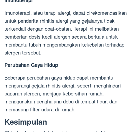
Imunoterapi
Imunoterapi, atau terapi alergi, dapat direkomendasikan
untuk penderita rhinitis alergi yang gejalanya tidak
terkendali dengan obat-obatan. Terapi ini melibatkan
pemberian dosis kecil alergen secara berkala untuk
membantu tubuh mengembangkan kekebalan terhadap
alergen tersebut.
Perubahan Gaya Hidup
Beberapa perubahan gaya hidup dapat membantu
mengurangi gejala rhinitis alergi, seperti menghindari
paparan alergen, menjaga kebersihan rumah,
menggunakan penghalang debu di tempat tidur, dan
memasang filter udara di rumah.
Kesimpulan