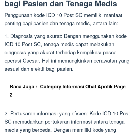
bagi Pasien dan Tenaga Medis
Penggunaan kode ICD 10 Post SC memiliki manfaat
penting bagi pasien dan tenaga medis, antara lain:
1. Diagnosis yang akurat: Dengan menggunakan kode
ICD 10 Post SC, tenaga medis dapat melakukan
diagnosis yang akurat terhadap komplikasi pasca
operasi Caesar. Hal ini memungkinkan perawatan yang
sesuai dan efektif bagi pasien.
Baca Juga :
Category Informasi Obat Apotik Page
2
2. Pertukaran informasi yang efisien: Kode ICD 10 Post
SC memudahkan pertukaran informasi antara tenaga
medis yang berbeda. Dengan memiliki kode yang