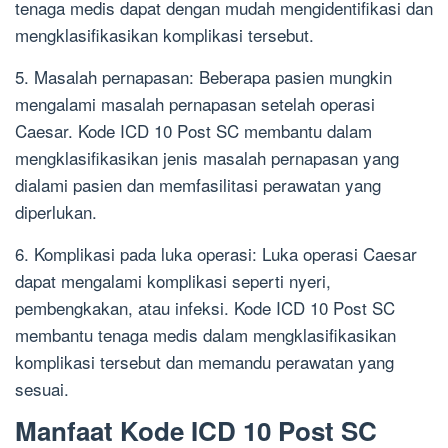
tenaga medis dapat dengan mudah mengidentifikasi dan
mengklasifikasikan komplikasi tersebut.
5. Masalah pernapasan: Beberapa pasien mungkin
mengalami masalah pernapasan setelah operasi
Caesar. Kode ICD 10 Post SC membantu dalam
mengklasifikasikan jenis masalah pernapasan yang
dialami pasien dan memfasilitasi perawatan yang
diperlukan.
6. Komplikasi pada luka operasi: Luka operasi Caesar
dapat mengalami komplikasi seperti nyeri,
pembengkakan, atau infeksi. Kode ICD 10 Post SC
membantu tenaga medis dalam mengklasifikasikan
komplikasi tersebut dan memandu perawatan yang
sesuai.
Manfaat Kode ICD 10 Post SC