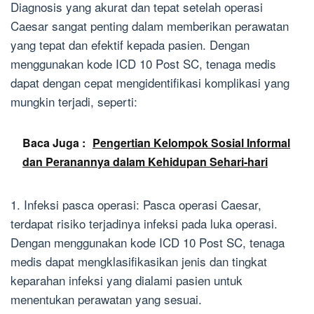
Diagnosis yang akurat dan tepat setelah operasi
Caesar sangat penting dalam memberikan perawatan
yang tepat dan efektif kepada pasien. Dengan
menggunakan kode ICD 10 Post SC, tenaga medis
dapat dengan cepat mengidentifikasi komplikasi yang
mungkin terjadi, seperti:
Baca Juga :
Pengertian Kelompok Sosial Informal
dan Peranannya dalam Kehidupan Sehari-hari
1. Infeksi pasca operasi: Pasca operasi Caesar,
terdapat risiko terjadinya infeksi pada luka operasi.
Dengan menggunakan kode ICD 10 Post SC, tenaga
medis dapat mengklasifikasikan jenis dan tingkat
keparahan infeksi yang dialami pasien untuk
menentukan perawatan yang sesuai.