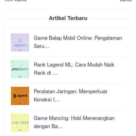
Artikel Terbaru
Game Balap Mobil Online: Pengalaman
Seru…
Rank Legend ML: Cara Mudah Naik
Rank di …
Peralatan Jaringan: Memperkuat
Koneksi I…
Game Mancing: Hobi Menenangkan
dengan Ba…