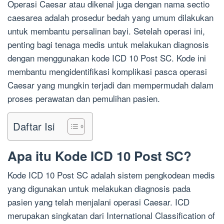
Operasi Caesar atau dikenal juga dengan nama sectio
caesarea adalah prosedur bedah yang umum dilakukan
untuk membantu persalinan bayi. Setelah operasi ini,
penting bagi tenaga medis untuk melakukan diagnosis
dengan menggunakan kode ICD 10 Post SC. Kode ini
membantu mengidentifikasi komplikasi pasca operasi
Caesar yang mungkin terjadi dan mempermudah dalam
proses perawatan dan pemulihan pasien.
Daftar Isi
Apa itu Kode ICD 10 Post SC?
Kode ICD 10 Post SC adalah sistem pengkodean medis
yang digunakan untuk melakukan diagnosis pada
pasien yang telah menjalani operasi Caesar. ICD
merupakan singkatan dari International Classification of