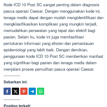
Kode ICD 10 Post SC sangat penting dalam diagnosis
pasca operasi Caesar. Dengan menggunakan kode ini,
tenaga medis dapat dengan mudah mengidentifikasi dan
mengklasifikasikan komplikasi yang mungkin terjadi,
memudahkan perawatan yang tepat dan efektif bagi
pasien. Selain itu, kode ini juga memfasilitasi
pertukaran informasi yang efisien dan pemantauan
epidemiologi yang lebih baik. Dengan demikian,
penggunaan kode ICD 10 Post SC memberikan manfaat
yang signifikan bagi pasien dan tenaga medis dalam
menjalani proses pemulihan pasca operasi Caesar.
Sebarkan ini:
Posting terkait: