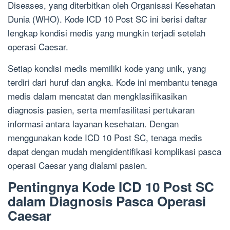
Diseases, yang diterbitkan oleh Organisasi Kesehatan
Dunia (WHO). Kode ICD 10 Post SC ini berisi daftar
lengkap kondisi medis yang mungkin terjadi setelah
operasi Caesar.
Setiap kondisi medis memiliki kode yang unik, yang
terdiri dari huruf dan angka. Kode ini membantu tenaga
medis dalam mencatat dan mengklasifikasikan
diagnosis pasien, serta memfasilitasi pertukaran
informasi antara layanan kesehatan. Dengan
menggunakan kode ICD 10 Post SC, tenaga medis
dapat dengan mudah mengidentifikasi komplikasi pasca
operasi Caesar yang dialami pasien.
Pentingnya Kode ICD 10 Post SC
dalam Diagnosis Pasca Operasi
Caesar