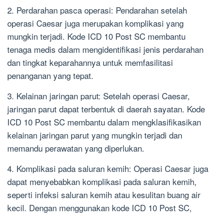
2. Perdarahan pasca operasi: Pendarahan setelah
operasi Caesar juga merupakan komplikasi yang
mungkin terjadi. Kode ICD 10 Post SC membantu
tenaga medis dalam mengidentifikasi jenis perdarahan
dan tingkat keparahannya untuk memfasilitasi
penanganan yang tepat.
3. Kelainan jaringan parut: Setelah operasi Caesar,
jaringan parut dapat terbentuk di daerah sayatan. Kode
ICD 10 Post SC membantu dalam mengklasifikasikan
kelainan jaringan parut yang mungkin terjadi dan
memandu perawatan yang diperlukan.
4. Komplikasi pada saluran kemih: Operasi Caesar juga
dapat menyebabkan komplikasi pada saluran kemih,
seperti infeksi saluran kemih atau kesulitan buang air
kecil. Dengan menggunakan kode ICD 10 Post SC,