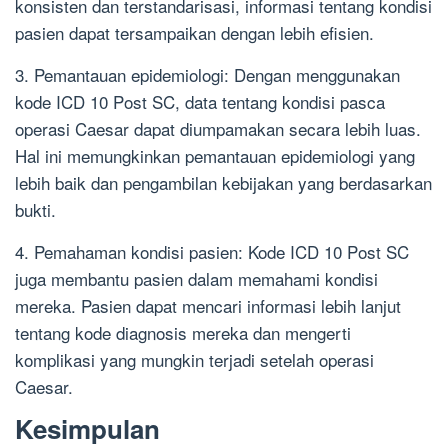
konsisten dan terstandarisasi, informasi tentang kondisi
pasien dapat tersampaikan dengan lebih efisien.
3. Pemantauan epidemiologi: Dengan menggunakan
kode ICD 10 Post SC, data tentang kondisi pasca
operasi Caesar dapat diumpamakan secara lebih luas.
Hal ini memungkinkan pemantauan epidemiologi yang
lebih baik dan pengambilan kebijakan yang berdasarkan
bukti.
4. Pemahaman kondisi pasien: Kode ICD 10 Post SC
juga membantu pasien dalam memahami kondisi
mereka. Pasien dapat mencari informasi lebih lanjut
tentang kode diagnosis mereka dan mengerti
komplikasi yang mungkin terjadi setelah operasi
Caesar.
Kesimpulan