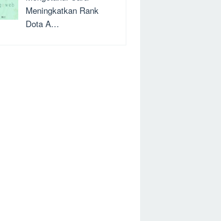
Meningkatkan Rank
Dota A…