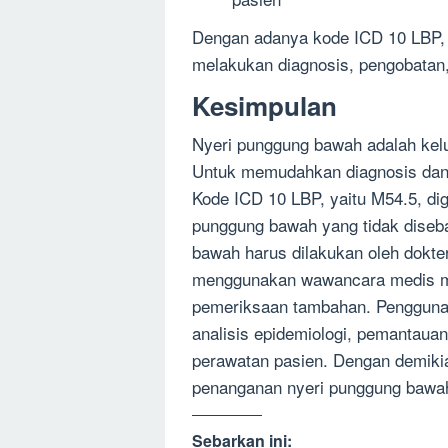
Dengan adanya kode ICD 10 LBP, d
melakukan diagnosis, pengobatan
Kesimpulan
Nyeri punggung bawah adalah kel
Untuk memudahkan diagnosis dan 
Kode ICD 10 LBP, yaitu M54.5, di
punggung bawah yang tidak diseba
bawah harus dilakukan oleh dokte
menggunakan wawancara medis me
pemeriksaan tambahan. Pengguna
analisis epidemiologi, pemantauan
perawatan pasien. Dengan demiki
penanganan nyeri punggung bawah 
Sebarkan ini: