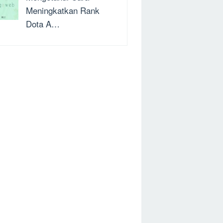
Meningkatkan Rank
Dota A…