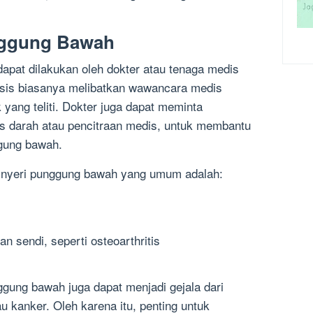
nggung Bawah
apat dilakukan oleh dokter atau tenaga medis
sis biasanya melibatkan wawancara medis
yang teliti. Dokter juga dapat meminta
s darah atau pencitraan medis, untuk membantu
gung bawah.
nyeri punggung bawah yang umum adalah:
an sendi, seperti osteoarthritis
gung bawah juga dapat menjadi gejala dari
tau kanker. Oleh karena itu, penting untuk