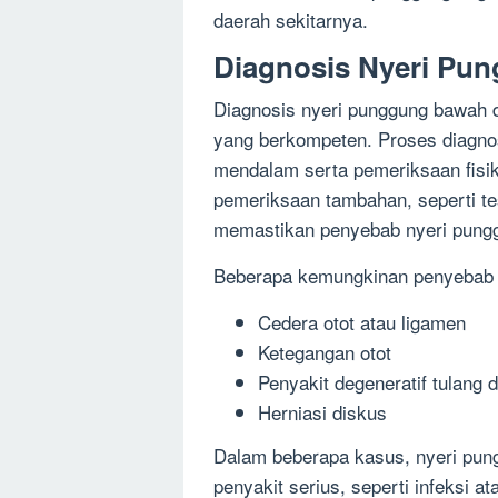
daerah sekitarnya.
Diagnosis Nyeri Pu
Diagnosis nyeri punggung bawah d
yang berkompeten. Proses diagno
mendalam serta pemeriksaan fisik 
pemeriksaan tambahan, seperti te
memastikan penyebab nyeri pung
Beberapa kemungkinan penyebab 
Cedera otot atau ligamen
Ketegangan otot
Penyakit degeneratif tulang d
Herniasi diskus
Dalam beberapa kasus, nyeri pung
penyakit serius, seperti infeksi a