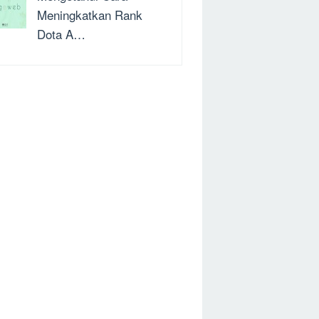
Meningkatkan Rank
Dota A…