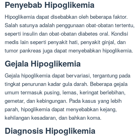
Penyebab Hipoglikemia
Hipoglikemia dapat disebabkan oleh beberapa faktor.
Salah satunya adalah penggunaan obat-obatan tertentu,
seperti insulin dan obat-obatan diabetes oral. Kondisi
medis lain seperti penyakit hati, penyakit ginjal, dan
tumor pankreas juga dapat menyebabkan hipoglikemia.
Gejala Hipoglikemia
Gejala hipoglikemia dapat bervariasi, tergantung pada
tingkat penurunan kadar gula darah. Beberapa gejala
umum termasuk pusing, lemas, keringat berlebihan,
gemetar, dan kebingungan. Pada kasus yang lebih
parah, hipoglikemia dapat menyebabkan kejang,
kehilangan kesadaran, dan bahkan koma.
Diagnosis Hipoglikemia