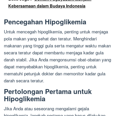
Kebersamaan dalam Budaya Indonesia
Pencegahan Hipoglikemia
Untuk mencegah hipoglikemia, penting untuk menjaga
pola makan yang sehat dan teratur. Menghindari
makanan yang tinggi gula serta mengatur waktu makan
secara teratur dapat membantu menjaga kadar gula
darah stabil. Jika Anda mengonsumsi obat-obatan yang
dapat menyebabkan hipoglikemia, penting untuk
mematuhi petunjuk dokter dan memonitor kadar gula
darah secara teratur.
Pertolongan Pertama untuk
Hipoglikemia
Jika Anda atau seseorang mengalami gejala
hipoglikemia, langkah pertama yang harus dilakukan