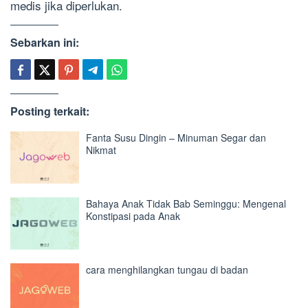
medis jika diperlukan.
Sebarkan ini:
Posting terkait:
Fanta Susu Dingin – Minuman Segar dan
Nikmat
Bahaya Anak Tidak Bab Seminggu: Mengenal
Konstipasi pada Anak
cara menghilangkan tungau di badan