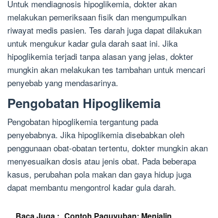
Untuk mendiagnosis hipoglikemia, dokter akan
melakukan pemeriksaan fisik dan mengumpulkan
riwayat medis pasien. Tes darah juga dapat dilakukan
untuk mengukur kadar gula darah saat ini. Jika
hipoglikemia terjadi tanpa alasan yang jelas, dokter
mungkin akan melakukan tes tambahan untuk mencari
penyebab yang mendasarinya.
Pengobatan Hipoglikemia
Pengobatan hipoglikemia tergantung pada
penyebabnya. Jika hipoglikemia disebabkan oleh
penggunaan obat-obatan tertentu, dokter mungkin akan
menyesuaikan dosis atau jenis obat. Pada beberapa
kasus, perubahan pola makan dan gaya hidup juga
dapat membantu mengontrol kadar gula darah.
Baca Juga :
Contoh Paguyuban: Menjalin