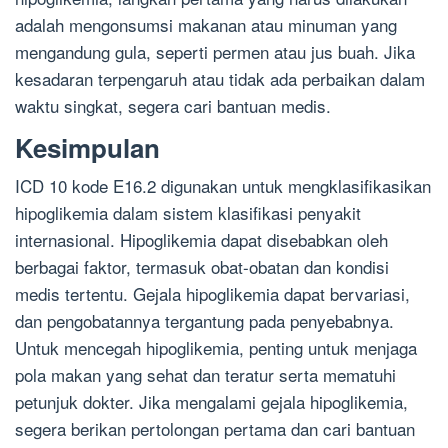
adalah mengonsumsi makanan atau minuman yang
mengandung gula, seperti permen atau jus buah. Jika
kesadaran terpengaruh atau tidak ada perbaikan dalam
waktu singkat, segera cari bantuan medis.
Kesimpulan
ICD 10 kode E16.2 digunakan untuk mengklasifikasikan
hipoglikemia dalam sistem klasifikasi penyakit
internasional. Hipoglikemia dapat disebabkan oleh
berbagai faktor, termasuk obat-obatan dan kondisi
medis tertentu. Gejala hipoglikemia dapat bervariasi,
dan pengobatannya tergantung pada penyebabnya.
Untuk mencegah hipoglikemia, penting untuk menjaga
pola makan yang sehat dan teratur serta mematuhi
petunjuk dokter. Jika mengalami gejala hipoglikemia,
segera berikan pertolongan pertama dan cari bantuan