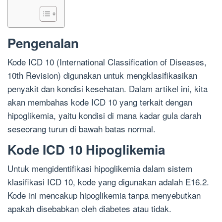
Pengenalan
Kode ICD 10 (International Classification of Diseases,
10th Revision) digunakan untuk mengklasifikasikan
penyakit dan kondisi kesehatan. Dalam artikel ini, kita
akan membahas kode ICD 10 yang terkait dengan
hipoglikemia, yaitu kondisi di mana kadar gula darah
seseorang turun di bawah batas normal.
Kode ICD 10 Hipoglikemia
Untuk mengidentifikasi hipoglikemia dalam sistem
klasifikasi ICD 10, kode yang digunakan adalah E16.2.
Kode ini mencakup hipoglikemia tanpa menyebutkan
apakah disebabkan oleh diabetes atau tidak.