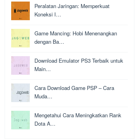
Peralatan Jaringan: Memperkuat
Koneksi I…
Game Mancing: Hobi Menenangkan
dengan Ba…
Download Emulator PS3 Terbaik untuk
Main…
Cara Download Game PSP – Cara
Muda…
Mengetahui Cara Meningkatkan Rank
Dota A…