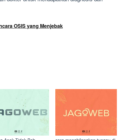
ncara OSIS yang Menjebak