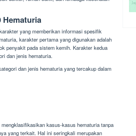
0 Hematuria
 karakter yang memberikan informasi spesifik
maturia, karakter pertama yang digunakan adalah
ok penyakit pada sistem kemih. Karakter kedua
ri dan jenis hematuria.
kategori dan jenis hematuria yang tercakup dalam
 mengklasifikasikan kasus-kasus hematuria tanpa
nya yang terkait. Hal ini seringkali merupakan