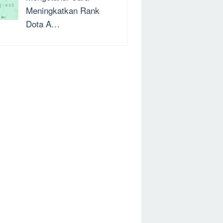
Meningkatkan Rank
Dota A…