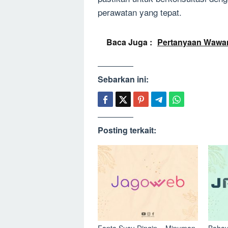
perawatan yang tepat.
Baca Juga :
Pertanyaan Wawa
Sebarkan ini:
Posting terkait: