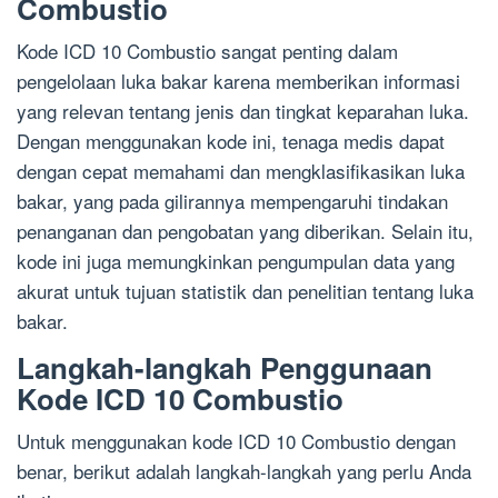
Combustio
Kode ICD 10 Combustio sangat penting dalam
pengelolaan luka bakar karena memberikan informasi
yang relevan tentang jenis dan tingkat keparahan luka.
Dengan menggunakan kode ini, tenaga medis dapat
dengan cepat memahami dan mengklasifikasikan luka
bakar, yang pada gilirannya mempengaruhi tindakan
penanganan dan pengobatan yang diberikan. Selain itu,
kode ini juga memungkinkan pengumpulan data yang
akurat untuk tujuan statistik dan penelitian tentang luka
bakar.
Langkah-langkah Penggunaan
Kode ICD 10 Combustio
Untuk menggunakan kode ICD 10 Combustio dengan
benar, berikut adalah langkah-langkah yang perlu Anda