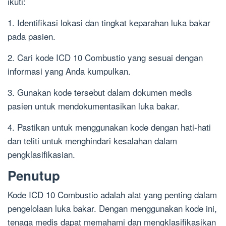
ikuti:
1. Identifikasi lokasi dan tingkat keparahan luka bakar
pada pasien.
2. Cari kode ICD 10 Combustio yang sesuai dengan
informasi yang Anda kumpulkan.
3. Gunakan kode tersebut dalam dokumen medis
pasien untuk mendokumentasikan luka bakar.
4. Pastikan untuk menggunakan kode dengan hati-hati
dan teliti untuk menghindari kesalahan dalam
pengklasifikasian.
Penutup
Kode ICD 10 Combustio adalah alat yang penting dalam
pengelolaan luka bakar. Dengan menggunakan kode ini,
tenaga medis dapat memahami dan mengklasifikasikan