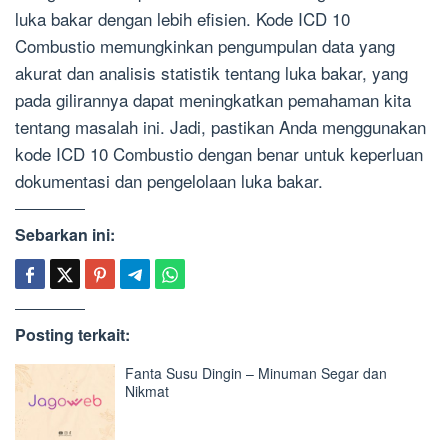
luka bakar dengan lebih efisien. Kode ICD 10
Combustio memungkinkan pengumpulan data yang
akurat dan analisis statistik tentang luka bakar, yang
pada gilirannya dapat meningkatkan pemahaman kita
tentang masalah ini. Jadi, pastikan Anda menggunakan
kode ICD 10 Combustio dengan benar untuk keperluan
dokumentasi dan pengelolaan luka bakar.
Sebarkan ini:
Posting terkait:
Fanta Susu Dingin – Minuman Segar dan
Nikmat