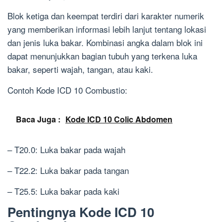
Blok ketiga dan keempat terdiri dari karakter numerik
yang memberikan informasi lebih lanjut tentang lokasi
dan jenis luka bakar. Kombinasi angka dalam blok ini
dapat menunjukkan bagian tubuh yang terkena luka
bakar, seperti wajah, tangan, atau kaki.
Contoh Kode ICD 10 Combustio:
Baca Juga :
Kode ICD 10 Colic Abdomen
– T20.0: Luka bakar pada wajah
– T22.2: Luka bakar pada tangan
– T25.5: Luka bakar pada kaki
Pentingnya Kode ICD 10