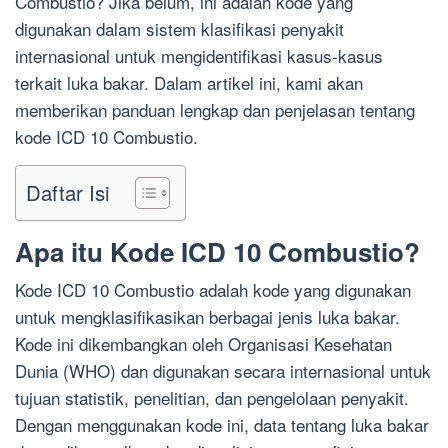
Combustio? Jika belum, ini adalah kode yang
digunakan dalam sistem klasifikasi penyakit
internasional untuk mengidentifikasi kasus-kasus
terkait luka bakar. Dalam artikel ini, kami akan
memberikan panduan lengkap dan penjelasan tentang
kode ICD 10 Combustio.
Daftar Isi
Apa itu Kode ICD 10 Combustio?
Kode ICD 10 Combustio adalah kode yang digunakan
untuk mengklasifikasikan berbagai jenis luka bakar.
Kode ini dikembangkan oleh Organisasi Kesehatan
Dunia (WHO) dan digunakan secara internasional untuk
tujuan statistik, penelitian, dan pengelolaan penyakit.
Dengan menggunakan kode ini, data tentang luka bakar