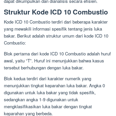
dapat dikumpulkan dan dianalisis secara efisien.
Struktur Kode ICD 10 Combustio
Kode ICD 10 Combustio terdiri dari beberapa karakter
yang mewakili informasi spesifik tentang jenis luka
bakar. Berikut adalah struktur umum dari kode ICD 10
Combustio:
Blok pertama dari kode ICD 10 Combustio adalah huruf
awal, yaitu “T”. Huruf ini menunjukkan bahwa kasus
tersebut berhubungan dengan luka bakar.
Blok kedua terdiri dari karakter numerik yang
menunjukkan tingkat keparahan luka bakar. Angka 0
digunakan untuk luka bakar yang tidak spesifik,
sedangkan angka 1-9 digunakan untuk
mengklasifikasikan luka bakar dengan tingkat
keparahan yang berbeda.