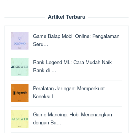
Artikel Terbaru
Game Balap Mobil Online: Pengalaman
Seru…
Rank Legend ML: Cara Mudah Naik
Rank di …
Peralatan Jaringan: Memperkuat
Koneksi I…
Game Mancing: Hobi Menenangkan
dengan Ba…