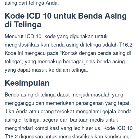
asing dari telinga Anda.
Kode ICD 10 untuk Benda Asing
di Telinga
Menurut ICD 10, kode yang digunakan untuk
mengklasifikasikan benda asing di telinga adalah T16.2.
Kode ini mengacu pada “Kontak dengan benda asing di
telinga”, yang mencakup berbagai jenis benda asing
yang dapat masuk ke dalam telinga.
Kesimpulan
Benda asing di telinga dapat menjadi masalah yang
mengganggu dan memerlukan penanganan yang tepat.
Jika Anda atau orang terdekat mengalami gejala benda
asing di telinga, segera cari bantuan medis untuk
menghindari komplikasi yang lebih serius. Kode ICD 10
T16.2 digunakan untuk mengklasifikasikan kondisi ini,