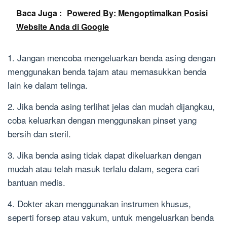
Baca Juga :
Powered By: Mengoptimalkan Posisi
Website Anda di Google
1. Jangan mencoba mengeluarkan benda asing dengan
menggunakan benda tajam atau memasukkan benda
lain ke dalam telinga.
2. Jika benda asing terlihat jelas dan mudah dijangkau,
coba keluarkan dengan menggunakan pinset yang
bersih dan steril.
3. Jika benda asing tidak dapat dikeluarkan dengan
mudah atau telah masuk terlalu dalam, segera cari
bantuan medis.
4. Dokter akan menggunakan instrumen khusus,
seperti forsep atau vakum, untuk mengeluarkan benda