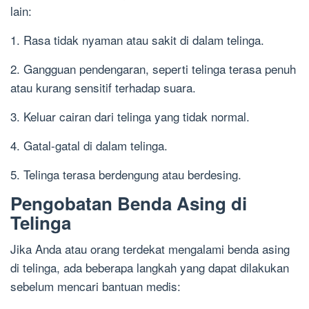
lain:
1. Rasa tidak nyaman atau sakit di dalam telinga.
2. Gangguan pendengaran, seperti telinga terasa penuh
atau kurang sensitif terhadap suara.
3. Keluar cairan dari telinga yang tidak normal.
4. Gatal-gatal di dalam telinga.
5. Telinga terasa berdengung atau berdesing.
Pengobatan Benda Asing di
Telinga
Jika Anda atau orang terdekat mengalami benda asing
di telinga, ada beberapa langkah yang dapat dilakukan
sebelum mencari bantuan medis: