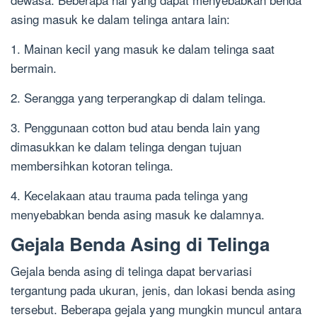
asing masuk ke dalam telinga antara lain:
1. Mainan kecil yang masuk ke dalam telinga saat
bermain.
2. Serangga yang terperangkap di dalam telinga.
3. Penggunaan cotton bud atau benda lain yang
dimasukkan ke dalam telinga dengan tujuan
membersihkan kotoran telinga.
4. Kecelakaan atau trauma pada telinga yang
menyebabkan benda asing masuk ke dalamnya.
Gejala Benda Asing di Telinga
Gejala benda asing di telinga dapat bervariasi
tergantung pada ukuran, jenis, dan lokasi benda asing
tersebut. Beberapa gejala yang mungkin muncul antara