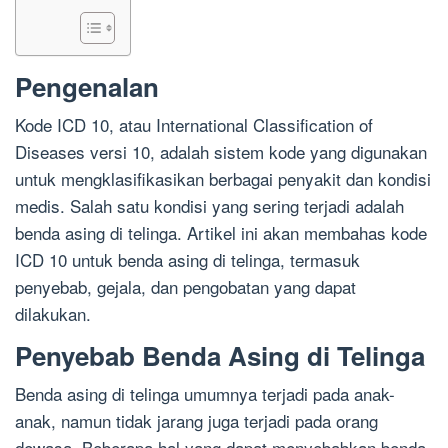
Pengenalan
Kode ICD 10, atau International Classification of
Diseases versi 10, adalah sistem kode yang digunakan
untuk mengklasifikasikan berbagai penyakit dan kondisi
medis. Salah satu kondisi yang sering terjadi adalah
benda asing di telinga. Artikel ini akan membahas kode
ICD 10 untuk benda asing di telinga, termasuk
penyebab, gejala, dan pengobatan yang dapat
dilakukan.
Penyebab Benda Asing di Telinga
Benda asing di telinga umumnya terjadi pada anak-
anak, namun tidak jarang juga terjadi pada orang
dewasa. Beberapa hal yang dapat menyebabkan benda