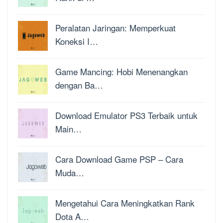
Peralatan Jaringan: Memperkuat
Koneksi I…
Game Mancing: Hobi Menenangkan
dengan Ba…
Download Emulator PS3 Terbaik untuk
Main…
Cara Download Game PSP – Cara
Muda…
Mengetahui Cara Meningkatkan Rank
Dota A…