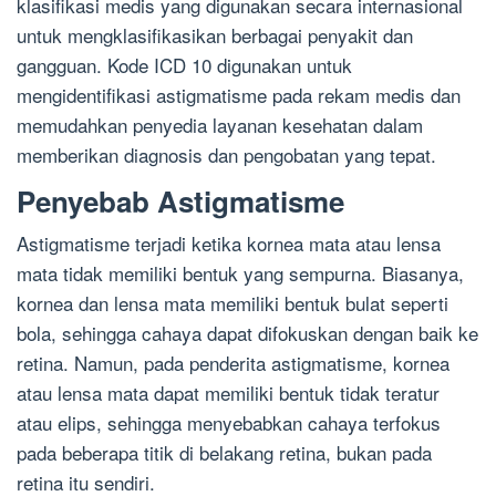
klasifikasi medis yang digunakan secara internasional
untuk mengklasifikasikan berbagai penyakit dan
gangguan. Kode ICD 10 digunakan untuk
mengidentifikasi astigmatisme pada rekam medis dan
memudahkan penyedia layanan kesehatan dalam
memberikan diagnosis dan pengobatan yang tepat.
Penyebab Astigmatisme
Astigmatisme terjadi ketika kornea mata atau lensa
mata tidak memiliki bentuk yang sempurna. Biasanya,
kornea dan lensa mata memiliki bentuk bulat seperti
bola, sehingga cahaya dapat difokuskan dengan baik ke
retina. Namun, pada penderita astigmatisme, kornea
atau lensa mata dapat memiliki bentuk tidak teratur
atau elips, sehingga menyebabkan cahaya terfokus
pada beberapa titik di belakang retina, bukan pada
retina itu sendiri.