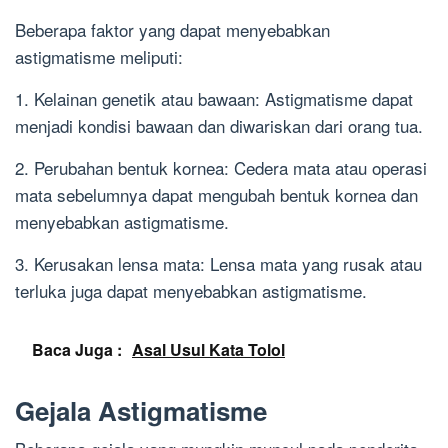
Beberapa faktor yang dapat menyebabkan
astigmatisme meliputi:
1. Kelainan genetik atau bawaan: Astigmatisme dapat
menjadi kondisi bawaan dan diwariskan dari orang tua.
2. Perubahan bentuk kornea: Cedera mata atau operasi
mata sebelumnya dapat mengubah bentuk kornea dan
menyebabkan astigmatisme.
3. Kerusakan lensa mata: Lensa mata yang rusak atau
terluka juga dapat menyebabkan astigmatisme.
Baca Juga :
Asal Usul Kata Tolol
Gejala Astigmatisme