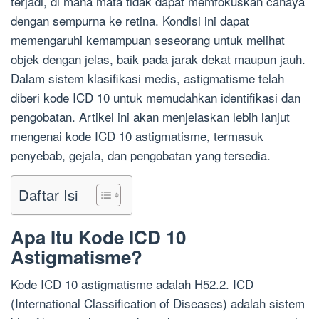
terjadi, di mana mata tidak dapat memfokuskan cahaya
dengan sempurna ke retina. Kondisi ini dapat
memengaruhi kemampuan seseorang untuk melihat
objek dengan jelas, baik pada jarak dekat maupun jauh.
Dalam sistem klasifikasi medis, astigmatisme telah
diberi kode ICD 10 untuk memudahkan identifikasi dan
pengobatan. Artikel ini akan menjelaskan lebih lanjut
mengenai kode ICD 10 astigmatisme, termasuk
penyebab, gejala, dan pengobatan yang tersedia.
Daftar Isi
Apa Itu Kode ICD 10
Astigmatisme?
Kode ICD 10 astigmatisme adalah H52.2. ICD
(International Classification of Diseases) adalah sistem