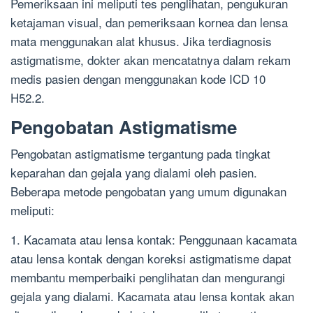
Pemeriksaan ini meliputi tes penglihatan, pengukuran
ketajaman visual, dan pemeriksaan kornea dan lensa
mata menggunakan alat khusus. Jika terdiagnosis
astigmatisme, dokter akan mencatatnya dalam rekam
medis pasien dengan menggunakan kode ICD 10
H52.2.
Pengobatan Astigmatisme
Pengobatan astigmatisme tergantung pada tingkat
keparahan dan gejala yang dialami oleh pasien.
Beberapa metode pengobatan yang umum digunakan
meliputi:
1. Kacamata atau lensa kontak: Penggunaan kacamata
atau lensa kontak dengan koreksi astigmatisme dapat
membantu memperbaiki penglihatan dan mengurangi
gejala yang dialami. Kacamata atau lensa kontak akan