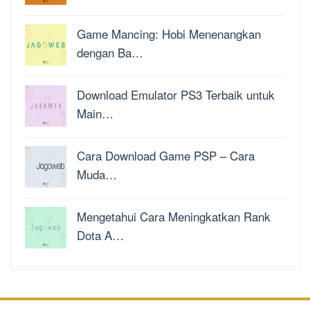
Game Mancing: Hobi Menenangkan
dengan Ba…
Download Emulator PS3 Terbaik untuk
Main…
Cara Download Game PSP – Cara
Muda…
Mengetahui Cara Meningkatkan Rank
Dota A…