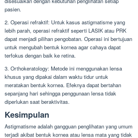
disesuaikan dengan kebutuhan penglihatan setiap
pasien.
2. Operasi refraktif: Untuk kasus astigmatisme yang
lebih parah, operasi refraktif seperti LASIK atau PRK
dapat menjadi pilihan pengobatan. Operasi ini bertujuan
untuk mengubah bentuk kornea agar cahaya dapat
terfokus dengan baik ke retina.
3. Orthokeratology: Metode ini menggunakan lensa
khusus yang dipakai dalam waktu tidur untuk
meratakan bentuk kornea. Efeknya dapat bertahan
sepanjang hari sehingga penggunaan lensa tidak
diperlukan saat beraktivitas.
Kesimpulan
Astigmatisme adalah gangguan penglihatan yang umum
terjadi akibat bentuk kornea atau lensa mata yang tidak