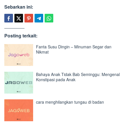
Sebarkan ini:
Posting terkait:
Fanta Susu Dingin – Minuman Segar dan
Nikmat
Bahaya Anak Tidak Bab Seminggu: Mengenal
Konstipasi pada Anak
cara menghilangkan tungau di badan