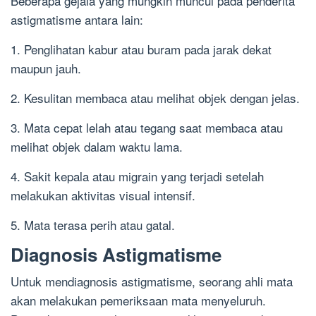
Beberapa gejala yang mungkin muncul pada penderita
astigmatisme antara lain:
1. Penglihatan kabur atau buram pada jarak dekat
maupun jauh.
2. Kesulitan membaca atau melihat objek dengan jelas.
3. Mata cepat lelah atau tegang saat membaca atau
melihat objek dalam waktu lama.
4. Sakit kepala atau migrain yang terjadi setelah
melakukan aktivitas visual intensif.
5. Mata terasa perih atau gatal.
Diagnosis Astigmatisme
Untuk mendiagnosis astigmatisme, seorang ahli mata
akan melakukan pemeriksaan mata menyeluruh.