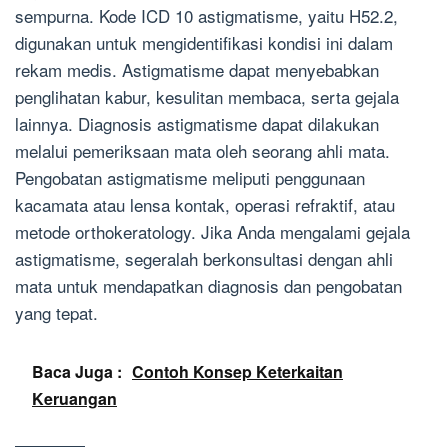
sempurna. Kode ICD 10 astigmatisme, yaitu H52.2,
digunakan untuk mengidentifikasi kondisi ini dalam
rekam medis. Astigmatisme dapat menyebabkan
penglihatan kabur, kesulitan membaca, serta gejala
lainnya. Diagnosis astigmatisme dapat dilakukan
melalui pemeriksaan mata oleh seorang ahli mata.
Pengobatan astigmatisme meliputi penggunaan
kacamata atau lensa kontak, operasi refraktif, atau
metode orthokeratology. Jika Anda mengalami gejala
astigmatisme, segeralah berkonsultasi dengan ahli
mata untuk mendapatkan diagnosis dan pengobatan
yang tepat.
Baca Juga :
Contoh Konsep Keterkaitan
Keruangan