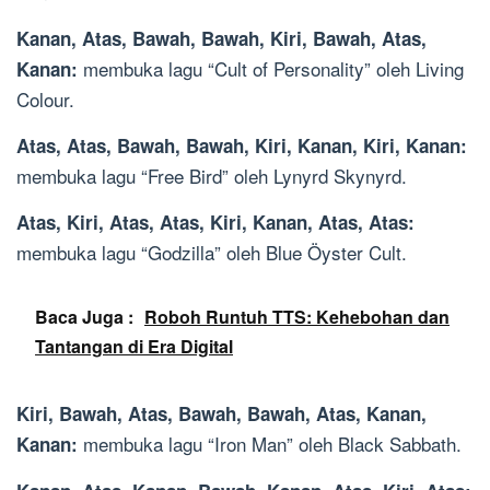
Kanan, Atas, Bawah, Bawah, Kiri, Bawah, Atas,
membuka lagu “Cult of Personality” oleh Living
Kanan:
Colour.
Atas, Atas, Bawah, Bawah, Kiri, Kanan, Kiri, Kanan:
membuka lagu “Free Bird” oleh Lynyrd Skynyrd.
Atas, Kiri, Atas, Atas, Kiri, Kanan, Atas, Atas:
membuka lagu “Godzilla” oleh Blue Öyster Cult.
Baca Juga :
Roboh Runtuh TTS: Kehebohan dan
Tantangan di Era Digital
Kiri, Bawah, Atas, Bawah, Bawah, Atas, Kanan,
membuka lagu “Iron Man” oleh Black Sabbath.
Kanan: