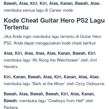
Bawah, Atas, Kiri, Kiri, Atas, Kanan, Bawah, Atas:
membuka semua lagu di Career mode.
Kode Cheat Guitar Hero PS2 Lagu
Tertentu
Jika Anda ingin membuka lagu tertentu di Guitar Hero
PS2, Anda dapat menggunakan kode cheat berikut:
Atas, Kiri, Atas, Atas, Atas, Kanan, Bawah, Kiri:
membuka lagu “All Along the Watchtower” oleh Jimi
Hendrix.
Kiri, Kanan, Bawah, Atas, Kiri, Kanan, Atas, Atas:
membuka lagu “Bark at the Moon” oleh Ozzy Osbourne.
Bawah, Atas, Bawah, Bawah, Kiri, Atas, Kanan,
membuka lagu “Cowboys from Hell” oleh
Bawah:
Pantera.