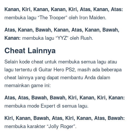
Kanan, Kiri, Kanan, Kanan, Kiri, Atas, Kanan, Atas:
membuka lagu “The Trooper” oleh Iron Maiden.
Atas, Kanan, Bawah, Kanan, Atas, Kanan, Bawah,
membuka lagu “YYZ” oleh Rush.
Kanan:
Cheat Lainnya
Selain kode cheat untuk membuka semua lagu atau
lagu tertentu di Guitar Hero PS2, masih ada beberapa
cheat lainnya yang dapat membantu Anda dalam
memainkan game ini:
Atas, Atas, Bawah, Bawah, Kiri, Kanan, Kiri, Kanan:
membuka mode Expert di semua lagu.
Kiri, Kanan, Bawah, Atas, Kiri, Kanan, Atas, Bawah:
membuka karakter “Jolly Roger”.