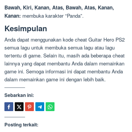
Bawah, Kiri, Kanan, Atas, Bawah, Atas, Kanan,
membuka karakter “Panda”.
Kanan:
Kesimpulan
Anda dapat menggunakan kode cheat Guitar Hero PS2
semua lagu untuk membuka semua lagu atau lagu
tertentu di game. Selain itu, masih ada beberapa cheat
lainnya yang dapat membantu Anda dalam memainkan
game ini. Semoga informasi ini dapat membantu Anda
dalam memainkan game ini dengan lebih baik.
Sebarkan ini:
Posting terkait: