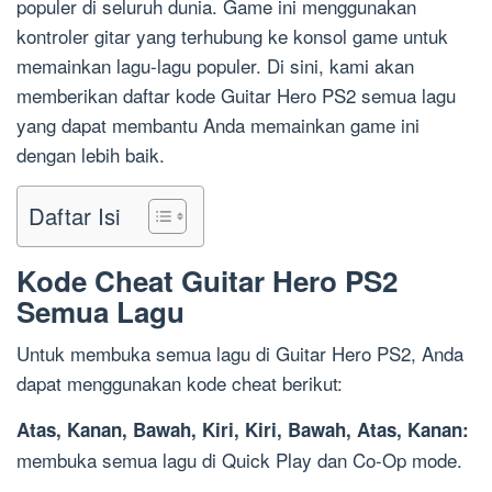
populer di seluruh dunia. Game ini menggunakan
kontroler gitar yang terhubung ke konsol game untuk
memainkan lagu-lagu populer. Di sini, kami akan
memberikan daftar kode Guitar Hero PS2 semua lagu
yang dapat membantu Anda memainkan game ini
dengan lebih baik.
Daftar Isi
Kode Cheat Guitar Hero PS2
Semua Lagu
Untuk membuka semua lagu di Guitar Hero PS2, Anda
dapat menggunakan kode cheat berikut:
Atas, Kanan, Bawah, Kiri, Kiri, Bawah, Atas, Kanan:
membuka semua lagu di Quick Play dan Co-Op mode.