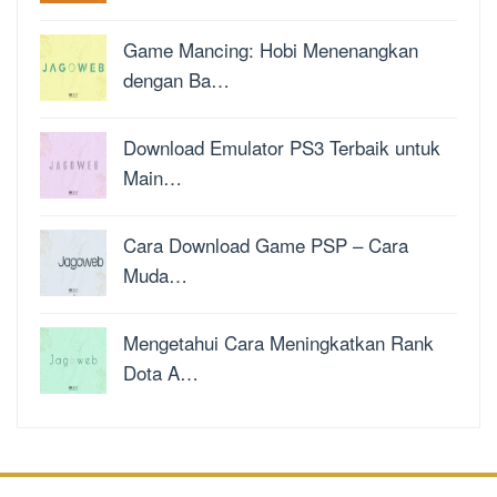
Game Mancing: Hobi Menenangkan
dengan Ba…
Download Emulator PS3 Terbaik untuk
Main…
Cara Download Game PSP – Cara
Muda…
Mengetahui Cara Meningkatkan Rank
Dota A…