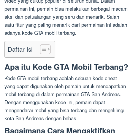
video yang cukup populer di seluruh dunia. Dalam
permainan ini, pemain bisa melakukan berbagai macam
aksi dan petualangan yang seru dan menarik. Salah
satu fitur yang paling menarik dari permainan ini adalah
adanya kode GTA mobil terbang.
Daftar Isi
Apa itu Kode GTA Mobil Terbang?
Kode GTA mobil terbang adalah sebuah kode cheat
yang dapat digunakan oleh pemain untuk mendapatkan
mobil terbang di dalam permainan GTA San Andreas.
Dengan menggunakan kode ini, pemain dapat
mengendarai mobil yang bisa terbang dan mengelilingi
kota San Andreas dengan bebas.
Bagaimana Cara Mengaktifkan