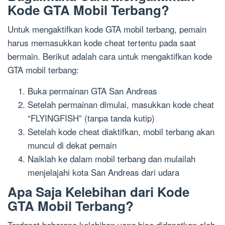
Kode GTA Mobil Terbang?
Untuk mengaktifkan kode GTA mobil terbang, pemain
harus memasukkan kode cheat tertentu pada saat
bermain. Berikut adalah cara untuk mengaktifkan kode
GTA mobil terbang:
Buka permainan GTA San Andreas
Setelah permainan dimulai, masukkan kode cheat
“FLYINGFISH” (tanpa tanda kutip)
Setelah kode cheat diaktifkan, mobil terbang akan
muncul di dekat pemain
Naiklah ke dalam mobil terbang dan mulailah
menjelajahi kota San Andreas dari udara
Apa Saja Kelebihan dari Kode
GTA Mobil Terbang?
Terdapat beberapa kelebihan yang bisa didapatkan oleh