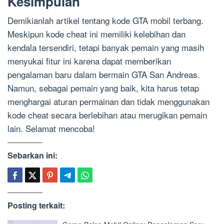
Kesimpulan
Demikianlah artikel tentang kode GTA mobil terbang.
Meskipun kode cheat ini memiliki kelebihan dan
kendala tersendiri, tetapi banyak pemain yang masih
menyukai fitur ini karena dapat memberikan
pengalaman baru dalam bermain GTA San Andreas.
Namun, sebagai pemain yang baik, kita harus tetap
menghargai aturan permainan dan tidak menggunakan
kode cheat secara berlebihan atau merugikan pemain
lain. Selamat mencoba!
Sebarkan ini:
Posting terkait: