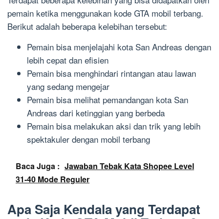
pemain ketika menggunakan kode GTA mobil terbang.
Berikut adalah beberapa kelebihan tersebut:
Pemain bisa menjelajahi kota San Andreas dengan
lebih cepat dan efisien
Pemain bisa menghindari rintangan atau lawan
yang sedang mengejar
Pemain bisa melihat pemandangan kota San
Andreas dari ketinggian yang berbeda
Pemain bisa melakukan aksi dan trik yang lebih
spektakuler dengan mobil terbang
Baca Juga :
Jawaban Tebak Kata Shopee Level
31-40 Mode Reguler
Apa Saja Kendala yang Terdapat