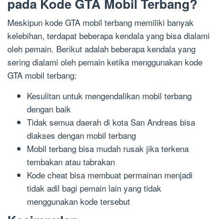
pada Kode GTA Mobil Terbang?
Meskipun kode GTA mobil terbang memiliki banyak
kelebihan, terdapat beberapa kendala yang bisa dialami
oleh pemain. Berikut adalah beberapa kendala yang
sering dialami oleh pemain ketika menggunakan kode
GTA mobil terbang:
Kesulitan untuk mengendalikan mobil terbang
dengan baik
Tidak semua daerah di kota San Andreas bisa
diakses dengan mobil terbang
Mobil terbang bisa mudah rusak jika terkena
tembakan atau tabrakan
Kode cheat bisa membuat permainan menjadi
tidak adil bagi pemain lain yang tidak
menggunakan kode tersebut