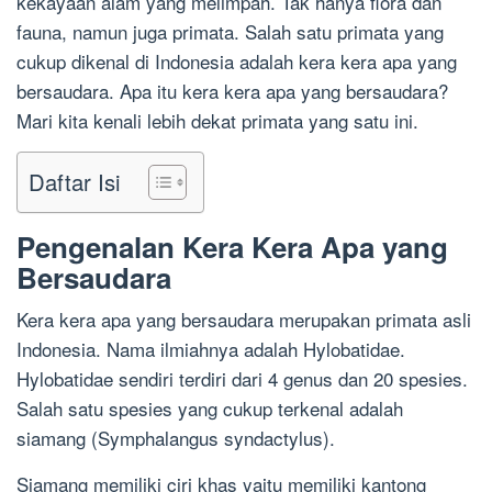
kekayaan alam yang melimpah. Tak hanya flora dan
fauna, namun juga primata. Salah satu primata yang
cukup dikenal di Indonesia adalah kera kera apa yang
bersaudara. Apa itu kera kera apa yang bersaudara?
Mari kita kenali lebih dekat primata yang satu ini.
Daftar Isi
Pengenalan Kera Kera Apa yang
Bersaudara
Kera kera apa yang bersaudara merupakan primata asli
Indonesia. Nama ilmiahnya adalah Hylobatidae.
Hylobatidae sendiri terdiri dari 4 genus dan 20 spesies.
Salah satu spesies yang cukup terkenal adalah
siamang (Symphalangus syndactylus).
Siamang memiliki ciri khas yaitu memiliki kantong