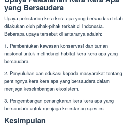
yang Bersaudara
Upaya pelestarian kera kera apa yang bersaudara telah
dilakukan oleh pihak-pihak terkait di Indonesia.
Beberapa upaya tersebut di antaranya adalah:
1. Pembentukan kawasan konservasi dan taman
nasional untuk melindungi habitat kera kera apa yang
bersaudara.
2. Penyuluhan dan edukasi kepada masyarakat tentang
pentingnya kera kera apa yang bersaudara dalam
menjaga keseimbangan ekosistem.
3. Pengembangan penangkaran kera kera apa yang
bersaudara untuk menjaga kelestarian spesies.
Kesimpulan