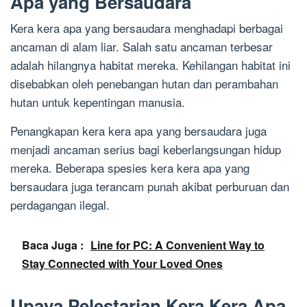
Apa yang Bersaudara
Kera kera apa yang bersaudara menghadapi berbagai
ancaman di alam liar. Salah satu ancaman terbesar
adalah hilangnya habitat mereka. Kehilangan habitat ini
disebabkan oleh penebangan hutan dan perambahan
hutan untuk kepentingan manusia.
Penangkapan kera kera apa yang bersaudara juga
menjadi ancaman serius bagi keberlangsungan hidup
mereka. Beberapa spesies kera kera apa yang
bersaudara juga terancam punah akibat perburuan dan
perdagangan ilegal.
Baca Juga :
Line for PC: A Convenient Way to
Stay Connected with Your Loved Ones
Upaya Pelestarian Kera Kera Apa