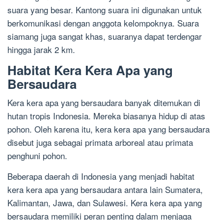
suara yang besar. Kantong suara ini digunakan untuk
berkomunikasi dengan anggota kelompoknya. Suara
siamang juga sangat khas, suaranya dapat terdengar
hingga jarak 2 km.
Habitat Kera Kera Apa yang
Bersaudara
Kera kera apa yang bersaudara banyak ditemukan di
hutan tropis Indonesia. Mereka biasanya hidup di atas
pohon. Oleh karena itu, kera kera apa yang bersaudara
disebut juga sebagai primata arboreal atau primata
penghuni pohon.
Beberapa daerah di Indonesia yang menjadi habitat
kera kera apa yang bersaudara antara lain Sumatera,
Kalimantan, Jawa, dan Sulawesi. Kera kera apa yang
bersaudara memiliki peran penting dalam menjaga