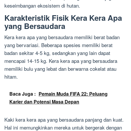
keseimbangan ekosistem di hutan.
Karakteristik Fisik Kera Kera Apa
yang Bersaudara
Kera kera apa yang bersaudara memiliki berat badan
yang bervariasi. Beberapa spesies memiliki berat
badan sekitar 4-5 kg, sedangkan yang lain dapat
mencapai 14-15 kg. Kera kera apa yang bersaudara
memiliki bulu yang lebat dan berwarna cokelat atau
hitam.
Baca Juga :
Pemain Muda FIFA 22: Peluang
Karier dan Potensi Masa Depan
Kaki kera kera apa yang bersaudara panjang dan kuat.
Hal ini memungkinkan mereka untuk bergerak dengan