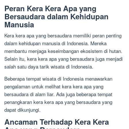
Peran Kera Kera Apa yang
Bersaudara dalam Kehidupan
Manusia
Kera kera apa yang bersaudara memiliki peran penting
dalam kehidupan manusia di Indonesia. Mereka
membantu menjaga keseimbangan ekosistem di hutan.
Selain itu, kera kera apa yang bersaudara juga menjadi
salah satu daya tarik wisata di Indonesia.
Beberapa tempat wisata di Indonesia menawarkan
pengalaman untuk melihat kera kera apa yang
bersaudara di alam liar. Ada juga beberapa tempat
penangkaran kera kera apa yang bersaudara yang
dapat dikunjungi.
Ancaman Terhadap Kera Kera