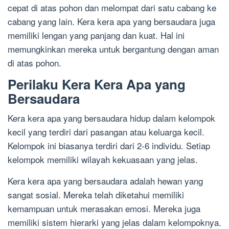
cepat di atas pohon dan melompat dari satu cabang ke
cabang yang lain. Kera kera apa yang bersaudara juga
memiliki lengan yang panjang dan kuat. Hal ini
memungkinkan mereka untuk bergantung dengan aman
di atas pohon.
Perilaku Kera Kera Apa yang
Bersaudara
Kera kera apa yang bersaudara hidup dalam kelompok
kecil yang terdiri dari pasangan atau keluarga kecil.
Kelompok ini biasanya terdiri dari 2-6 individu. Setiap
kelompok memiliki wilayah kekuasaan yang jelas.
Kera kera apa yang bersaudara adalah hewan yang
sangat sosial. Mereka telah diketahui memiliki
kemampuan untuk merasakan emosi. Mereka juga
memiliki sistem hierarki yang jelas dalam kelompoknya.