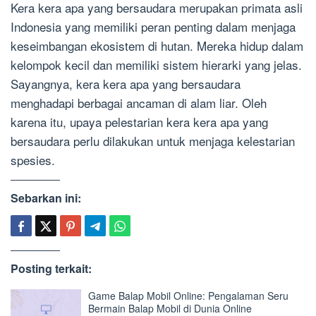
Kera kera apa yang bersaudara merupakan primata asli
Indonesia yang memiliki peran penting dalam menjaga
keseimbangan ekosistem di hutan. Mereka hidup dalam
kelompok kecil dan memiliki sistem hierarki yang jelas.
Sayangnya, kera kera apa yang bersaudara
menghadapi berbagai ancaman di alam liar. Oleh
karena itu, upaya pelestarian kera kera apa yang
bersaudara perlu dilakukan untuk menjaga kelestarian
spesies.
Sebarkan ini:
Posting terkait:
Game Balap Mobil Online: Pengalaman Seru
Bermain Balap Mobil di Dunia Online