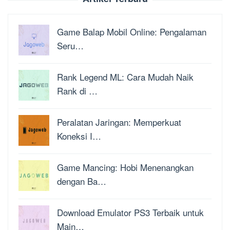
Game Balap Mobil Online: Pengalaman
Seru…
Rank Legend ML: Cara Mudah Naik
Rank di …
Peralatan Jaringan: Memperkuat
Koneksi I…
Game Mancing: Hobi Menenangkan
dengan Ba…
Download Emulator PS3 Terbaik untuk
Main…