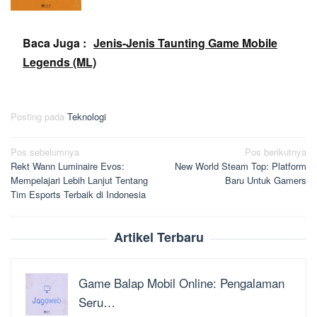
Baca Juga :
Jenis-Jenis Taunting Game Mobile
Legends (ML)
Posting pada
Teknologi
Navigasi
Pos sebelumnya
Pos berikutnya
Rekt Wann Luminaire Evos:
New World Steam Top: Platform
pos
Mempelajari Lebih Lanjut Tentang
Baru Untuk Gamers
Tim Esports Terbaik di Indonesia
Artikel Terbaru
Game Balap Mobil Online: Pengalaman
Seru…