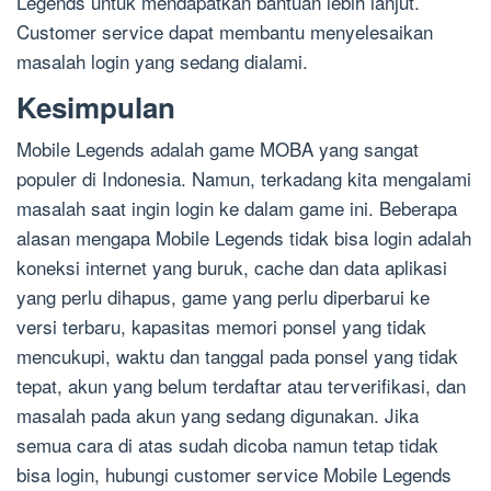
Legends untuk mendapatkan bantuan lebih lanjut.
Customer service dapat membantu menyelesaikan
masalah login yang sedang dialami.
Kesimpulan
Mobile Legends adalah game MOBA yang sangat
populer di Indonesia. Namun, terkadang kita mengalami
masalah saat ingin login ke dalam game ini. Beberapa
alasan mengapa Mobile Legends tidak bisa login adalah
koneksi internet yang buruk, cache dan data aplikasi
yang perlu dihapus, game yang perlu diperbarui ke
versi terbaru, kapasitas memori ponsel yang tidak
mencukupi, waktu dan tanggal pada ponsel yang tidak
tepat, akun yang belum terdaftar atau terverifikasi, dan
masalah pada akun yang sedang digunakan. Jika
semua cara di atas sudah dicoba namun tetap tidak
bisa login, hubungi customer service Mobile Legends