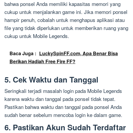
bahwa ponsel Anda memiliki kapasitas memori yang
cukup untuk menjalankan game ini. Jika memori ponsel
hampir penuh, cobalah untuk menghapus aplikasi atau
file yang tidak diperlukan untuk memberikan ruang yang
cukup untuk Mobile Legends.
Baca Juga :
LuckySpinFF.com, Apa Benar Bisa
Berikan Hadiah Free Fire FF?
5. Cek Waktu dan Tanggal
Seringkali terjadi masalah login pada Mobile Legends
karena waktu dan tanggal pada ponsel tidak tepat.
Pastikan bahwa waktu dan tanggal pada ponsel Anda
sudah benar sebelum mencoba login ke dalam game.
6. Pastikan Akun Sudah Terdaftar