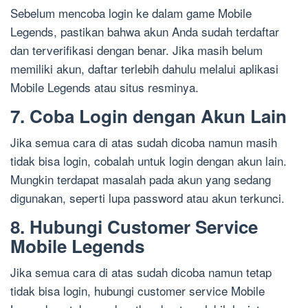
Sebelum mencoba login ke dalam game Mobile
Legends, pastikan bahwa akun Anda sudah terdaftar
dan terverifikasi dengan benar. Jika masih belum
memiliki akun, daftar terlebih dahulu melalui aplikasi
Mobile Legends atau situs resminya.
7. Coba Login dengan Akun Lain
Jika semua cara di atas sudah dicoba namun masih
tidak bisa login, cobalah untuk login dengan akun lain.
Mungkin terdapat masalah pada akun yang sedang
digunakan, seperti lupa password atau akun terkunci.
8. Hubungi Customer Service
Mobile Legends
Jika semua cara di atas sudah dicoba namun tetap
tidak bisa login, hubungi customer service Mobile