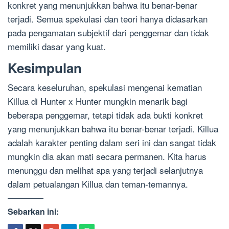
konkret yang menunjukkan bahwa itu benar-benar
terjadi. Semua spekulasi dan teori hanya didasarkan
pada pengamatan subjektif dari penggemar dan tidak
memiliki dasar yang kuat.
Kesimpulan
Secara keseluruhan, spekulasi mengenai kematian
Killua di Hunter x Hunter mungkin menarik bagi
beberapa penggemar, tetapi tidak ada bukti konkret
yang menunjukkan bahwa itu benar-benar terjadi. Killua
adalah karakter penting dalam seri ini dan sangat tidak
mungkin dia akan mati secara permanen. Kita harus
menunggu dan melihat apa yang terjadi selanjutnya
dalam petualangan Killua dan teman-temannya.
Sebarkan ini: