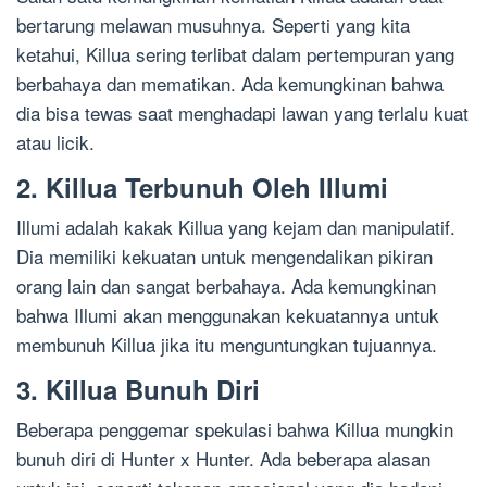
bertarung melawan musuhnya. Seperti yang kita
ketahui, Killua sering terlibat dalam pertempuran yang
berbahaya dan mematikan. Ada kemungkinan bahwa
dia bisa tewas saat menghadapi lawan yang terlalu kuat
atau licik.
2. Killua Terbunuh Oleh Illumi
Illumi adalah kakak Killua yang kejam dan manipulatif.
Dia memiliki kekuatan untuk mengendalikan pikiran
orang lain dan sangat berbahaya. Ada kemungkinan
bahwa Illumi akan menggunakan kekuatannya untuk
membunuh Killua jika itu menguntungkan tujuannya.
3. Killua Bunuh Diri
Beberapa penggemar spekulasi bahwa Killua mungkin
bunuh diri di Hunter x Hunter. Ada beberapa alasan