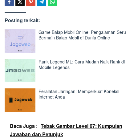
Posting terkait:
Game Balap Mobil Online: Pengalaman Seru
Bermain Balap Mobil di Dunia Online
Rank Legend ML: Cara Mudah Naik Rank di
Mobile Legends
Peralatan Jaringan: Memperkuat Koneksi
Internet Anda
Baca Juga :
Tebak Gambar Level 67: Kumpulan
Jawaban dan Petunjuk