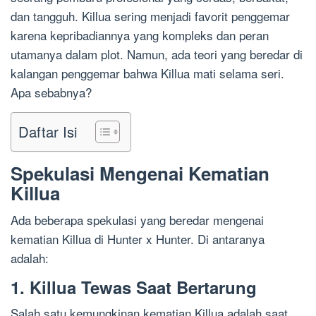
dan tangguh. Killua sering menjadi favorit penggemar
karena kepribadiannya yang kompleks dan peran
utamanya dalam plot. Namun, ada teori yang beredar di
kalangan penggemar bahwa Killua mati selama seri.
Apa sebabnya?
Daftar Isi
Spekulasi Mengenai Kematian
Killua
Ada beberapa spekulasi yang beredar mengenai
kematian Killua di Hunter x Hunter. Di antaranya
adalah:
1. Killua Tewas Saat Bertarung
Salah satu kemungkinan kematian Killua adalah saat