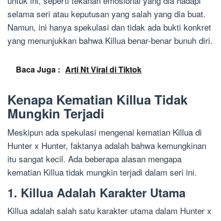
untuk ini, seperti tekanan emosional yang dia hadapi
selama seri atau keputusan yang salah yang dia buat.
Namun, ini hanya spekulasi dan tidak ada bukti konkret
yang menunjukkan bahwa Killua benar-benar bunuh diri.
Baca Juga :
Arti Nt Viral di Tiktok
Kenapa Kematian Killua Tidak
Mungkin Terjadi
Meskipun ada spekulasi mengenai kematian Killua di
Hunter x Hunter, faktanya adalah bahwa kemungkinan
itu sangat kecil. Ada beberapa alasan mengapa
kematian Killua tidak mungkin terjadi dalam seri ini.
1. Killua Adalah Karakter Utama
Killua adalah salah satu karakter utama dalam Hunter x