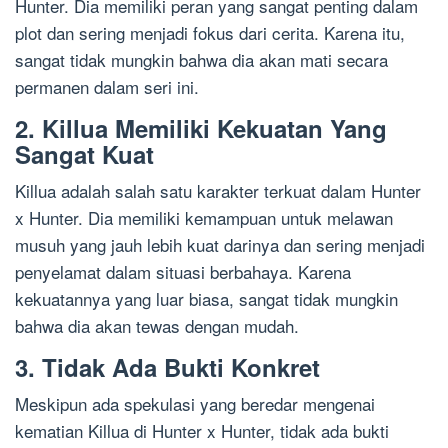
Hunter. Dia memiliki peran yang sangat penting dalam
plot dan sering menjadi fokus dari cerita. Karena itu,
sangat tidak mungkin bahwa dia akan mati secara
permanen dalam seri ini.
2. Killua Memiliki Kekuatan Yang
Sangat Kuat
Killua adalah salah satu karakter terkuat dalam Hunter
x Hunter. Dia memiliki kemampuan untuk melawan
musuh yang jauh lebih kuat darinya dan sering menjadi
penyelamat dalam situasi berbahaya. Karena
kekuatannya yang luar biasa, sangat tidak mungkin
bahwa dia akan tewas dengan mudah.
3. Tidak Ada Bukti Konkret
Meskipun ada spekulasi yang beredar mengenai
kematian Killua di Hunter x Hunter, tidak ada bukti