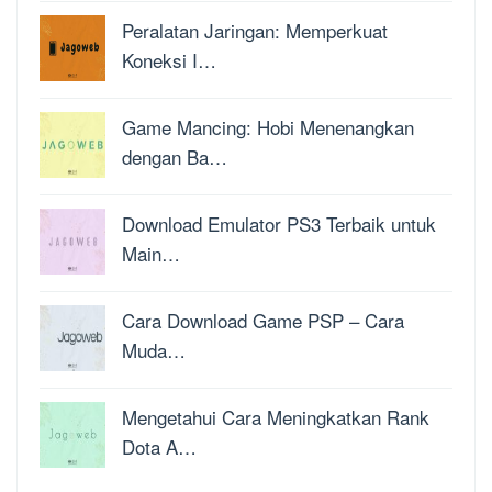
Peralatan Jaringan: Memperkuat
Koneksi I…
Game Mancing: Hobi Menenangkan
dengan Ba…
Download Emulator PS3 Terbaik untuk
Main…
Cara Download Game PSP – Cara
Muda…
Mengetahui Cara Meningkatkan Rank
Dota A…