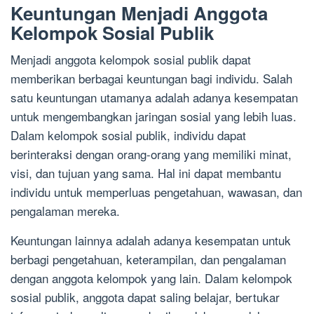
Keuntungan Menjadi Anggota
Kelompok Sosial Publik
Menjadi anggota kelompok sosial publik dapat
memberikan berbagai keuntungan bagi individu. Salah
satu keuntungan utamanya adalah adanya kesempatan
untuk mengembangkan jaringan sosial yang lebih luas.
Dalam kelompok sosial publik, individu dapat
berinteraksi dengan orang-orang yang memiliki minat,
visi, dan tujuan yang sama. Hal ini dapat membantu
individu untuk memperluas pengetahuan, wawasan, dan
pengalaman mereka.
Keuntungan lainnya adalah adanya kesempatan untuk
berbagi pengetahuan, keterampilan, dan pengalaman
dengan anggota kelompok yang lain. Dalam kelompok
sosial publik, anggota dapat saling belajar, bertukar