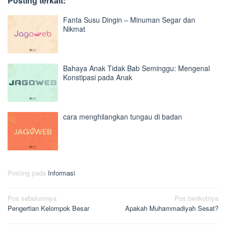
Posting terkait:
Fanta Susu Dingin – Minuman Segar dan
Nikmat
Bahaya Anak Tidak Bab Seminggu: Mengenal
Konstipasi pada Anak
cara menghilangkan tungau di badan
Posting pada
Informasi
Navigasi
Pos sebelumnya
Pos berikutnya
Pengertian Kelompok Besar
Apakah Muhammadiyah Sesat?
pos