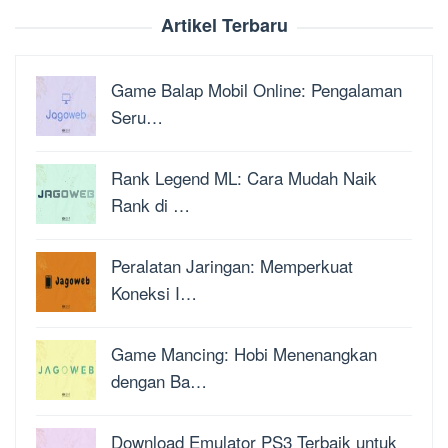
Artikel Terbaru
Game Balap Mobil Online: Pengalaman
Seru…
Rank Legend ML: Cara Mudah Naik
Rank di …
Peralatan Jaringan: Memperkuat
Koneksi I…
Game Mancing: Hobi Menenangkan
dengan Ba…
Download Emulator PS3 Terbaik untuk