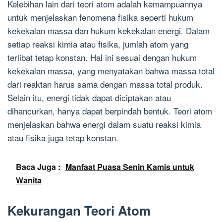
Kelebihan lain dari teori atom adalah kemampuannya
untuk menjelaskan fenomena fisika seperti hukum
kekekalan massa dan hukum kekekalan energi. Dalam
setiap reaksi kimia atau fisika, jumlah atom yang
terlibat tetap konstan. Hal ini sesuai dengan hukum
kekekalan massa, yang menyatakan bahwa massa total
dari reaktan harus sama dengan massa total produk.
Selain itu, energi tidak dapat diciptakan atau
dihancurkan, hanya dapat berpindah bentuk. Teori atom
menjelaskan bahwa energi dalam suatu reaksi kimia
atau fisika juga tetap konstan.
Baca Juga :
Manfaat Puasa Senin Kamis untuk
Wanita
Kekurangan Teori Atom