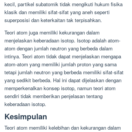
kecil, partikel subatomik tidak mengikuti hukum fisika
klasik dan memiliki sifat-sifat yang aneh seperti
superposisi dan keterkaitan tak terpisahkan.
Teori atom juga memiliki kekurangan dalam
menjelaskan keberadaan isotop. Isotop adalah atom-
atom dengan jumlah neutron yang berbeda dalam
intinya. Teori atom tidak dapat menjelaskan mengapa
atom-atom yang memiliki jumlah proton yang sama
tetapi jumlah neutron yang berbeda memiliki sifat-sifat
yang sedikit berbeda. Hal ini dapat dijelaskan dengan
memperkenalkan konsep isotop, namun teori atom
sendiri tidak memberikan penjelasan tentang
keberadaan isotop.
Kesimpulan
Teori atom memiliki kelebihan dan kekurangan dalam