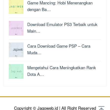
Game Mancing: Hobi Menenangkan
dengan Ba…
Download Emulator PS3 Terbaik untuk
Main…
Cara Download Game PSP – Cara
Muda…
Mengetahui Cara Meningkatkan Rank
Dota A…
Copyright © Jagoweb.id | All Right Reserved