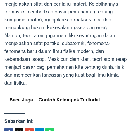
menjelaskan sifat dan perilaku materi. Kelebihannya
termasuk memberikan dasar pemahaman tentang
komposisi materi, menjelaskan reaksi kimia, dan
mendukung hukum kekekalan massa dan energi.
Namun, teori atom juga memiliki kekurangan dalam
menjelaskan sifat partikel subatomik, fenomena-
fenomena baru dalam ilmu fisika modern, dan
keberadaan isotop. Meskipun demikian, teori atom tetap
menjadi dasar bagi pemahaman kita tentang dunia fisik
dan memberikan landasan yang kuat bagi ilmu kimia
dan fisika.
Baca Juga :
Contoh Kelompok Teritorial
Sebarkan ini: