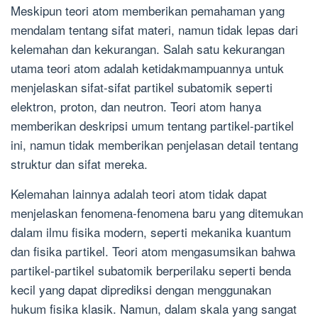
Meskipun teori atom memberikan pemahaman yang
mendalam tentang sifat materi, namun tidak lepas dari
kelemahan dan kekurangan. Salah satu kekurangan
utama teori atom adalah ketidakmampuannya untuk
menjelaskan sifat-sifat partikel subatomik seperti
elektron, proton, dan neutron. Teori atom hanya
memberikan deskripsi umum tentang partikel-partikel
ini, namun tidak memberikan penjelasan detail tentang
struktur dan sifat mereka.
Kelemahan lainnya adalah teori atom tidak dapat
menjelaskan fenomena-fenomena baru yang ditemukan
dalam ilmu fisika modern, seperti mekanika kuantum
dan fisika partikel. Teori atom mengasumsikan bahwa
partikel-partikel subatomik berperilaku seperti benda
kecil yang dapat diprediksi dengan menggunakan
hukum fisika klasik. Namun, dalam skala yang sangat