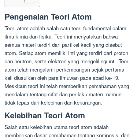
Pengenalan Teori Atom
Teori atom adalah salah satu teori fundamental dalam
ilmu kimia dan fisika. Teori ini menyatakan bahwa
semua materi terdiri dari partikel kecil yang disebut
atom. Setiap atom memiliki inti yang terdiri dari proton
dan neutron, serta elektron yang mengelilingi inti. Teori
atom telah mengalami perkembangan sejak pertama
kali diusulkan oleh para ilmuwan pada abad ke-19.
Meskipun teori ini telah memberikan pemahaman yang
mendalam tentang sifat dan perilaku materi, namun
tidak lepas dari kelebihan dan kekurangan.
Kelebihan Teori Atom
Salah satu kelebihan utama teori atom adalah
memberikan dasar pemahaman tentang komposisi dan