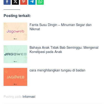
Posting terkait:
Fanta Susu Dingin – Minuman Segar dan
Nikmat
Bahaya Anak Tidak Bab Seminggu: Mengenal
Konstipasi pada Anak
cara menghilangkan tungau di badan
Posting pada
Informasi