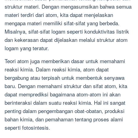
struktur materi. Dengan mengasumsikan bahwa semua
materi terdiri dari atom, kita dapat menjelaskan
mengapa materi memiliki sifat-sifat yang berbeda.
Misalnya, sifat-sifat logam seperti konduktivitas listrik
dan kekerasan dapat dijelaskan melalui struktur atom
logam yang teratur.
Teori atom juga memberikan dasar untuk memahami
reaksi kimia. Dalam reaksi kimia, atom dapat
bergabung atau terpisah untuk membentuk senyawa
baru. Dengan memahami struktur dan sifat atom, kita
dapat memprediksi bagaimana atom-atom ini akan
berinteraksi dalam suatu reaksi kimia. Hal ini sangat
penting dalam pengembangan obat-obatan, produksi
bahan kimia, dan pemahaman tentang proses alami
seperti fotosintesis.