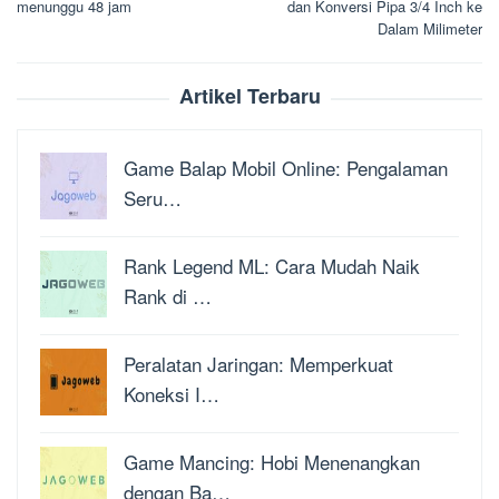
menunggu 48 jam
dan Konversi Pipa 3/4 Inch ke
Dalam Milimeter
Artikel Terbaru
Game Balap Mobil Online: Pengalaman
Seru…
Rank Legend ML: Cara Mudah Naik
Rank di …
Peralatan Jaringan: Memperkuat
Koneksi I…
Game Mancing: Hobi Menenangkan
dengan Ba…