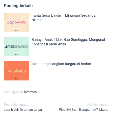
Posting terkait:
Fanta Susu Dingin – Minuman Segar dan
Nikmat
Bahaya Anak Tidak Bab Seminggu: Mengenal
Konstipasi pada Anak
cara menghilangkan tungau di badan
Posting pada
Informasi
Navigasi
Pos sebelumnya
Pos berikutnya
cara blokir fb teman tanpa
Pipa 3/4 Inch Berapa mm? Ukuran
pos