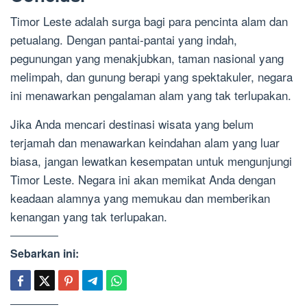
Timor Leste adalah surga bagi para pencinta alam dan
petualang. Dengan pantai-pantai yang indah,
pegunungan yang menakjubkan, taman nasional yang
melimpah, dan gunung berapi yang spektakuler, negara
ini menawarkan pengalaman alam yang tak terlupakan.
Jika Anda mencari destinasi wisata yang belum
terjamah dan menawarkan keindahan alam yang luar
biasa, jangan lewatkan kesempatan untuk mengunjungi
Timor Leste. Negara ini akan memikat Anda dengan
keadaan alamnya yang memukau dan memberikan
kenangan yang tak terlupakan.
Sebarkan ini: