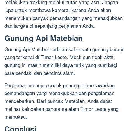
melakukan trekking melalui hutan yang asri. Jangan
lupa untuk membawa kamera, karena Anda akan
menemukan banyak pemandangan yang menakjubkan
dan langka di sepanjang perjalanan Anda.
Gunung Api Matebian
Gunung Api Matebian adalah salah satu gunung berapi
yang terkenal di Timor Leste. Meskipun tidak aktif,
gunung ini masih memiliki daya tarik yang kuat bagi
para pendaki dan pencinta alam.
Perjalanan menuju puncak gunung ini menawarkan
pemandangan yang menakjubkan dan pengalaman
mendebarkan. Dari puncak Matebian, Anda dapat
melihat keindahan panorama alam Timor Leste yang
memukau.
Conclusi