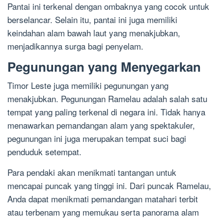
Pantai ini terkenal dengan ombaknya yang cocok untuk
berselancar. Selain itu, pantai ini juga memiliki
keindahan alam bawah laut yang menakjubkan,
menjadikannya surga bagi penyelam.
Pegunungan yang Menyegarkan
Timor Leste juga memiliki pegunungan yang
menakjubkan. Pegunungan Ramelau adalah salah satu
tempat yang paling terkenal di negara ini. Tidak hanya
menawarkan pemandangan alam yang spektakuler,
pegunungan ini juga merupakan tempat suci bagi
penduduk setempat.
Para pendaki akan menikmati tantangan untuk
mencapai puncak yang tinggi ini. Dari puncak Ramelau,
Anda dapat menikmati pemandangan matahari terbit
atau terbenam yang memukau serta panorama alam