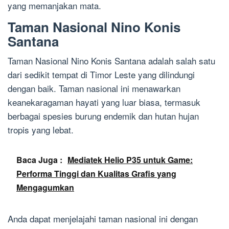
yang memanjakan mata.
Taman Nasional Nino Konis
Santana
Taman Nasional Nino Konis Santana adalah salah satu
dari sedikit tempat di Timor Leste yang dilindungi
dengan baik. Taman nasional ini menawarkan
keanekaragaman hayati yang luar biasa, termasuk
berbagai spesies burung endemik dan hutan hujan
tropis yang lebat.
Baca Juga :
Mediatek Helio P35 untuk Game:
Performa Tinggi dan Kualitas Grafis yang
Mengagumkan
Anda dapat menjelajahi taman nasional ini dengan