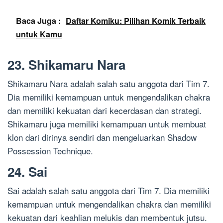
Baca Juga :
Daftar Komiku: Pilihan Komik Terbaik
untuk Kamu
23. Shikamaru Nara
Shikamaru Nara adalah salah satu anggota dari Tim 7.
Dia memiliki kemampuan untuk mengendalikan chakra
dan memiliki kekuatan dari kecerdasan dan strategi.
Shikamaru juga memiliki kemampuan untuk membuat
klon dari dirinya sendiri dan mengeluarkan Shadow
Possession Technique.
24. Sai
Sai adalah salah satu anggota dari Tim 7. Dia memiliki
kemampuan untuk mengendalikan chakra dan memiliki
kekuatan dari keahlian melukis dan membentuk jutsu.