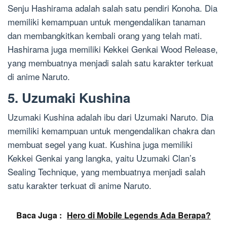
Senju Hashirama adalah salah satu pendiri Konoha. Dia
memiliki kemampuan untuk mengendalikan tanaman
dan membangkitkan kembali orang yang telah mati.
Hashirama juga memiliki Kekkei Genkai Wood Release,
yang membuatnya menjadi salah satu karakter terkuat
di anime Naruto.
5. Uzumaki Kushina
Uzumaki Kushina adalah ibu dari Uzumaki Naruto. Dia
memiliki kemampuan untuk mengendalikan chakra dan
membuat segel yang kuat. Kushina juga memiliki
Kekkei Genkai yang langka, yaitu Uzumaki Clan’s
Sealing Technique, yang membuatnya menjadi salah
satu karakter terkuat di anime Naruto.
Baca Juga :
Hero di Mobile Legends Ada Berapa?