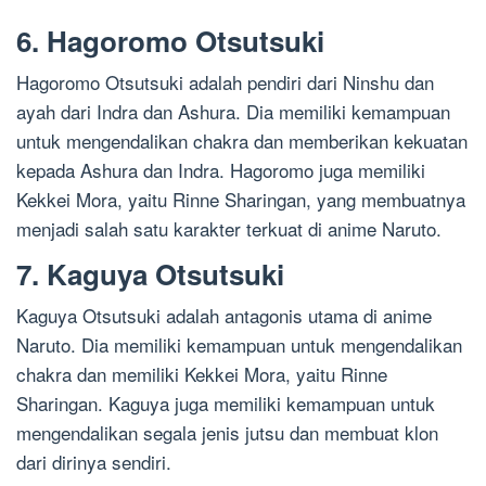
6. Hagoromo Otsutsuki
Hagoromo Otsutsuki adalah pendiri dari Ninshu dan
ayah dari Indra dan Ashura. Dia memiliki kemampuan
untuk mengendalikan chakra dan memberikan kekuatan
kepada Ashura dan Indra. Hagoromo juga memiliki
Kekkei Mora, yaitu Rinne Sharingan, yang membuatnya
menjadi salah satu karakter terkuat di anime Naruto.
7. Kaguya Otsutsuki
Kaguya Otsutsuki adalah antagonis utama di anime
Naruto. Dia memiliki kemampuan untuk mengendalikan
chakra dan memiliki Kekkei Mora, yaitu Rinne
Sharingan. Kaguya juga memiliki kemampuan untuk
mengendalikan segala jenis jutsu dan membuat klon
dari dirinya sendiri.