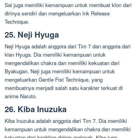
Sai juga memiliki kemampuan untuk membuat klon dari
dirinya sendiri dan mengeluarkan Ink Release
Technique.
25. Neji Hyuga
Neji Hyuga adalah anggota dari Tim 7 dan anggota dari
klan Hyuga. Dia memiliki kemampuan untuk
mengendalikan chakra dan memiliki kekuatan dari
Byakugan. Neji juga memiliki kemampuan untuk
mengeluarkan Gentle Fist Technique, yang
membuatnya menjadi salah satu karakter terkuat di
anime Naruto.
26. Kiba Inuzuka
Kiba Inuzuka adalah anggota dari Tim 7. Dia memiliki
kemampuan untuk mengendalikan chakra dan memiliki
kekuatan dari keahlian dalam melacak. Kiba juga