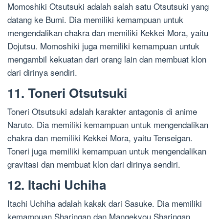
Momoshiki Otsutsuki adalah salah satu Otsutsuki yang
datang ke Bumi. Dia memiliki kemampuan untuk
mengendalikan chakra dan memiliki Kekkei Mora, yaitu
Dojutsu. Momoshiki juga memiliki kemampuan untuk
mengambil kekuatan dari orang lain dan membuat klon
dari dirinya sendiri.
11. Toneri Otsutsuki
Toneri Otsutsuki adalah karakter antagonis di anime
Naruto. Dia memiliki kemampuan untuk mengendalikan
chakra dan memiliki Kekkei Mora, yaitu Tenseigan.
Toneri juga memiliki kemampuan untuk mengendalikan
gravitasi dan membuat klon dari dirinya sendiri.
12. Itachi Uchiha
Itachi Uchiha adalah kakak dari Sasuke. Dia memiliki
kemampuan Sharingan dan Mangekyou Sharingan,