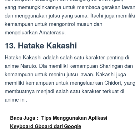
yang memungkinkannya untuk membaca gerakan lawan
dan menggunakan jutsu yang sama. Itachi juga memiliki
kemampuan untuk mengontrol musuh dan
mengeluarkan Amaterasu.
13. Hatake Kakashi
Hatake Kakashi adalah salah satu karakter penting di
anime Naruto. Dia memiliki kemampuan Sharingan dan
kemampuan untuk meniru jutsu lawan. Kakashi juga
memiliki kemampuan untuk mengeluarkan Chidori, yang
membuatnya menjadi salah satu karakter terkuat di
anime ini.
Baca Juga :
Tips Menggunakan Aplikasi
Keyboard Gboard dari Google