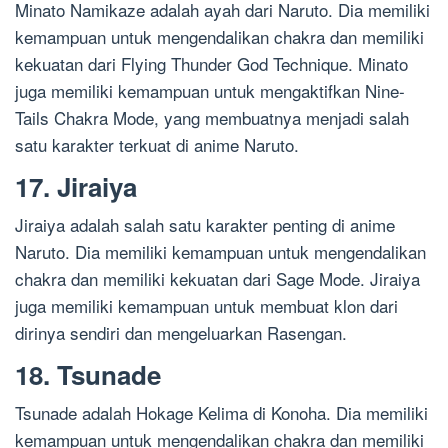
Minato Namikaze adalah ayah dari Naruto. Dia memiliki
kemampuan untuk mengendalikan chakra dan memiliki
kekuatan dari Flying Thunder God Technique. Minato
juga memiliki kemampuan untuk mengaktifkan Nine-
Tails Chakra Mode, yang membuatnya menjadi salah
satu karakter terkuat di anime Naruto.
17. Jiraiya
Jiraiya adalah salah satu karakter penting di anime
Naruto. Dia memiliki kemampuan untuk mengendalikan
chakra dan memiliki kekuatan dari Sage Mode. Jiraiya
juga memiliki kemampuan untuk membuat klon dari
dirinya sendiri dan mengeluarkan Rasengan.
18. Tsunade
Tsunade adalah Hokage Kelima di Konoha. Dia memiliki
kemampuan untuk mengendalikan chakra dan memiliki