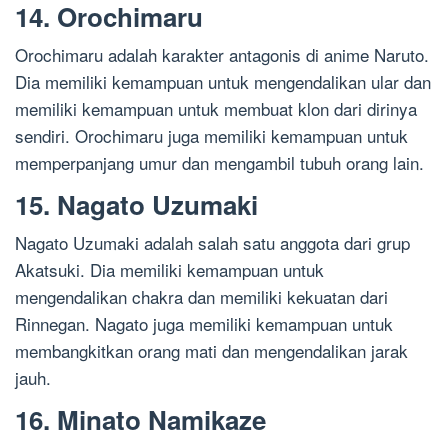
14. Orochimaru
Orochimaru adalah karakter antagonis di anime Naruto.
Dia memiliki kemampuan untuk mengendalikan ular dan
memiliki kemampuan untuk membuat klon dari dirinya
sendiri. Orochimaru juga memiliki kemampuan untuk
memperpanjang umur dan mengambil tubuh orang lain.
15. Nagato Uzumaki
Nagato Uzumaki adalah salah satu anggota dari grup
Akatsuki. Dia memiliki kemampuan untuk
mengendalikan chakra dan memiliki kekuatan dari
Rinnegan. Nagato juga memiliki kemampuan untuk
membangkitkan orang mati dan mengendalikan jarak
jauh.
16. Minato Namikaze