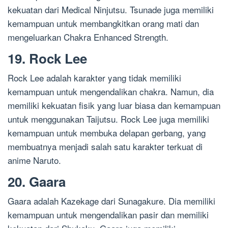
kekuatan dari Medical Ninjutsu. Tsunade juga memiliki
kemampuan untuk membangkitkan orang mati dan
mengeluarkan Chakra Enhanced Strength.
19. Rock Lee
Rock Lee adalah karakter yang tidak memiliki
kemampuan untuk mengendalikan chakra. Namun, dia
memiliki kekuatan fisik yang luar biasa dan kemampuan
untuk menggunakan Taijutsu. Rock Lee juga memiliki
kemampuan untuk membuka delapan gerbang, yang
membuatnya menjadi salah satu karakter terkuat di
anime Naruto.
20. Gaara
Gaara adalah Kazekage dari Sunagakure. Dia memiliki
kemampuan untuk mengendalikan pasir dan memiliki