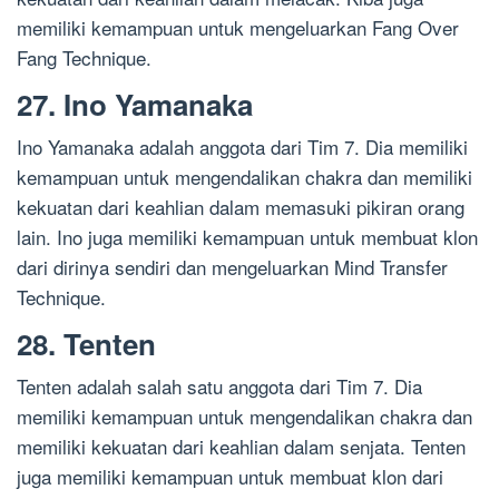
memiliki kemampuan untuk mengeluarkan Fang Over
Fang Technique.
27. Ino Yamanaka
Ino Yamanaka adalah anggota dari Tim 7. Dia memiliki
kemampuan untuk mengendalikan chakra dan memiliki
kekuatan dari keahlian dalam memasuki pikiran orang
lain. Ino juga memiliki kemampuan untuk membuat klon
dari dirinya sendiri dan mengeluarkan Mind Transfer
Technique.
28. Tenten
Tenten adalah salah satu anggota dari Tim 7. Dia
memiliki kemampuan untuk mengendalikan chakra dan
memiliki kekuatan dari keahlian dalam senjata. Tenten
juga memiliki kemampuan untuk membuat klon dari