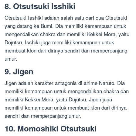
8. Otsutsuki Isshiki
Otsutsuki Isshiki adalah salah satu dari dua Otsutsuki
yang datang ke Bumi. Dia memiliki kemampuan untuk
mengendalikan chakra dan memiliki Kekkei Mora, yaitu
Dojutsu. Isshiki juga memiliki kemampuan untuk
membuat klon dari dirinya sendiri dan memperpanjang
umur.
9. Jigen
Jigen adalah karakter antagonis di anime Naruto. Dia
memiliki kemampuan untuk mengendalikan chakra dan
memiliki Kekkei Mora, yaitu Dojutsu. Jigen juga
memiliki kemampuan untuk membuat klon dari dirinya
sendiri dan memperpanjang umur.
10. Momoshiki Otsutsuki