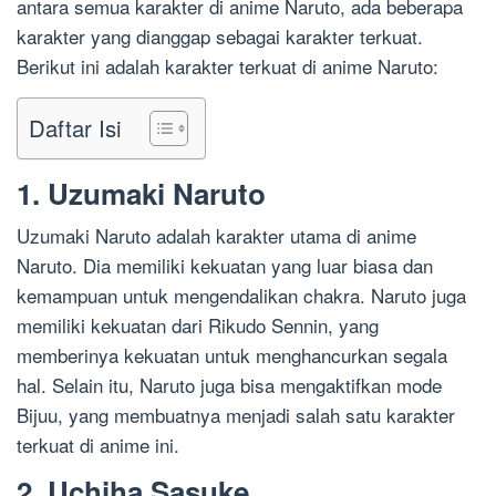
antara semua karakter di anime Naruto, ada beberapa
karakter yang dianggap sebagai karakter terkuat.
Berikut ini adalah karakter terkuat di anime Naruto:
Daftar Isi
1. Uzumaki Naruto
Uzumaki Naruto adalah karakter utama di anime
Naruto. Dia memiliki kekuatan yang luar biasa dan
kemampuan untuk mengendalikan chakra. Naruto juga
memiliki kekuatan dari Rikudo Sennin, yang
memberinya kekuatan untuk menghancurkan segala
hal. Selain itu, Naruto juga bisa mengaktifkan mode
Bijuu, yang membuatnya menjadi salah satu karakter
terkuat di anime ini.
2. Uchiha Sasuke