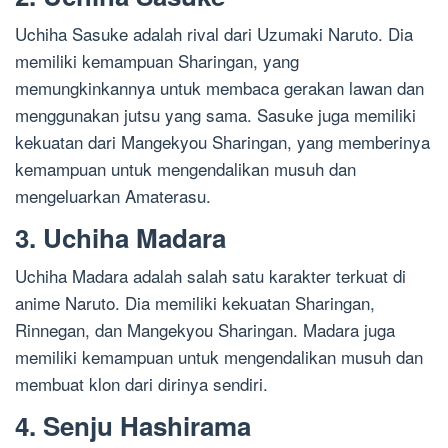
Uchiha Sasuke adalah rival dari Uzumaki Naruto. Dia
memiliki kemampuan Sharingan, yang
memungkinkannya untuk membaca gerakan lawan dan
menggunakan jutsu yang sama. Sasuke juga memiliki
kekuatan dari Mangekyou Sharingan, yang memberinya
kemampuan untuk mengendalikan musuh dan
mengeluarkan Amaterasu.
3. Uchiha Madara
Uchiha Madara adalah salah satu karakter terkuat di
anime Naruto. Dia memiliki kekuatan Sharingan,
Rinnegan, dan Mangekyou Sharingan. Madara juga
memiliki kemampuan untuk mengendalikan musuh dan
membuat klon dari dirinya sendiri.
4. Senju Hashirama