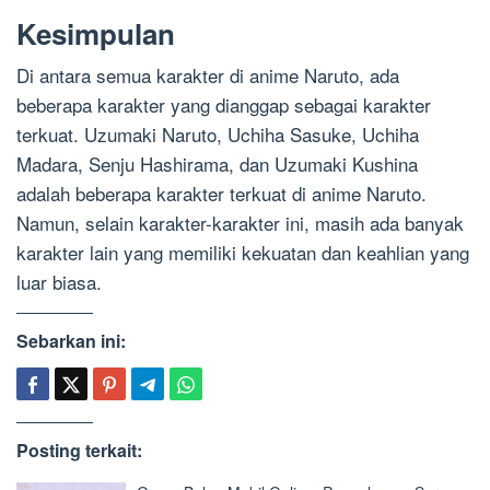
Kesimpulan
Di antara semua karakter di anime Naruto, ada
beberapa karakter yang dianggap sebagai karakter
terkuat. Uzumaki Naruto, Uchiha Sasuke, Uchiha
Madara, Senju Hashirama, dan Uzumaki Kushina
adalah beberapa karakter terkuat di anime Naruto.
Namun, selain karakter-karakter ini, masih ada banyak
karakter lain yang memiliki kekuatan dan keahlian yang
luar biasa.
Sebarkan ini:
Posting terkait: