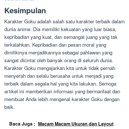
Kesimpulan
Karakter Goku adalah salah satu karakter terbaik dalam
dunia anime. Dia memiliki kekuatan yang luar biasa,
kepribadian yang kuat, dan semangat juang yang tak
terkalahkan. Kepribadian dan pesan moral yang
dimilikinya menjadikannya sebagai pahlawan yang
sangat dicintai oleh banyak orang di seluruh dunia.
Karakter Goku mengajarkan kita untuk tidak pernah
menyerah dan selalu berusaha untuk menjadi yang
terbaik dalam segala hal yang kita lakukan. Semoga
artikel ini memberikan informasi yang bermanfaat dan
membuat Anda lebih mengenal karakter Goku dengan
baik.
Baca Juga :
Macam Macam Ukuran dan Layout