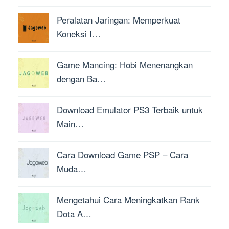
Peralatan Jaringan: Memperkuat
Koneksi I…
Game Mancing: Hobi Menenangkan
dengan Ba…
Download Emulator PS3 Terbaik untuk
Main…
Cara Download Game PSP – Cara
Muda…
Mengetahui Cara Meningkatkan Rank
Dota A…