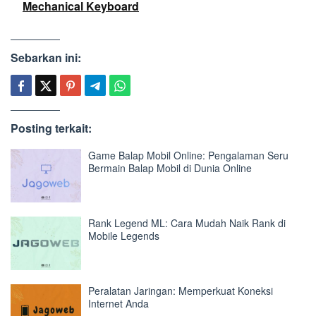
Mechanical Keyboard
Sebarkan ini:
Posting terkait:
Game Balap Mobil Online: Pengalaman Seru
Bermain Balap Mobil di Dunia Online
Rank Legend ML: Cara Mudah Naik Rank di
Mobile Legends
Peralatan Jaringan: Memperkuat Koneksi
Internet Anda