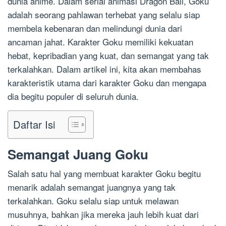
dunia anime. Dalam serial animasi Dragon Ball, Goku
adalah seorang pahlawan terhebat yang selalu siap
membela kebenaran dan melindungi dunia dari
ancaman jahat. Karakter Goku memiliki kekuatan
hebat, kepribadian yang kuat, dan semangat yang tak
terkalahkan. Dalam artikel ini, kita akan membahas
karakteristik utama dari karakter Goku dan mengapa
dia begitu populer di seluruh dunia.
Daftar Isi
Semangat Juang Goku
Salah satu hal yang membuat karakter Goku begitu
menarik adalah semangat juangnya yang tak
terkalahkan. Goku selalu siap untuk melawan
musuhnya, bahkan jika mereka jauh lebih kuat dari