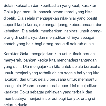
Selain kekuatan dan kepribadian yang kuat, karakter
Goku juga memiliki banyak pesan moral yang bisa
dipetik. Dia selalu mengajarkan nilai-nilai yang positif
seperti kerja keras, semangat juang, kebersamaan, dan
kebaikan. Dia selalu memberikan inspirasi untuk orang-
orang di sekitarnya dan menjadikan dirinya sebagai
contoh yang baik bagi orang-orang di seluruh dunia.
Karakter Goku mengajarkan kita untuk tidak pernah
menyerah, bahkan ketika kita menghadapi tantangan
yang sulit. Dia mengajarkan kita untuk selalu berusaha
untuk menjadi yang terbaik dalam segala hal yang kita
lakukan, dan untuk selalu berusaha untuk membantu
orang lain. Pesan-pesan moral seperti ini menjadikan
karakter Goku sebagai pahlawan yang terbaik dan
membuatnya menjadi inspirasi bagi banyak orang di
seluruh dunia.