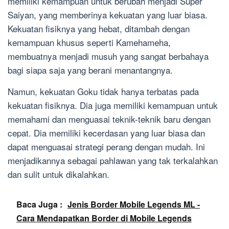
memiliki kemampuan untuk berubah menjadi Super
Saiyan, yang memberinya kekuatan yang luar biasa.
Kekuatan fisiknya yang hebat, ditambah dengan
kemampuan khusus seperti Kamehameha,
membuatnya menjadi musuh yang sangat berbahaya
bagi siapa saja yang berani menantangnya.
Namun, kekuatan Goku tidak hanya terbatas pada
kekuatan fisiknya. Dia juga memiliki kemampuan untuk
memahami dan menguasai teknik-teknik baru dengan
cepat. Dia memiliki kecerdasan yang luar biasa dan
dapat menguasai strategi perang dengan mudah. Ini
menjadikannya sebagai pahlawan yang tak terkalahkan
dan sulit untuk dikalahkan.
Baca Juga :
Jenis Border Mobile Legends ML -
Cara Mendapatkan Border di Mobile Legends