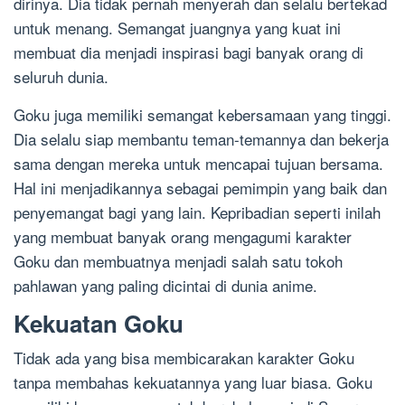
dirinya. Dia tidak pernah menyerah dan selalu bertekad
untuk menang. Semangat juangnya yang kuat ini
membuat dia menjadi inspirasi bagi banyak orang di
seluruh dunia.
Goku juga memiliki semangat kebersamaan yang tinggi.
Dia selalu siap membantu teman-temannya dan bekerja
sama dengan mereka untuk mencapai tujuan bersama.
Hal ini menjadikannya sebagai pemimpin yang baik dan
penyemangat bagi yang lain. Kepribadian seperti inilah
yang membuat banyak orang mengagumi karakter
Goku dan membuatnya menjadi salah satu tokoh
pahlawan yang paling dicintai di dunia anime.
Kekuatan Goku
Tidak ada yang bisa membicarakan karakter Goku
tanpa membahas kekuatannya yang luar biasa. Goku