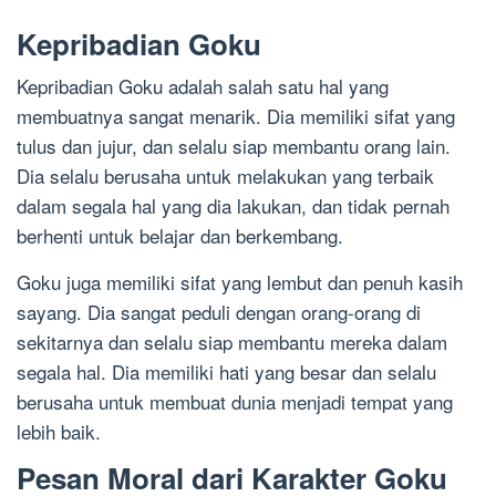
Kepribadian Goku
Kepribadian Goku adalah salah satu hal yang
membuatnya sangat menarik. Dia memiliki sifat yang
tulus dan jujur, dan selalu siap membantu orang lain.
Dia selalu berusaha untuk melakukan yang terbaik
dalam segala hal yang dia lakukan, dan tidak pernah
berhenti untuk belajar dan berkembang.
Goku juga memiliki sifat yang lembut dan penuh kasih
sayang. Dia sangat peduli dengan orang-orang di
sekitarnya dan selalu siap membantu mereka dalam
segala hal. Dia memiliki hati yang besar dan selalu
berusaha untuk membuat dunia menjadi tempat yang
lebih baik.
Pesan Moral dari Karakter Goku