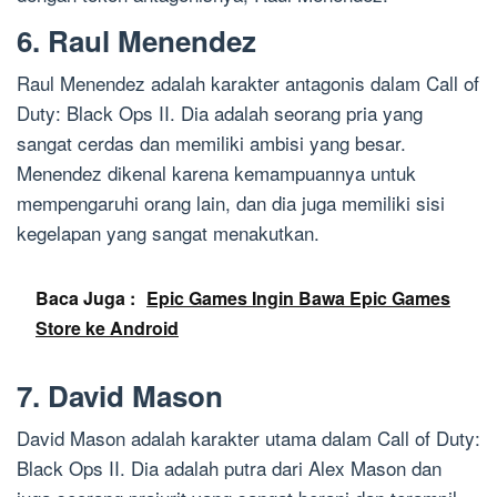
6. Raul Menendez
Raul Menendez adalah karakter antagonis dalam Call of
Duty: Black Ops II. Dia adalah seorang pria yang
sangat cerdas dan memiliki ambisi yang besar.
Menendez dikenal karena kemampuannya untuk
mempengaruhi orang lain, dan dia juga memiliki sisi
kegelapan yang sangat menakutkan.
Baca Juga :
Epic Games Ingin Bawa Epic Games
Store ke Android
7. David Mason
David Mason adalah karakter utama dalam Call of Duty:
Black Ops II. Dia adalah putra dari Alex Mason dan