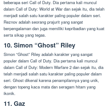
beberapa seri Call of Duty. Dia pertama kali muncul
dalam Call of Duty: World at War dan sejak itu, dia telah
menjadi salah satu karakter paling populer dalam seri.
Reznov adalah seorang prajurit yang sangat
berpengalaman dan juga memiliki kepribadian yang kuat
serta sikap yang tegas.
10. Simon “Ghost” Riley
Simon “Ghost” Riley adalah karakter yang sangat
populer dalam Call of Duty. Dia pertama kali muncul
dalam Call of Duty: Modern Warfare 2 dan sejak itu, dia
telah menjadi salah satu karakter paling populer dalam
seri. Ghost dikenal karena penampilannya yang unik,
dengan topeng kaca mata dan seragam hitam yang
ikonik.
11. Gaz