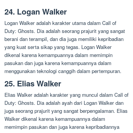
24. Logan Walker
Logan Walker adalah karakter utama dalam Call of
Duty: Ghosts. Dia adalah seorang prajurit yang sangat
berani dan terampil, dan dia juga memiliki kepribadian
yang kuat serta sikap yang tegas. Logan Walker
dikenal karena kemampuannya dalam memimpin
pasukan dan juga karena kemampuannya dalam
menggunakan teknologi canggih dalam pertempuran.
25. Elias Walker
Elias Walker adalah karakter yang muncul dalam Call of
Duty: Ghosts. Dia adalah ayah dari Logan Walker dan
juga seorang prajurit yang sangat berpengalaman. Elias
Walker dikenal karena kemampuannya dalam
memimpin pasukan dan juga karena kepribadiannya