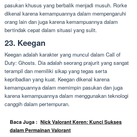
pasukan khusus yang berbalik menjadi musuh. Rorke
dikenal karena kemampuannya dalam mempengaruhi
orang lain dan juga karena kemampuannya dalam
bertindak cepat dalam situasi yang sulit.
23. Keegan
Keegan adalah karakter yang muncul dalam Call of
Duty: Ghosts. Dia adalah seorang prajurit yang sangat
terampil dan memiliki sikap yang tegas serta
kepribadian yang kuat. Keegan dikenal karena
kemampuannya dalam memimpin pasukan dan juga
karena kemampuannya dalam menggunakan teknologi
canggih dalam pertempuran.
Baca Juga :
Nick Valorant Keren: Kunci Sukses
dalam Permainan Valorant