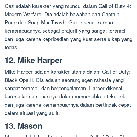
Gaz adalah karakter yang muncul dalam Call of Duty 4:
Modern Warfare. Dia adalah bawahan dari Captain
Price dan Soap MacTavish. Gaz dikenal karena
kemampuannya sebagai prajurit yang sangat terampil
dan juga karena kepribadian yang kuat serta sikap yang
tegas.
12. Mike Harper
Mike Harper adalah karakter utama dalam Call of Duty:
Black Ops II. Dia adalah seorang agen rahasia yang
sangat terampil dan berpengalaman. Harper dikenal
karena kemampuannya dalam memecahkan teka-teki
dan juga karena kemampuannya dalam bertindak cepat
dalam situasi yang sulit.
13. Mason