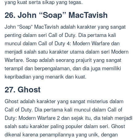
yang kuat serta sikap yang tegas.
26. John “Soap” MacTavish
John “Soap” MacTavish adalah karakter yang sangat
penting dalam seri Call of Duty. Dia pertama kali
muncul dalam Call of Duty 4: Modern Warfare dan
menjadi salah satu karakter utama dalam seri Modern
Warfare. Soap adalah seorang prajurit yang sangat
terampil dan berpengalaman, dan dia juga memiliki
kepribadian yang menarik dan kuat.
27. Ghost
Ghost adalah karakter yang sangat misterius dalam
Call of Duty. Dia pertama kali muncul dalam Call of
Duty: Modern Warfare 2 dan sejak itu, dia telah menjadi
salah satu karakter paling populer dalam seri. Ghost
dikenal karena penampilannya yang unik, dengan