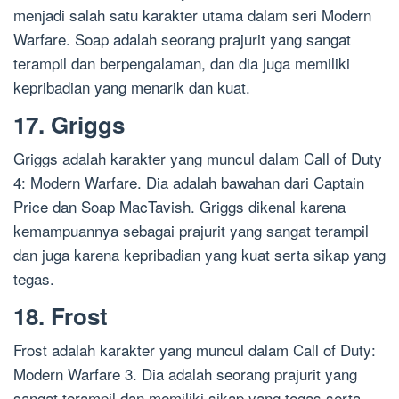
menjadi salah satu karakter utama dalam seri Modern
Warfare. Soap adalah seorang prajurit yang sangat
terampil dan berpengalaman, dan dia juga memiliki
kepribadian yang menarik dan kuat.
17. Griggs
Griggs adalah karakter yang muncul dalam Call of Duty
4: Modern Warfare. Dia adalah bawahan dari Captain
Price dan Soap MacTavish. Griggs dikenal karena
kemampuannya sebagai prajurit yang sangat terampil
dan juga karena kepribadian yang kuat serta sikap yang
tegas.
18. Frost
Frost adalah karakter yang muncul dalam Call of Duty:
Modern Warfare 3. Dia adalah seorang prajurit yang
sangat terampil dan memiliki sikap yang tegas serta