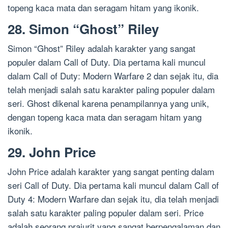
topeng kaca mata dan seragam hitam yang ikonik.
28. Simon “Ghost” Riley
Simon “Ghost” Riley adalah karakter yang sangat
populer dalam Call of Duty. Dia pertama kali muncul
dalam Call of Duty: Modern Warfare 2 dan sejak itu, dia
telah menjadi salah satu karakter paling populer dalam
seri. Ghost dikenal karena penampilannya yang unik,
dengan topeng kaca mata dan seragam hitam yang
ikonik.
29. John Price
John Price adalah karakter yang sangat penting dalam
seri Call of Duty. Dia pertama kali muncul dalam Call of
Duty 4: Modern Warfare dan sejak itu, dia telah menjadi
salah satu karakter paling populer dalam seri. Price
adalah seorang prajurit yang sangat berpengalaman dan