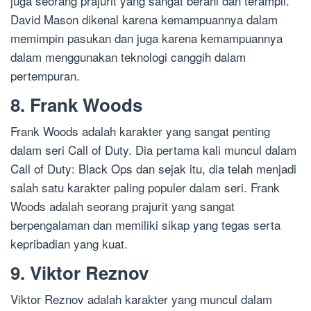
juga seorang prajurit yang sangat berani dan terampil.
David Mason dikenal karena kemampuannya dalam
memimpin pasukan dan juga karena kemampuannya
dalam menggunakan teknologi canggih dalam
pertempuran.
8. Frank Woods
Frank Woods adalah karakter yang sangat penting
dalam seri Call of Duty. Dia pertama kali muncul dalam
Call of Duty: Black Ops dan sejak itu, dia telah menjadi
salah satu karakter paling populer dalam seri. Frank
Woods adalah seorang prajurit yang sangat
berpengalaman dan memiliki sikap yang tegas serta
kepribadian yang kuat.
9. Viktor Reznov
Viktor Reznov adalah karakter yang muncul dalam