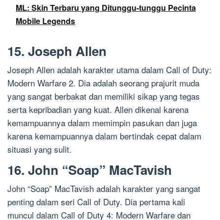
ML: Skin Terbaru yang Ditunggu-tunggu Pecinta
Mobile Legends
15. Joseph Allen
Joseph Allen adalah karakter utama dalam Call of Duty:
Modern Warfare 2. Dia adalah seorang prajurit muda
yang sangat berbakat dan memiliki sikap yang tegas
serta kepribadian yang kuat. Allen dikenal karena
kemampuannya dalam memimpin pasukan dan juga
karena kemampuannya dalam bertindak cepat dalam
situasi yang sulit.
16. John “Soap” MacTavish
John “Soap” MacTavish adalah karakter yang sangat
penting dalam seri Call of Duty. Dia pertama kali
muncul dalam Call of Duty 4: Modern Warfare dan