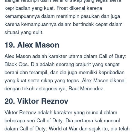
kepribadian yang kuat. Frost dikenal karena
kemampuannya dalam memimpin pasukan dan juga
karena kemampuannya dalam bertindak cepat dalam
situasi yang sulit.
19. Alex Mason
Alex Mason adalah karakter utama dalam Call of Duty:
Black Ops. Dia adalah seorang prajurit yang sangat
berani dan terampil, dan dia juga memiliki kepribadian
yang kuat serta sikap yang tegas. Alex Mason dikenal
dengan tokoh antagonisnya, Raul Menendez.
20. Viktor Reznov
Viktor Reznov adalah karakter yang muncul dalam
beberapa seri Call of Duty. Dia pertama kali muncul
dalam Call of Duty: World at War dan sejak itu, dia telah