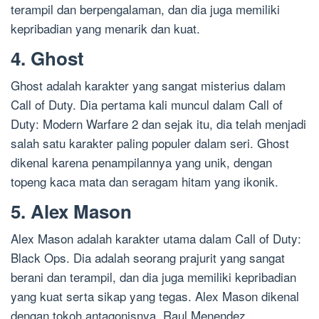
terampil dan berpengalaman, dan dia juga memiliki
kepribadian yang menarik dan kuat.
4. Ghost
Ghost adalah karakter yang sangat misterius dalam
Call of Duty. Dia pertama kali muncul dalam Call of
Duty: Modern Warfare 2 dan sejak itu, dia telah menjadi
salah satu karakter paling populer dalam seri. Ghost
dikenal karena penampilannya yang unik, dengan
topeng kaca mata dan seragam hitam yang ikonik.
5. Alex Mason
Alex Mason adalah karakter utama dalam Call of Duty:
Black Ops. Dia adalah seorang prajurit yang sangat
berani dan terampil, dan dia juga memiliki kepribadian
yang kuat serta sikap yang tegas. Alex Mason dikenal
dengan tokoh antagonisnya, Raul Menendez.