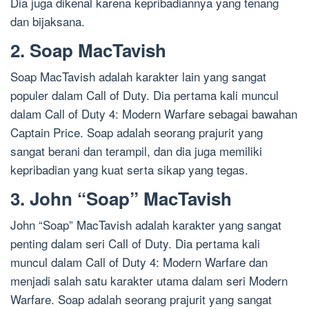
Dia juga dikenal karena kepribadiannya yang tenang
dan bijaksana.
2. Soap MacTavish
Soap MacTavish adalah karakter lain yang sangat
populer dalam Call of Duty. Dia pertama kali muncul
dalam Call of Duty 4: Modern Warfare sebagai bawahan
Captain Price. Soap adalah seorang prajurit yang
sangat berani dan terampil, dan dia juga memiliki
kepribadian yang kuat serta sikap yang tegas.
3. John “Soap” MacTavish
John “Soap” MacTavish adalah karakter yang sangat
penting dalam seri Call of Duty. Dia pertama kali
muncul dalam Call of Duty 4: Modern Warfare dan
menjadi salah satu karakter utama dalam seri Modern
Warfare. Soap adalah seorang prajurit yang sangat