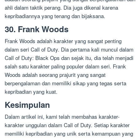
ahli dalam taktik perang. Dia juga dikenal karena
kepribadiannya yang tenang dan bijaksana.
30. Frank Woods
Frank Woods adalah karakter yang sangat penting
dalam seri Call of Duty. Dia pertama kali muncul dalam
Call of Duty: Black Ops dan sejak itu, dia telah menjadi
salah satu karakter paling populer dalam seri. Frank
Woods adalah seorang prajurit yang sangat
berpengalaman dan memiliki sikap yang tegas serta
kepribadian yang kuat.
Kesimpulan
Dalam artikel ini, kami telah membahas karakter-
karakter unggulan dalam Call of Duty. Setiap karakter
memiliki kepribadian yang unik serta kemampuan yang