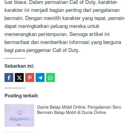
luar biasa. Dalam permainan Call of Duty, karakter-
karakter ini menjadi bagian penting dari pengalaman
bermain. Dengan memilih karakter yang tepat, pemain
dapat meningkatkan peluang mereka untuk
memenangkan pertempuran. Semoga artikel ini
bermanfaat dan memberikan informasi yang berguna
bagi para penggemar Call of Duty.
Sebarkan ini:
Posting terkait:
Game Balap Mobil Online: Pengalaman Seru
Bermain Balap Mobil di Dunia Online