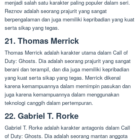
menjadi salah satu karakter paling populer dalam seri.
Reznov adalah seorang prajurit yang sangat
berpengalaman dan juga memiliki kepribadian yang kuat
serta sikap yang tegas.
21. Thomas Merrick
Thomas Merrick adalah karakter utama dalam Call of
Duty: Ghosts. Dia adalah seorang prajurit yang sangat
berani dan terampil, dan dia juga memiliki kepribadian
yang kuat serta sikap yang tegas. Merrick dikenal
karena kemampuannya dalam memimpin pasukan dan
juga karena kemampuannya dalam menggunakan
teknologi canggih dalam pertempuran.
22. Gabriel T. Rorke
Gabriel T. Rorke adalah karakter antagonis dalam Call
of Duty: Ghosts. Dia adalah seorang mantan anggota