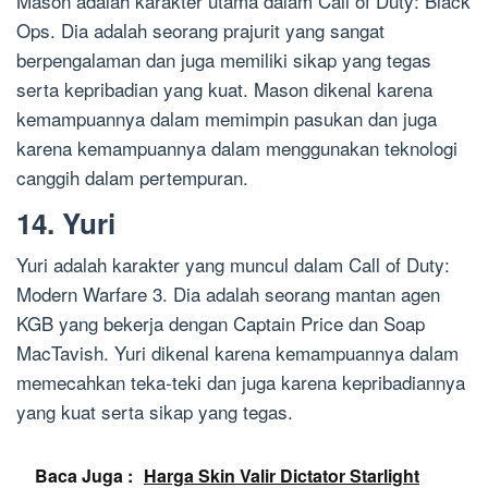
Mason adalah karakter utama dalam Call of Duty: Black
Ops. Dia adalah seorang prajurit yang sangat
berpengalaman dan juga memiliki sikap yang tegas
serta kepribadian yang kuat. Mason dikenal karena
kemampuannya dalam memimpin pasukan dan juga
karena kemampuannya dalam menggunakan teknologi
canggih dalam pertempuran.
14. Yuri
Yuri adalah karakter yang muncul dalam Call of Duty:
Modern Warfare 3. Dia adalah seorang mantan agen
KGB yang bekerja dengan Captain Price dan Soap
MacTavish. Yuri dikenal karena kemampuannya dalam
memecahkan teka-teki dan juga karena kepribadiannya
yang kuat serta sikap yang tegas.
Baca Juga :
Harga Skin Valir Dictator Starlight