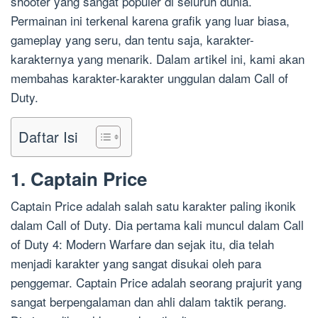
shooter yang sangat populer di seluruh dunia.
Permainan ini terkenal karena grafik yang luar biasa,
gameplay yang seru, dan tentu saja, karakter-
karakternya yang menarik. Dalam artikel ini, kami akan
membahas karakter-karakter unggulan dalam Call of
Duty.
Daftar Isi
1. Captain Price
Captain Price adalah salah satu karakter paling ikonik
dalam Call of Duty. Dia pertama kali muncul dalam Call
of Duty 4: Modern Warfare dan sejak itu, dia telah
menjadi karakter yang sangat disukai oleh para
penggemar. Captain Price adalah seorang prajurit yang
sangat berpengalaman dan ahli dalam taktik perang.