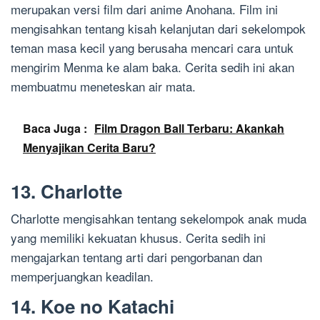
merupakan versi film dari anime Anohana. Film ini
mengisahkan tentang kisah kelanjutan dari sekelompok
teman masa kecil yang berusaha mencari cara untuk
mengirim Menma ke alam baka. Cerita sedih ini akan
membuatmu meneteskan air mata.
Baca Juga :
Film Dragon Ball Terbaru: Akankah
Menyajikan Cerita Baru?
13. Charlotte
Charlotte mengisahkan tentang sekelompok anak muda
yang memiliki kekuatan khusus. Cerita sedih ini
mengajarkan tentang arti dari pengorbanan dan
memperjuangkan keadilan.
14. Koe no Katachi