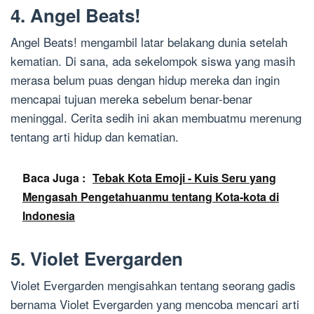
4. Angel Beats!
Angel Beats! mengambil latar belakang dunia setelah
kematian. Di sana, ada sekelompok siswa yang masih
merasa belum puas dengan hidup mereka dan ingin
mencapai tujuan mereka sebelum benar-benar
meninggal. Cerita sedih ini akan membuatmu merenung
tentang arti hidup dan kematian.
Baca Juga :
Tebak Kota Emoji - Kuis Seru yang
Mengasah Pengetahuanmu tentang Kota-kota di
Indonesia
5. Violet Evergarden
Violet Evergarden mengisahkan tentang seorang gadis
bernama Violet Evergarden yang mencoba mencari arti