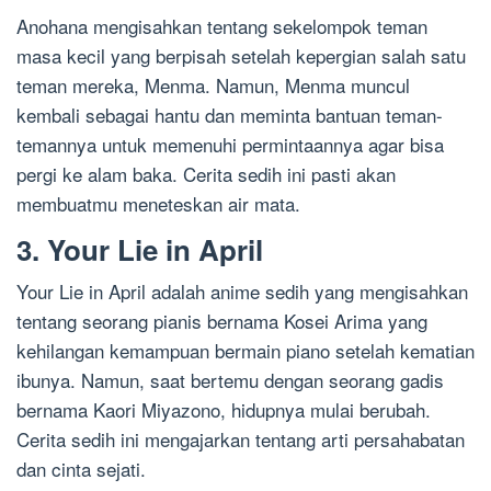
Anohana mengisahkan tentang sekelompok teman
masa kecil yang berpisah setelah kepergian salah satu
teman mereka, Menma. Namun, Menma muncul
kembali sebagai hantu dan meminta bantuan teman-
temannya untuk memenuhi permintaannya agar bisa
pergi ke alam baka. Cerita sedih ini pasti akan
membuatmu meneteskan air mata.
3. Your Lie in April
Your Lie in April adalah anime sedih yang mengisahkan
tentang seorang pianis bernama Kosei Arima yang
kehilangan kemampuan bermain piano setelah kematian
ibunya. Namun, saat bertemu dengan seorang gadis
bernama Kaori Miyazono, hidupnya mulai berubah.
Cerita sedih ini mengajarkan tentang arti persahabatan
dan cinta sejati.