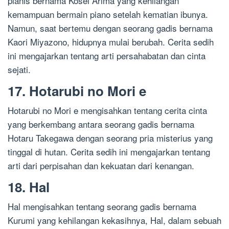
pianis bernama Kosei Arima yang kehilangan
kemampuan bermain piano setelah kematian ibunya.
Namun, saat bertemu dengan seorang gadis bernama
Kaori Miyazono, hidupnya mulai berubah. Cerita sedih
ini mengajarkan tentang arti persahabatan dan cinta
sejati.
17. Hotarubi no Mori e
Hotarubi no Mori e mengisahkan tentang cerita cinta
yang berkembang antara seorang gadis bernama
Hotaru Takegawa dengan seorang pria misterius yang
tinggal di hutan. Cerita sedih ini mengajarkan tentang
arti dari perpisahan dan kekuatan dari kenangan.
18. Hal
Hal mengisahkan tentang seorang gadis bernama
Kurumi yang kehilangan kekasihnya, Hal, dalam sebuah