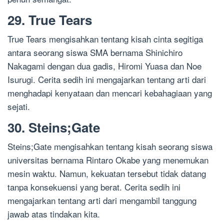
29. True Tears
True Tears mengisahkan tentang kisah cinta segitiga
antara seorang siswa SMA bernama Shinichiro
Nakagami dengan dua gadis, Hiromi Yuasa dan Noe
Isurugi. Cerita sedih ini mengajarkan tentang arti dari
menghadapi kenyataan dan mencari kebahagiaan yang
sejati.
30. Steins;Gate
Steins;Gate mengisahkan tentang kisah seorang siswa
universitas bernama Rintaro Okabe yang menemukan
mesin waktu. Namun, kekuatan tersebut tidak datang
tanpa konsekuensi yang berat. Cerita sedih ini
mengajarkan tentang arti dari mengambil tanggung
jawab atas tindakan kita.