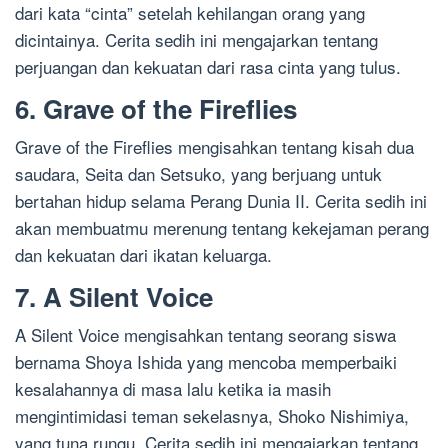
dari kata “cinta” setelah kehilangan orang yang
dicintainya. Cerita sedih ini mengajarkan tentang
perjuangan dan kekuatan dari rasa cinta yang tulus.
6. Grave of the Fireflies
Grave of the Fireflies mengisahkan tentang kisah dua
saudara, Seita dan Setsuko, yang berjuang untuk
bertahan hidup selama Perang Dunia II. Cerita sedih ini
akan membuatmu merenung tentang kekejaman perang
dan kekuatan dari ikatan keluarga.
7. A Silent Voice
A Silent Voice mengisahkan tentang seorang siswa
bernama Shoya Ishida yang mencoba memperbaiki
kesalahannya di masa lalu ketika ia masih
mengintimidasi teman sekelasnya, Shoko Nishimiya,
yang tuna rungu. Cerita sedih ini mengajarkan tentang