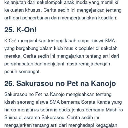
kelanjutan dari sekelompok anak muda yang memiliki
kekuatan khusus. Cerita sedih ini mengajarkan tentang
arti dari pengorbanan dan memperjuangkan keadilan.
25. K-On!
K-On! mengisahkan tentang kisah empat siswi SMA
yang bergabung dalam klub musik populer di sekolah
mereka. Cerita sedih ini mengajarkan tentang arti dari
persahabatan dan menjalani masa remaja dengan
penuh semangat.
26. Sakurasou no Pet na Kanojo
Sakurasou no Pet na Kanojo mengisahkan tentang
kisah seorang siswa SMA bernama Sorata Kanda yang
harus mengurus seorang gadis jenius bernama Mashiro
Shiina di asrama Sakurasou. Cerita sedih ini
mengajarkan tentang arti dari menghadapi kegagalan