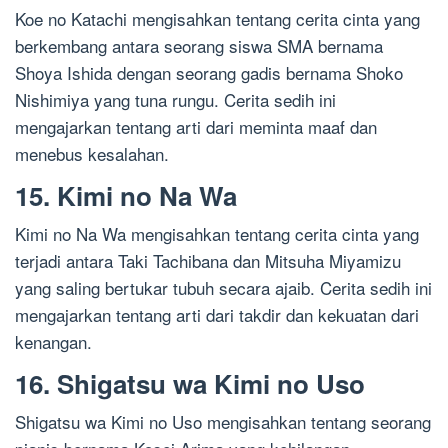
Koe no Katachi mengisahkan tentang cerita cinta yang
berkembang antara seorang siswa SMA bernama
Shoya Ishida dengan seorang gadis bernama Shoko
Nishimiya yang tuna rungu. Cerita sedih ini
mengajarkan tentang arti dari meminta maaf dan
menebus kesalahan.
15. Kimi no Na Wa
Kimi no Na Wa mengisahkan tentang cerita cinta yang
terjadi antara Taki Tachibana dan Mitsuha Miyamizu
yang saling bertukar tubuh secara ajaib. Cerita sedih ini
mengajarkan tentang arti dari takdir dan kekuatan dari
kenangan.
16. Shigatsu wa Kimi no Uso
Shigatsu wa Kimi no Uso mengisahkan tentang seorang