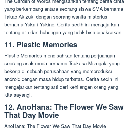
The Garden of Words mengisahkan tentang cerita cinta
yang berkembang antara seorang siswa SMA bernama
Takao Akizuki dengan seorang wanita misterius
bernama Yukari Yukino. Cerita sedih ini mengajarkan
tentang arti dari hubungan yang tidak bisa dipaksakan.
11. Plastic Memories
Plastic Memories mengisahkan tentang perjuangan
seorang anak muda bernama Tsukasa Mizugaki yang
bekerja di sebuah perusahaan yang memproduksi
android dengan masa hidup terbatas. Cerita sedih ini
mengajarkan tentang arti dari kehilangan orang yang
kita sayangi.
12. AnoHana: The Flower We Saw
That Day Movie
AnoHana: The Flower We Saw That Day Movie