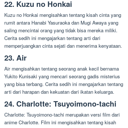
22. Kuzu no Honkai
Kuzu no Honkai mengisahkan tentang kisah cinta yang
rumit antara Hanabi Yasuraoka dan Mugi Awaya yang
saling mencintai orang yang tidak bisa mereka miliki.
Cerita sedih ini mengajarkan tentang arti dari
memperjuangkan cinta sejati dan menerima kenyataan.
23. Air
Air mengisahkan tentang seorang anak kecil bernama
Yukito Kunisaki yang mencari seorang gadis misterius
yang bisa terbang. Cerita sedih ini mengajarkan tentang
arti dari harapan dan kekuatan dari ikatan keluarga.
24. Charlotte: Tsuyoimono-tachi
Charlotte: Tsuyoimono-tachi merupakan versi film dari
anime Charlotte. Film ini mengisahkan tentang kisah