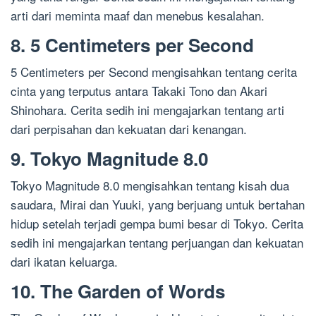
arti dari meminta maaf dan menebus kesalahan.
8. 5 Centimeters per Second
5 Centimeters per Second mengisahkan tentang cerita
cinta yang terputus antara Takaki Tono dan Akari
Shinohara. Cerita sedih ini mengajarkan tentang arti
dari perpisahan dan kekuatan dari kenangan.
9. Tokyo Magnitude 8.0
Tokyo Magnitude 8.0 mengisahkan tentang kisah dua
saudara, Mirai dan Yuuki, yang berjuang untuk bertahan
hidup setelah terjadi gempa bumi besar di Tokyo. Cerita
sedih ini mengajarkan tentang perjuangan dan kekuatan
dari ikatan keluarga.
10. The Garden of Words