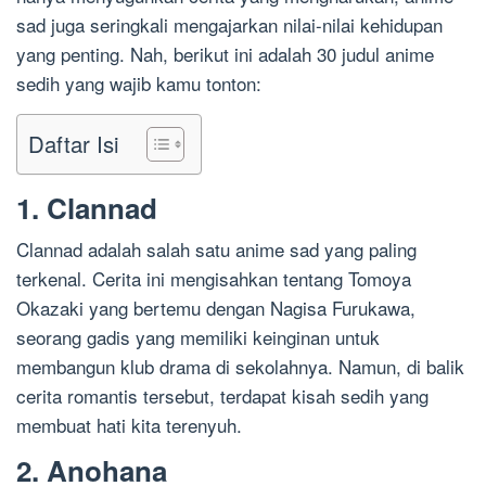
sad juga seringkali mengajarkan nilai-nilai kehidupan
yang penting. Nah, berikut ini adalah 30 judul anime
sedih yang wajib kamu tonton:
Daftar Isi
1. Clannad
Clannad adalah salah satu anime sad yang paling
terkenal. Cerita ini mengisahkan tentang Tomoya
Okazaki yang bertemu dengan Nagisa Furukawa,
seorang gadis yang memiliki keinginan untuk
membangun klub drama di sekolahnya. Namun, di balik
cerita romantis tersebut, terdapat kisah sedih yang
membuat hati kita terenyuh.
2. Anohana