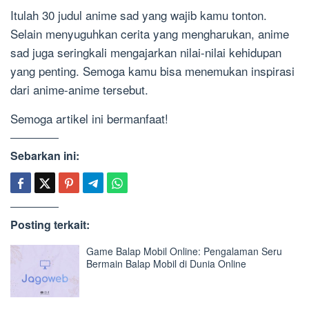
Itulah 30 judul anime sad yang wajib kamu tonton.
Selain menyuguhkan cerita yang mengharukan, anime
sad juga seringkali mengajarkan nilai-nilai kehidupan
yang penting. Semoga kamu bisa menemukan inspirasi
dari anime-anime tersebut.
Semoga artikel ini bermanfaat!
Sebarkan ini:
Posting terkait:
Game Balap Mobil Online: Pengalaman Seru
Bermain Balap Mobil di Dunia Online