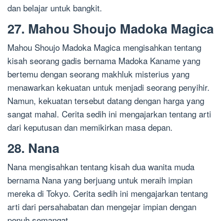
dan belajar untuk bangkit.
27. Mahou Shoujo Madoka Magica
Mahou Shoujo Madoka Magica mengisahkan tentang
kisah seorang gadis bernama Madoka Kaname yang
bertemu dengan seorang makhluk misterius yang
menawarkan kekuatan untuk menjadi seorang penyihir.
Namun, kekuatan tersebut datang dengan harga yang
sangat mahal. Cerita sedih ini mengajarkan tentang arti
dari keputusan dan memikirkan masa depan.
28. Nana
Nana mengisahkan tentang kisah dua wanita muda
bernama Nana yang berjuang untuk meraih impian
mereka di Tokyo. Cerita sedih ini mengajarkan tentang
arti dari persahabatan dan mengejar impian dengan
penuh semangat.