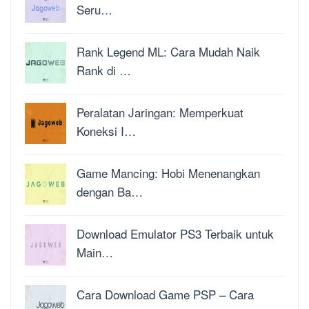
Seru…
Rank Legend ML: Cara Mudah Naik
Rank di …
Peralatan Jaringan: Memperkuat
Koneksi I…
Game Mancing: Hobi Menenangkan
dengan Ba…
Download Emulator PS3 Terbaik untuk
Main…
Cara Download Game PSP – Cara