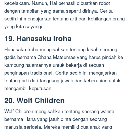
kecelakaan. Namun, Hal berhasil dibuatkan robot
dengan tampilan yang sama seperti dirinya. Cerita
sedih ini mengajarkan tentang arti dari kehilangan orang
yang kita sayangi.
19. Hanasaku Iroha
Hanasaku Iroha mengisahkan tentang kisah seorang
gadis bernama Ohana Matsumae yang harus pindah ke
kampung halamannya untuk bekerja di sebuah
penginapan tradisional. Cerita sedih ini mengajarkan
tentang arti dari tanggung jawab dan keberanian untuk
mengambil keputusan.
20. Wolf Children
Wolf Children mengisahkan tentang seorang wanita
bernama Hana yang jatuh cinta dengan seorang
manusia serigala. Mereka memiliki dua anak yang