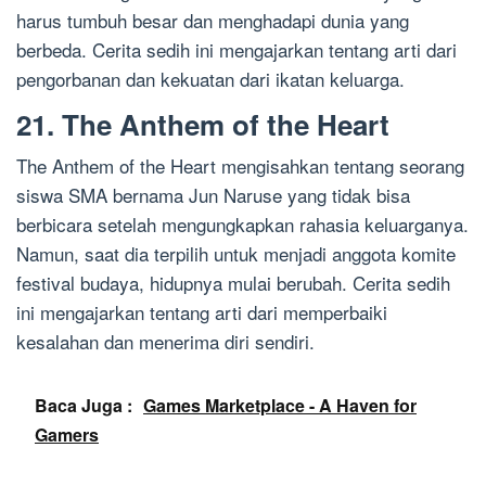
harus tumbuh besar dan menghadapi dunia yang
berbeda. Cerita sedih ini mengajarkan tentang arti dari
pengorbanan dan kekuatan dari ikatan keluarga.
21. The Anthem of the Heart
The Anthem of the Heart mengisahkan tentang seorang
siswa SMA bernama Jun Naruse yang tidak bisa
berbicara setelah mengungkapkan rahasia keluarganya.
Namun, saat dia terpilih untuk menjadi anggota komite
festival budaya, hidupnya mulai berubah. Cerita sedih
ini mengajarkan tentang arti dari memperbaiki
kesalahan dan menerima diri sendiri.
Baca Juga :
Games Marketplace - A Haven for
Gamers