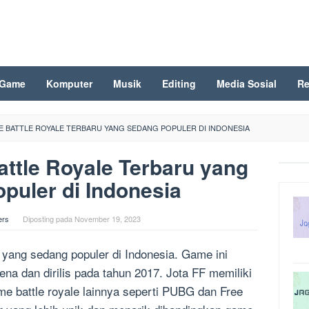
Game
Komputer
Musik
Editing
Media Sosial
Re
E BATTLE ROYALE TERBARU YANG SEDANG POPULER DI INDONESIA
ttle Royale Terbaru yang
puler di Indonesia
ers
Diposting pada
November 19, 2023
 yang sedang populer di Indonesia. Game ini
na dan dirilis pada tahun 2017. Jota FF memiliki
 battle royale lainnya seperti PUBG dan Free