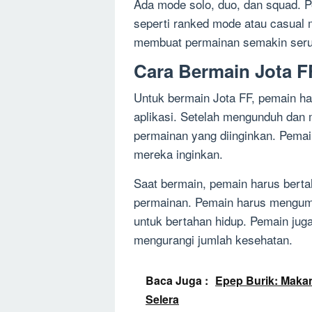
Ada mode solo, duo, dan squad. 
seperti ranked mode atau casual
membuat permainan semakin seru
Cara Bermain Jota F
Untuk bermain Jota FF, pemain ha
aplikasi. Setelah mengunduh dan
permainan yang diinginkan. Pemai
mereka inginkan.
Saat bermain, pemain harus bertah
permainan. Pemain harus mengump
untuk bertahan hidup. Pemain jug
mengurangi jumlah kesehatan.
Baca Juga :
Epep Burik: Maka
Selera