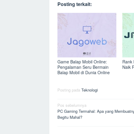
Posting terkait:
Game Balap Mobil Online:
Rank 
Pengalaman Seru Bermain
Naik 
Balap Mobil di Dunia Online
Posting pada
Teknologi
Navigasi
Pos sebelumnya
PC Gaming Termahal: Apa yang Membuatn
pos
Begitu Mahal?