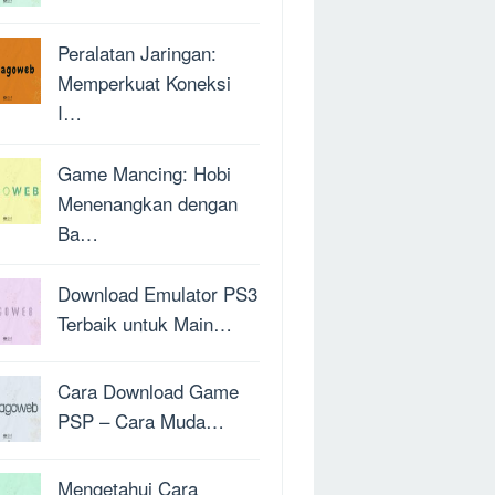
Peralatan Jaringan:
Memperkuat Koneksi
I…
Game Mancing: Hobi
Menenangkan dengan
Ba…
Download Emulator PS3
Terbaik untuk Main…
Cara Download Game
PSP – Cara Muda…
Mengetahui Cara