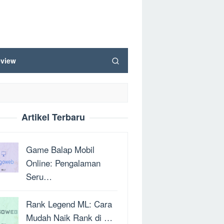
view
Artikel Terbaru
Game Balap Mobil
Online: Pengalaman
Seru…
Rank Legend ML: Cara
Mudah Naik Rank di …