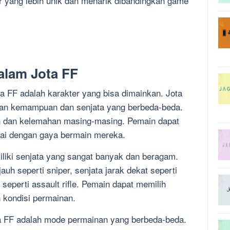
ur yang lebih unik dan menarik dibandingkan game
dalam Jota FF
ta FF adalah karakter yang bisa dimainkan. Jota
gan kemampuan dan senjata yang berbeda-beda.
an dan kelemahan masing-masing. Pemain dapat
uai dengan gaya bermain mereka.
iliki senjata yang sangat banyak dan beragam.
uh seperti sniper, senjata jarak dekat seperti
seperti assault rifle. Pemain dapat memilih
 kondisi permainan.
ta FF adalah mode permainan yang berbeda-beda.